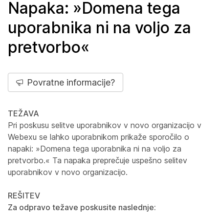
Napaka: »Domena tega
uporabnika ni na voljo za
pretvorbo«
Povratne informacije?
TEŽAVA
Pri poskusu selitve uporabnikov v novo organizacijo v
Webexu se lahko uporabnikom prikaže sporočilo o
napaki: »Domena tega uporabnika ni na voljo za
pretvorbo.« Ta napaka preprečuje uspešno selitev
uporabnikov v novo organizacijo.
REŠITEV
Za odpravo težave poskusite naslednje: