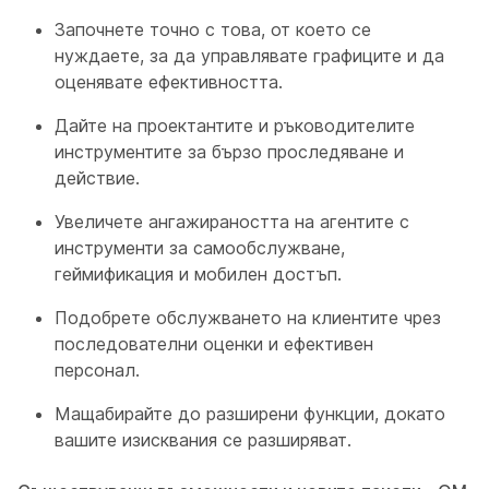
Започнете точно с това, от което се
нуждаете, за да управлявате графиците и да
оценявате ефективността.
Дайте на проектантите и ръководителите
инструментите за бързо проследяване и
действие.
Увеличете ангажираността на агентите с
инструменти за самообслужване,
геймификация и мобилен достъп.
Подобрете обслужването на клиентите чрез
последователни оценки и ефективен
персонал.
Мащабирайте до разширени функции, докато
вашите изисквания се разширяват.