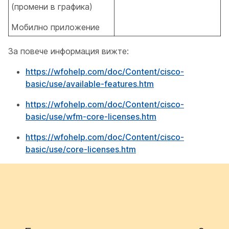
(промени в графика)
Мобилно приложение
За повече информация вижте:
https://wfohelp.com/doc/Content/cisco-
basic/use/available-features.htm
https://wfohelp.com/doc/Content/cisco-
basic/use/wfm-core-licenses.htm
https://wfohelp.com/doc/Content/cisco-
basic/use/core-licenses.htm