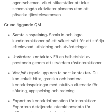
agentscheman, vilket säkerställer att icke-
schemalagda aktiviteter planeras utan att
påverka tjänsteleveransen.
Grundläggande QM
Samtalsinspelning
: Samla in och lagra
kundinteraktioner på ett säkert sätt för att stödja
efterlevnad, utbildning och utvärderingar.
Utvärdera kontakter
: Få en helhetsbild av
prestanda genom att utvärdera röstinteraktioner.
Visa/sök/spela upp och ta bort kontakter
: Du
kan enkelt hitta, granska och hantera
kontaktinspelningar med intuitiva alternativ för
sökning, uppspelning och radering.
Export
av kontaktinformation för interaktion:
Exportera detaljerade interaktionsdata för