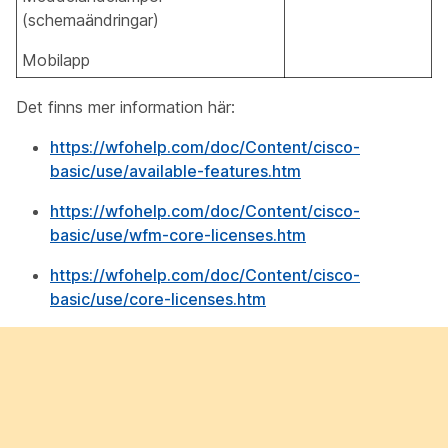
(schemaändringar)
Mobilapp
Det finns mer information här:
https://wfohelp.com/doc/Content/cisco-
basic/use/available-features.htm
https://wfohelp.com/doc/Content/cisco-
basic/use/wfm-core-licenses.htm
https://wfohelp.com/doc/Content/cisco-
basic/use/core-licenses.htm