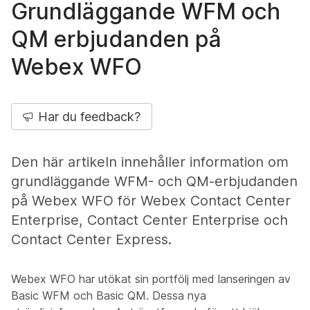
Grundläggande WFM och
QM erbjudanden på
Webex WFO
Har du feedback?
Den här artikeln innehåller information om
grundläggande WFM- och QM-erbjudanden
på Webex WFO för Webex Contact Center
Enterprise, Contact Center Enterprise och
Contact Center Express.
Webex WFO har utökat sin portfölj med lanseringen av
Basic WFM och Basic QM. Dessa nya