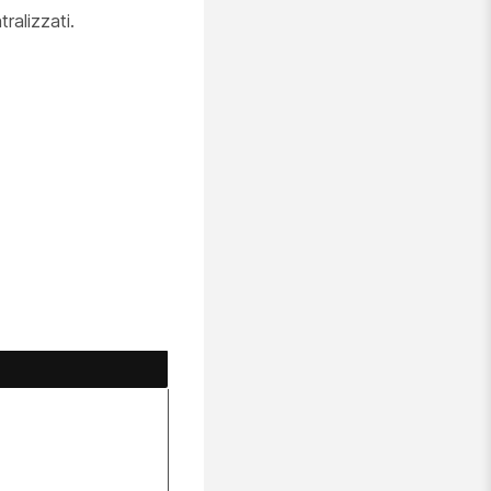
tralizzati.