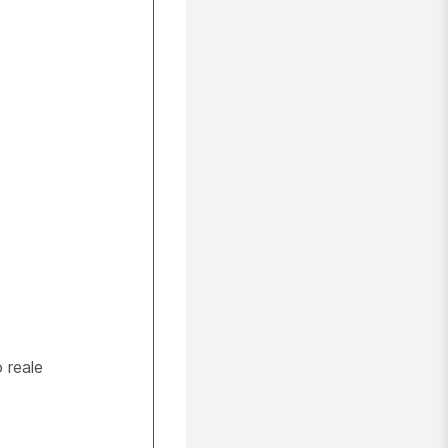
 reale