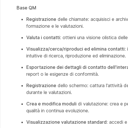
Base QM
Registrazione
delle chiamate: acquisisci e archiv
formazione e le valutazioni.
Valuta i contatti
: ottieni una visione olistica dell
Visualizza/cerca/riproduci ed elimina contatti
:
intuitive di ricerca, riproduzione ed eliminazione.
Esportazione dei dettagli di contatto dell'inte
report o le esigenze di conformità.
Registrazione
dello schermo: cattura l'attività 
durante le valutazioni.
Crea e modifica moduli
di valutazione: crea e pe
qualità in continua evoluzione.
Visualizzazione valutazione standard:
accedi e 