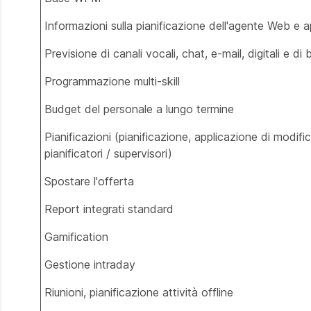
Informazioni sulla pianificazione dell'agente Web e
Previsione di canali vocali, chat, e-mail, digitali e di
Programmazione multi-skill
Budget del personale a lungo termine
Pianificazioni (pianificazione, applicazione di modifi
pianificatori / supervisori)
Spostare l'offerta
Report integrati standard
Gamification
Gestione intraday
Riunioni, pianificazione attività offline