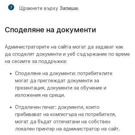
7
Щракнете върху
Запиши
.
Споделяне на документи
Администраторите на сайта могат да задават как
да споделят документи и уеб съдържание по време
на сесиите за поддръжка:
Споделяне на документи: потребителите
могат да преглеждат документи за
презентация, документи за обучение и
изложения на срещи.
Отдалечен печат: документи, които
пребивават на компютъра на потребителя,
могат да бъдат отпечатани на собствен
локален принтер на администратор на сайт.