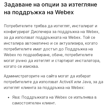
Задаване на опции за изтегляне
на поддръжка на Webex
Потребителите трябва да изтеглят, инсталират и
конфигурират Диспечера за поддръжка на Webex,
за да използват поддръжката на Webex. Той се
инсталира автоматично и се актуализира, когато
потребителите имат достъп до Поддръжка на
Webex по подразбиране, обаче, потребителите
могат ръчно да изтеглят и стартират инсталатора,
когато се изисква.
Администраторите на сайта могат да изберат
потребителите да използват ActiveX или Java, за да
изтеглят клиента за поддръжка на Webex:
Ява: Поддръжката на Webex се изпълнява в
самостоятелен клиент.