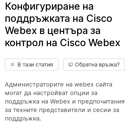
Конфигуриране на
поддръжката на Cisco
Webex в центъра за
контрол на Cisco Webex
В тази статия
Обратна връзка?
Администраторите на webex сайта
могат да настройват опции за
поддръжка на Webex и предпочитания
за техните представители и сесии за
поддръжка.