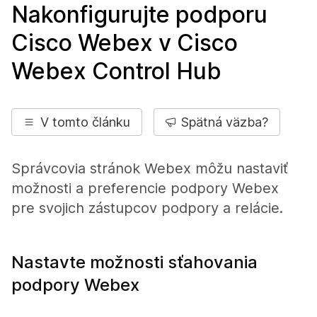
Nakonfigurujte podporu
Cisco Webex v Cisco
Webex Control Hub
V tomto článku
Spätná väzba?
Správcovia stránok Webex môžu nastaviť
možnosti a preferencie podpory Webex
pre svojich zástupcov podpory a relácie.
Nastavte možnosti sťahovania
podpory Webex