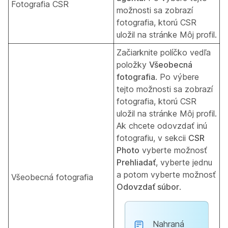
Fotografia CSR
možnosti sa zobrazí
fotografia, ktorú CSR
uložil na stránke Môj profil.
Začiarknite políčko vedľa
položky
Všeobecná
fotografia
. Po výbere
tejto možnosti sa zobrazí
fotografia, ktorú CSR
uložil na stránke Môj profil.
Ak chcete odovzdať inú
fotografiu, v sekcii
CSR
Photo
vyberte možnosť
Prehliadať
, vyberte jednu
a potom vyberte možnosť
Všeobecná fotografia
Odovzdať súbor
.
Nahraná