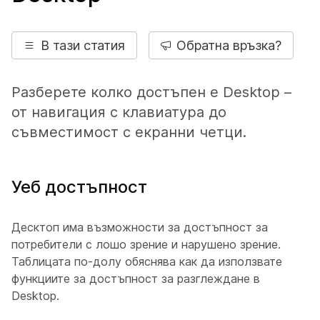
В тази статия
Обратна връзка?
Разберете колко достъпен е Desktop –
от навигация с клавиатура до
съвместимост с екранни четци.
Уеб достъпност
Десктоп има възможности за достъпност за
потребители с лошо зрение и нарушено зрение.
Таблицата по-долу обяснява как да използвате
функциите за достъпност за разглеждане в
Desktop.