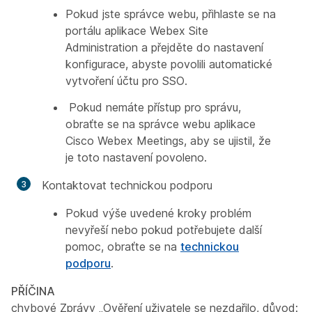
Pokud jste správce webu, přihlaste se na
portálu aplikace Webex Site
Administration a přejděte do nastavení
konfigurace, abyste povolili automatické
vytvoření účtu pro SSO.
Pokud nemáte přístup pro správu,
obraťte se na správce webu aplikace
Cisco Webex Meetings, aby se ujistil, že
je toto nastavení povoleno.
Kontaktovat technickou podporu
Pokud výše uvedené kroky problém
nevyřeší nebo pokud potřebujete další
pomoc, obraťte se na
technickou
podporu
.
PŘÍČINA
chybové Zprávy „Ověření uživatele se nezdařilo, důvod: