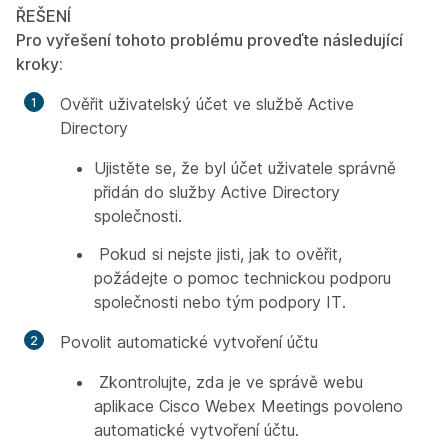
ŘEŠENÍ
Pro vyřešení tohoto problému proveďte následující
kroky:
Ověřit uživatelský účet ve službě Active
Directory
Ujistěte se, že byl účet uživatele správně
přidán do služby Active Directory
společnosti.
Pokud si nejste jisti, jak to ověřit,
požádejte o pomoc technickou podporu
společnosti nebo tým podpory IT.
Povolit automatické vytvoření účtu
Zkontrolujte, zda je ve správě webu
aplikace Cisco Webex Meetings povoleno
automatické vytvoření účtu.