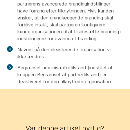
partnerens avancerede brandingindstillinger
have forrang efter tilknytningen. Hvis kunden
ønsker, at den grundlæggende branding skal
forblive intakt, skal partneren konfigurere
kundeorganisationen til at tilsidesætte branding i
indstillingerne for avanceret branding.
Navnet på den eksisterende organisation vil
ikke ændres.
Begrænset administratortilstand (indstillet af
knappen Begrænset af partnertilstand) er
deaktiveret for den tilknyttede organisation.
Var denne artikel nyttig?