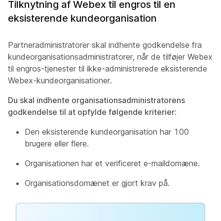
Tilknytning af Webex til engros til en
eksisterende kundeorganisation
Partneradministratorer skal indhente godkendelse fra
kundeorganisationsadministratorer, når de tilføjer Webex
til engros-tjenester til ikke-administrerede eksisterende
Webex-kundeorganisationer.
Du skal indhente organisationsadministratorens
godkendelse til at opfylde følgende kriterier:
Den eksisterende kundeorganisation har 100
brugere eller flere.
Organisationen har et verificeret e-maildomæne.
Organisationsdomænet er gjort krav på.