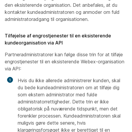
den eksisterende organisation. Det anbefales, at du
kontakter kundeadministratoren og anmoder om fuld
administratoradgang til organisationen.
Tilføjelse af engrostjenester til en eksisterende
kundeorganisation via API
Partneradministratorer kan følge disse trin for at tilføje
engrostjenester til en eksisterende Webex-organisation
via API:
Hvis du ikke allerede administrerer kunden, skal
du bede kundeadministratoren om at tilføje dig
som ekstern administrator med fulde
administratorrettigheder. Dette trin er ikke
obligatorisk på nuværende tidspunkt, men det
forenkler processen. Kundeadministratoren skal
muligvis gøre dette senere, hvis
klargøringsforsøget ikke er berettiget til en