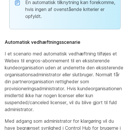
En automatisk tilknytning kan forekomme,
hvis ingen af ovenstående kriterier er
opfyldt.
Automatisk vedhæftningsscenarie
I et scenario med automatisk vedhæftning tilføjes et
Webex til engros-abonnement til en eksisterende
kundeorganisation uden at underrette den eksisterende
organisationsadministrator eller slutbruger. Normalt får
din partnerorganisation rettigheder som
provisioneringsadministrator. Hvis kundeorganisationen
imidlertid ikke har nogen licenser eller kun
suspended/canceled licenser, vil du blive gjort til fuld
administrator.
Med adgang som administrator for klargøring vil du
have begrænset synlighed i Control Hub for brugerne i