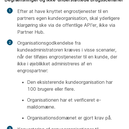
Efter at have knyttet engrostjenester til en
partners egen kundeorganisation, skal yderligere
klargøring ske via de offentlige API'er, ikke via
Partner Hub.
Organisationsgodkendelse fra
kundeadministratoren kræves i visse scenarier,
når der tilføjes engrostjenester til en kunde, der
ikke i øjeblikket administreres af en
engrospartner:
Den eksisterende kundeorganisation har
100 brugere eller flere.
Organisationen har et verificeret e-
maildomæne.
Organisationsdomænet er gjort krav på.