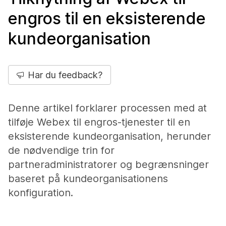
engros til en eksisterende
kundeorganisation
Har du feedback?
Denne artikel forklarer processen med at
tilføje Webex til engros-tjenester til en
eksisterende kundeorganisation, herunder
de nødvendige trin for
partneradministratorer og begrænsninger
baseret på kundeorganisationens
konfiguration.