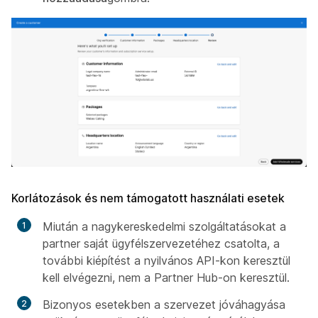
Korlátozások és nem támogatott használati esetek
Miután a nagykereskedelmi szolgáltatásokat a
partner saját ügyfélszervezetéhez csatolta, a
további kiépítést a nyilvános API-kon keresztül
kell elvégezni, nem a Partner Hub-on keresztül.
Bizonyos esetekben a szervezet jóváhagyása