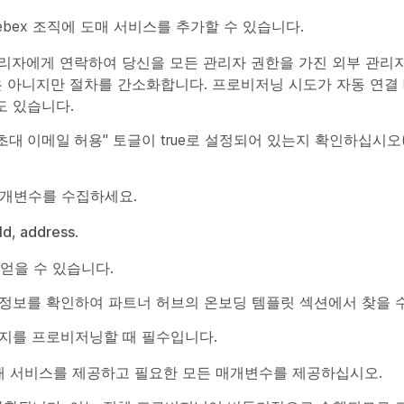
ebex 조직에 도매 서비스를 추가할 수 있습니다.
관리자에게 연락하여 당신을 모든 관리자 권한을 가진 외부 관리
 아니지만 절차를 간소화합니다. 프로비저닝 시도가 자동 연결
도 있습니다.
초대 이메일 허용
" 토글이 true로 설정되어 있는지 확인하십시
 매개변수를 수집하세요.
Id
,
address
.
얻을 수 있습니다.
 정보를 확인하여 파트너 허브의 온보딩 템플릿 섹션에서 찾을 수
지를 프로비저닝할 때 필수입니다.
용하여 도매 서비스를 제공하고 필요한 모든 매개변수를 제공하십시오.