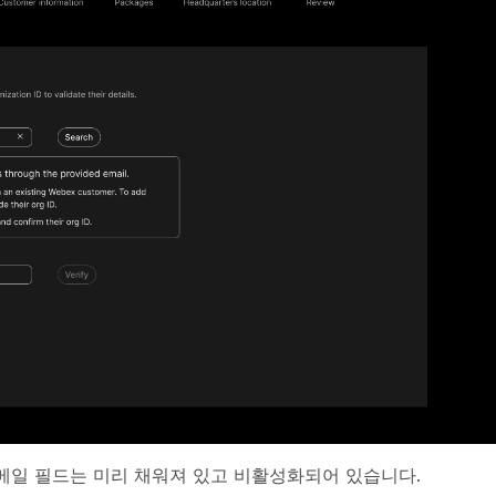
메일
필드는 미리 채워져 있고 비활성화되어 있습니다.