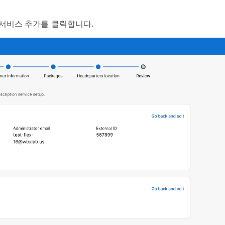
 서비스 추가
를 클릭합니다.