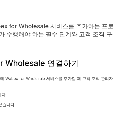
x for Wholesale 서비스를 추가하는 
 수행해야 하는 필수 단계와 고객 조직 구
r Wholesale 연결하기
Webex for Wholesale 서비스를 추가할 때 고객 조직 관
다.
있습니다.