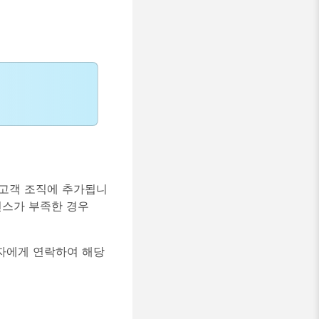
존 고객 조직에 추가됩니
선스가 부족한 경우
리자에게 연락하여 해당