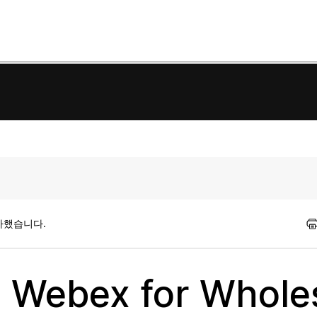
가했습니다.
bex for Wholes