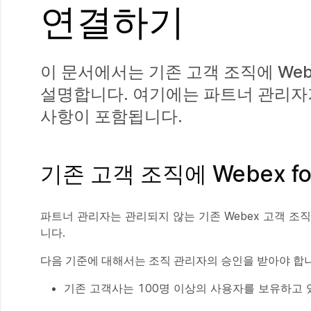
연결하기
이 문서에서는 기존 고객 조직에 Webe
설명합니다. 여기에는 파트너 관리자가
사항이 포함됩니다.
기존 고객 조직에 Webex fo
파트너 관리자는 관리되지 않는 기존 Webex 고객 조직에 
니다.
다음 기준에 대해서는 조직 관리자의 승인을 받아야 합니
기존 고객사는 100명 이상의 사용자를 보유하고 