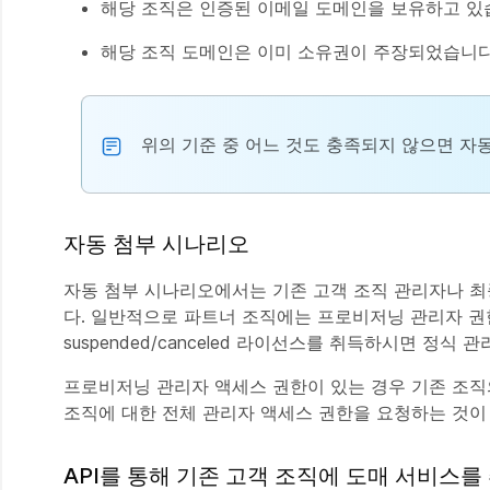
해당 조직은 인증된 이메일 도메인을 보유하고 있
해당 조직 도메인은 이미 소유권이 주장되었습니다
위의 기준 중 어느 것도 충족되지 않으면 자동
자동 첨부 시나리오
자동 첨부 시나리오에서는 기존 고객 조직 관리자나 최종 사
다. 일반적으로 파트너 조직에는 프로비저닝 관리자 권
suspended/canceled 라이선스를 취득하시면 정식
프로비저닝 관리자 액세스 권한이 있는 경우 기존 조직
조직에 대한 전체 관리자 액세스 권한을 요청하는 것이
API를 통해 기존 고객 조직에 도매 서비스를