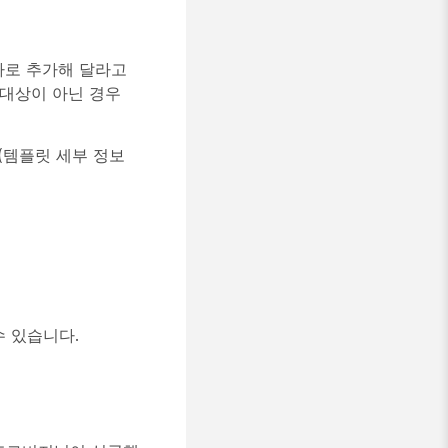
자로 추가해 달라고
 대상이 아닌 경우
오(템플릿 세부 정보
 있습니다.