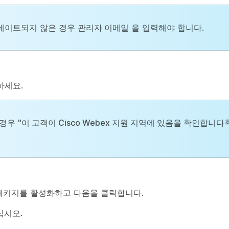
데이트되지 않은 경우
관리자 이메일
을 입력해야 합니다.
하세요.
 경우
"이 고객이 Cisco Webex 지원 지역에 있음을 확인합니다
패키지를 활성화하고
다음
을 클릭합니다.
십시오.