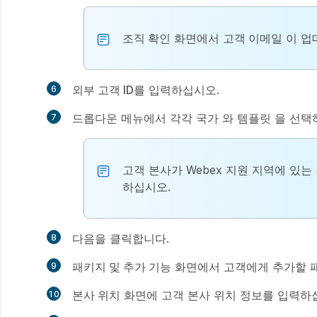
조직 확인
화면에서
고객 이메일
이 업
외부 고객 ID
를 입력하십시오.
드롭다운 메뉴에서 각각
국가
와
템플릿
을 선택
고객 본사가 Webex 지원 지역에 있는
하십시오.
다음
을 클릭합니다.
패키지 및 추가 기능
화면에서 고객에게 추가할 
본사 위치
화면에 고객 본사 위치 정보를 입력하