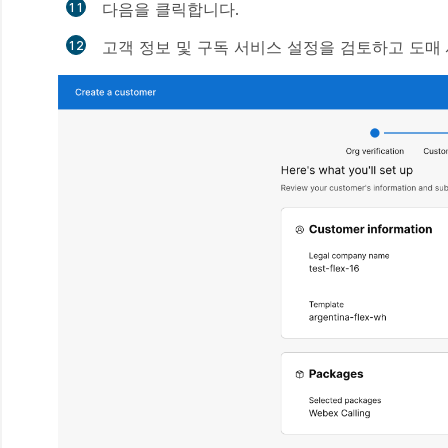
다음
을 클릭합니다.
고객 정보 및 구독 서비스 설정을 검토하고
도매