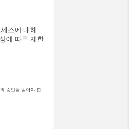
프로세스에 대해
성에 따른 제한
리자의 승인을 받아야 합