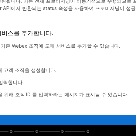
 반환됩니다. 이는 전체 프로비저닝이 비동기적으로 수행되므로
tomer API에서 반환되는 status 속성을 사용하여 프로비저닝이 
서비스를 추가합니다.
기존 Webex 조직에 도매 서비스를 추가할 수 있습니다.
새 고객 조직을 생성합니다.
입력합니다.
을 위해
조직 ID
를 입력하라는 메시지가 표시될 수 있습니다.