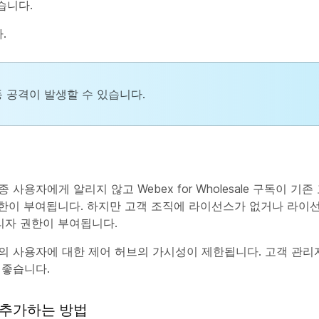
습니다.
.
 공격이 발생할 수 있습니다.
용자에게 알리지 않고 Webex for Wholesale 구독이 기
한이 부여됩니다. 하지만 고객 조직에 라이선스가 없거나 라이
 관리자 권한이 부여됩니다.
의 사용자에 대한 제어 허브의 가시성이 제한됩니다. 고객 관
 좋습니다.
 추가하는 방법