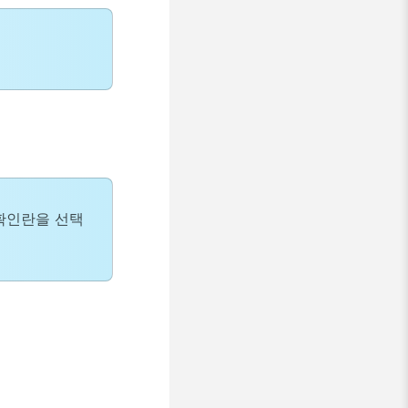
확인란을 선택