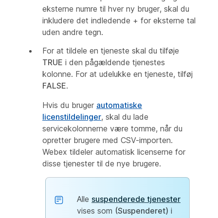
eksterne numre til hver ny bruger, skal du
inkludere det indledende + for eksterne tal
uden andre tegn.
For at tildele en tjeneste skal du tilføje
TRUE
i den pågældende tjenestes
kolonne. For at udelukke en tjeneste, tilføj
FALSE
.
Hvis du bruger
automatiske
licenstildelinger
, skal du lade
servicekolonnerne være tomme, når du
opretter brugere med CSV-importen.
Webex tildeler automatisk licenserne for
disse tjenester til de nye brugere.
Alle
suspenderede tjenester
vises som
(Suspenderet)
i