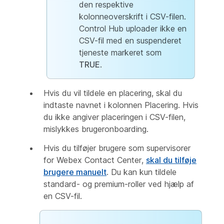
den respektive
kolonneoverskrift i CSV-filen.
Control Hub uploader ikke en
CSV-fil med en suspenderet
tjeneste markeret som
TRUE
.
Hvis du vil tildele en placering, skal du
indtaste navnet i kolonnen
Placering. Hvis
du ikke angiver placeringen i CSV-filen,
mislykkes brugeronboarding.
Hvis du tilføjer brugere som supervisorer
for Webex Contact Center,
skal du tilføje
brugere manuelt
. Du kan kun tildele
standard- og premium-roller ved hjælp af
en CSV-fil.