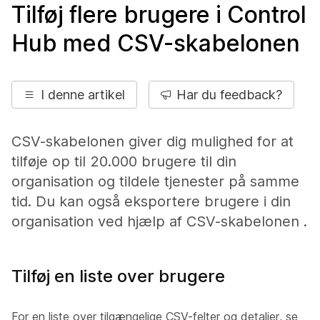
Tilføj flere brugere i Control
Hub med CSV-skabelonen
I denne artikel
Har du feedback?
CSV-skabelonen giver dig mulighed for at
tilføje op til 20.000 brugere til din
organisation og tildele tjenester på samme
tid. Du kan også eksportere brugere i din
organisation ved hjælp af CSV-skabelonen .
Tilføj en liste over brugere
For en liste over tilgængelige CSV-felter og detaljer, se