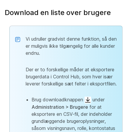
Download en liste over brugere
Vi udruller gradvist denne funktion, så den
er muligvis ikke tilgængelig for alle kunder
endnu.
Der er to forskellige måder at eksportere
brugerdata i Control Hub, som hver især
leverer forskellige sæt felter i eksportfilen.
Brug downloadknappen
under
Administration > Brugere
for at
eksportere en CSV-fil, der indeholder
grundlæggende brugeroplysninger,
såsom visningsnavn, rolle, kontostatus