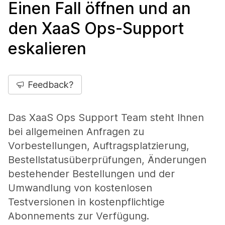
Einen Fall öffnen und an
den XaaS Ops-Support
eskalieren
Feedback?
Das XaaS Ops Support Team steht Ihnen
bei allgemeinen Anfragen zu
Vorbestellungen, Auftragsplatzierung,
Bestellstatusüberprüfungen, Änderungen
bestehender Bestellungen und der
Umwandlung von kostenlosen
Testversionen in kostenpflichtige
Abonnements zur Verfügung.