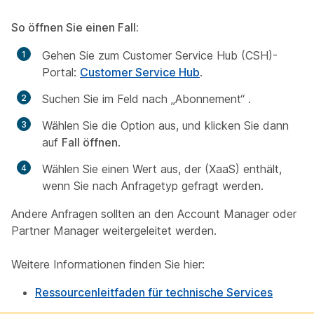
So öffnen Sie einen Fall:
Gehen Sie zum Customer Service Hub (CSH)-
Portal:
Customer Service Hub
.
Suchen Sie im Feld nach
„Abonnement“
.
Wählen Sie die Option aus, und klicken Sie dann
auf
Fall öffnen
.
Wählen Sie einen Wert aus, der (XaaS) enthält,
wenn Sie nach
Anfragetyp
gefragt werden.
Andere Anfragen sollten an den Account Manager oder
Partner Manager weitergeleitet werden.
Weitere Informationen finden Sie hier:
Ressourcenleitfaden für technische Services