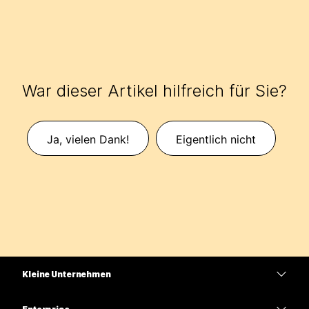
War dieser Artikel hilfreich für Sie?
Ja, vielen Dank!
Eigentlich nicht
Kleine Unternehmen
Preise