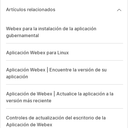
Artículos relacionados
Webex para la instalación de la aplicación
gubernamental
Aplicación Webex para Linux
Aplicación Webex | Encuentre la versión de su
aplicación
Aplicación de Webex | Actualice la aplicación a la
versión más reciente
Controles de actualización del escritorio de la
Aplicación de Webex