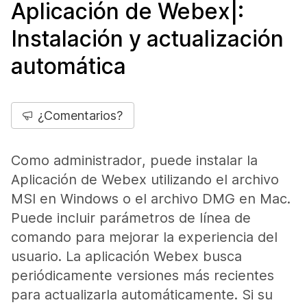
Aplicación de Webex|:
Instalación y actualización
automática
¿Comentarios?
Como administrador, puede instalar la
Aplicación de Webex utilizando el archivo
MSI en Windows o el archivo DMG en Mac.
Puede incluir parámetros de línea de
comando para mejorar la experiencia del
usuario. La aplicación Webex busca
periódicamente versiones más recientes
para actualizarla automáticamente. Si su