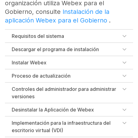
organización utiliza Webex para el
Gobierno, consulte
Instalación de la
aplicación Webex para el Gobierno
.
Requisitos del sistema
Descargar el programa de instalación
Instalar Webex
Proceso de actualización
Controles del administrador para administrar
versiones
Desinstalar la Aplicación de Webex
Implementación para la infraestructura del
escritorio virtual (VDI)