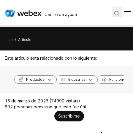
Centro de ayuda
Inicio
/
Artículo
Este artículo está relacionado con lo siguiente:
Productos
Industrias
Funciones
16 de marzo de 2026 |
74090 vista(s) |
602 personas pensaron que esto fue útil
Suscribirse