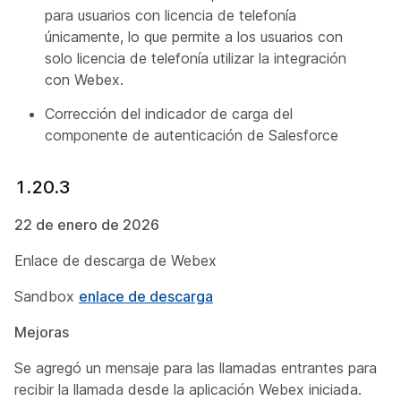
para usuarios con licencia de telefonía
únicamente, lo que permite a los usuarios con
solo licencia de telefonía utilizar la integración
con Webex.
Corrección del indicador de carga del
componente de autenticación de Salesforce
1.20.3
22 de enero de 2026
Enlace de descarga de Webex
Sandbox
enlace de descarga
Mejoras
Se agregó un mensaje para las llamadas entrantes para
recibir la llamada desde la aplicación Webex iniciada.