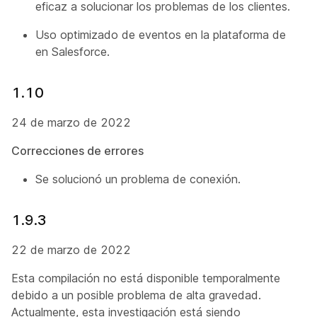
eficaz a solucionar los problemas de los clientes.
Uso optimizado de eventos en la plataforma de
en Salesforce.
1.10
24 de marzo de 2022
Correcciones de errores
Se solucionó un problema de conexión.
1.9.3
22 de marzo de 2022
Esta compilación no está disponible temporalmente
debido a un posible problema de alta gravedad.
Actualmente, esta investigación está siendo