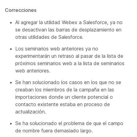
Correcciones
Al agregar la utilidad Webex a Salesforce, ya no
se desactivan las barras de desplazamiento en
otras utilidades de Salesforce.
Los seminarios web anteriores ya no
experimentarán un retraso al pasar de la lista de
próximos seminarios web a la lista de seminarios
web anteriores.
Se han solucionado los casos en los que no se
creaban los miembros de la campaña en las
importaciones donde un cliente potencial o
contacto existente estaba en proceso de
actualización.
Se ha solucionado el problema de que el campo
de nombre fuera demasiado largo.