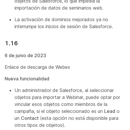
objetos de Salesforce, lo que impedía la
importación de datos de seminarios web.
La activación de dominios mejorados ya no
interrumpe los inicios de sesión de Salesforce.
1.16
6 de junio de 2023
Enlace de descarga de Webex
Nueva funcionalidad
Un administrador de Salesforce, al seleccionar
objetos para importar a Webinar, puede optar por
vincular esos objetos como miembros de la
campaña, si el objeto seleccionado es un
Lead
o
un
Contact
(esta opción no está disponible para
otros tipos de objetos).