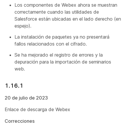
Los componentes de Webex ahora se muestran
correctamente cuando las utilidades de
Salesforce están ubicadas en el lado derecho (en
espejo).
La instalación de paquetes ya no presentará
fallos relacionados con el cifrado.
Se ha mejorado el registro de errores y la
depuración para la importación de seminarios
web.
1.16.1
20 de julio de 2023
Enlace de descarga de Webex
Correcciones