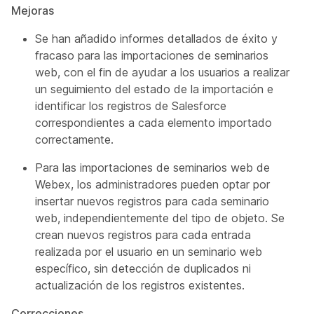
Mejoras
Se han añadido informes detallados de éxito y
fracaso para las importaciones de seminarios
web, con el fin de ayudar a los usuarios a realizar
un seguimiento del estado de la importación e
identificar los registros de Salesforce
correspondientes a cada elemento importado
correctamente.
Para las importaciones de seminarios web de
Webex, los administradores pueden optar por
insertar nuevos registros para cada seminario
web, independientemente del tipo de objeto. Se
crean nuevos registros para cada entrada
realizada por el usuario en un seminario web
específico, sin detección de duplicados ni
actualización de los registros existentes.
Correcciones