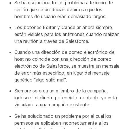
Se han solucionado los problemas de inicio de
sesión que se producían debido a que los
nombres de usuario eran demasiado largos.
Los botones
Editar
y
Cancelar
ahora siempre
están visibles para los anfitriones cuando realizan
una reunión a través de Salesforce.
Cuando una dirección de correo electrónico del
host no coincide con una dirección de correo
electrónico de Salesforce, se muestra un mensaje
de error más específico, en lugar del mensaje
genérico "algo salió mal".
Siempre se crea un miembro de la campaña,
incluso si el cliente potencial o contacto ya está
vinculado a una campaña existente.
Se ha solucionado un problema por el cual los
permisos se aplicaban incorrectamente a los