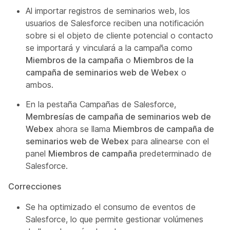
Al importar registros de seminarios web, los
usuarios de Salesforce reciben una notificación
sobre si el objeto de cliente potencial o contacto
se importará y vinculará a la campaña como
Miembros de la campaña
o
Miembros de la
campaña de seminarios web de Webex
o
ambos.
En la pestaña Campañas de Salesforce,
Membresías de campaña de seminarios web de
Webex
ahora se llama
Miembros de campaña de
seminarios web de Webex
para alinearse con el
panel
Miembros de campaña
predeterminado de
Salesforce.
Correcciones
Se ha optimizado el consumo de eventos de
Salesforce, lo que permite gestionar volúmenes