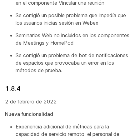
en el componente Vincular una reunión.
Se corrigió un posible problema que impedía que
los usuarios inicias sesión en Webex
Seminarios Web no incluidos en los componentes
de Meetings y HomePod
Se corrigió un problema de bot de notificaciones
de espacios que provocaba un error en los
métodos de prueba.
1.8.4
2 de febrero de 2022
Nueva funcionalidad
Experiencia adicional de métricas para la
capacidad de servicio remoto: el personal de