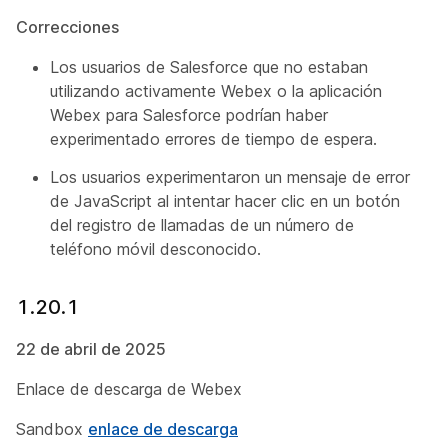
Correcciones
Los usuarios de Salesforce que no estaban
utilizando activamente Webex o la aplicación
Webex para Salesforce podrían haber
experimentado errores de tiempo de espera.
Los usuarios experimentaron un mensaje de error
de JavaScript al intentar hacer clic en un botón
del registro de llamadas de un número de
teléfono móvil desconocido.
1.20.1
22 de abril de 2025
Enlace de descarga de Webex
Sandbox
enlace de descarga