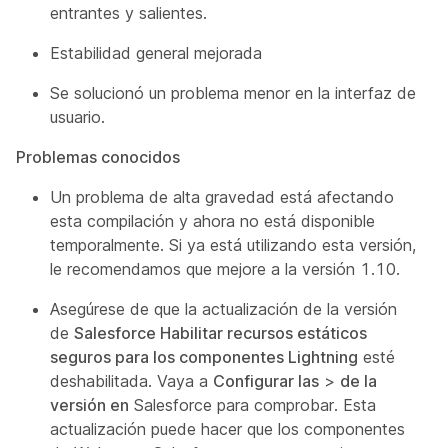
entrantes y salientes.
Estabilidad general mejorada
Se solucionó un problema menor en la interfaz de
usuario.
Problemas conocidos
Un problema de alta gravedad está afectando
esta compilación y ahora no está disponible
temporalmente. Si ya está utilizando esta versión,
le recomendamos que mejore a la versión 1.10.
Asegúrese de que la actualización de la versión
de
Salesforce Habilitar recursos estáticos
seguros para los componentes Lightning
esté
deshabilitada. Vaya a
Configurar las
>
de la
versión en
Salesforce para comprobar. Esta
actualización puede hacer que los componentes