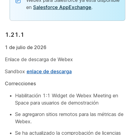
Webex para Salesforce ya está disponible
en
Salesforce AppExchange
.
1.21.1
1 de julio de 2026
Enlace de descarga de Webex
Sandbox
enlace de descarga
Correcciones
Habilitación 1:1 Widget de Webex Meeting en
Space para usuarios de demostración
Se agregaron sitios remotos para las métricas de
Webex.
Se ha actualizado la comprobación de licencias