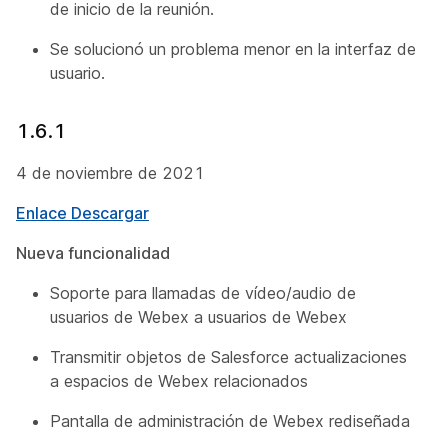
de inicio de la reunión.
Se solucionó un problema menor en la interfaz de
usuario.
1.6.1
4 de noviembre de 2021
Enlace Descargar
Nueva funcionalidad
Soporte para llamadas de vídeo/audio de
usuarios de Webex a usuarios de Webex
Transmitir objetos de Salesforce actualizaciones
a espacios de Webex relacionados
Pantalla de administración de Webex rediseñada