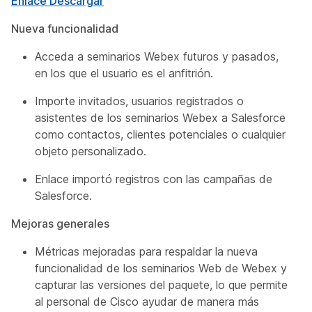
Enlace Descargar
Nueva funcionalidad
Acceda a seminarios Webex futuros y pasados,
en los que el usuario es el anfitrión.
Importe invitados, usuarios registrados o
asistentes de los seminarios Webex a Salesforce
como contactos, clientes potenciales o cualquier
objeto personalizado.
Enlace importó registros con las campañas de
Salesforce.
Mejoras generales
Métricas mejoradas para respaldar la nueva
funcionalidad de los seminarios Web de Webex y
capturar las versiones del paquete, lo que permite
al personal de Cisco ayudar de manera más