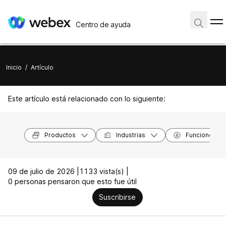
Centro de ayuda
Inicio
/
Artículo
Este artículo está relacionado con lo siguiente:
Productos
Industrias
Funciones
09 de julio de 2026 |
1133 vista(s) |
0 personas pensaron que esto fue útil
Suscribirse