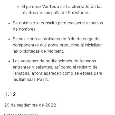
El permiso
Ver todo
se ha eliminado de los
objetos de campaña de Salesforce.
Se optimizó la consulta para recuperar espacios
de nombres.
Se solucionó el problema de fallo de carga de
componentes que podía producirse al inicializar
las bibliotecas de Moment.
Las ventanas de notificaciones de llamadas
entrantes y salientes, así como el registro de
llamadas, ahora aparecen como se espera para
las llamadas PSTN.
1.12
29 de septiembre de 2022