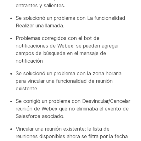
entrantes y salientes.
Se solucionó un problema con La funcionalidad
Realizar una llamada.
Problemas corregidos con el bot de
notificaciones de Webex: se pueden agregar
campos de búsqueda en el mensaje de
notificación
Se solucionó un problema con la zona horaria
para vincular una funcionalidad de reunión
existente.
Se corrigió un problema con Desvincular/Cancelar
reunión de Webex que no eliminaba el evento de
Salesforce asociado.
Vincular una reunión existente: la lista de
reuniones disponibles ahora se filtra por la fecha