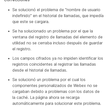
Se solucionó el problema de "nombre de usuario
indefinido" en el historial de llamadas, que impedía
que este se cargara.
Se ha solucionado un problema por el que la
ventana del registro de llamadas del elemento de
utilidad no se cerraba incluso después de guardar
el registro.
Los campos cifrados ya no impiden identificar los
registros coincidentes al registrar las llamadas
desde el historial de llamadas.
Se solucionó un problema por el cual los
componentes personalizados de Webex no se
cargaban debido a problemas con los datos de
la caché. La página ahora se recarga
automáticamente para solucionar este problema.