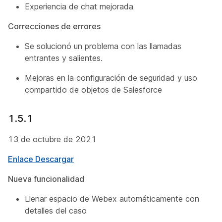
Experiencia de chat mejorada
Correcciones de errores
Se solucionó un problema con las llamadas
entrantes y salientes.
Mejoras en la configuración de seguridad y uso
compartido de objetos de Salesforce
1.5.1
13 de octubre de 2021
Enlace Descargar
Nueva funcionalidad
Llenar espacio de Webex automáticamente con
detalles del caso