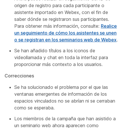
origen de registro para cada participante o
asistente importado en Webex, con el fin de
saber dónde se registraron sus participantes.
Para obtener más información, consulte:
Realice
un seguimiento de cómo los asistentes se unen
o se registran en los seminarios web de Webex
.
Se han añadido títulos a los iconos de
videollamada y chat en toda la interfaz para
proporcionar más contexto a los usuarios.
Correcciones
Se ha solucionado el problema por el que las
ventanas emergentes de información de los
espacios vinculados no se abrían ni se cerraban
como se esperaba.
Los miembros de la campaña que han asistido a
un seminario web ahora aparecen como