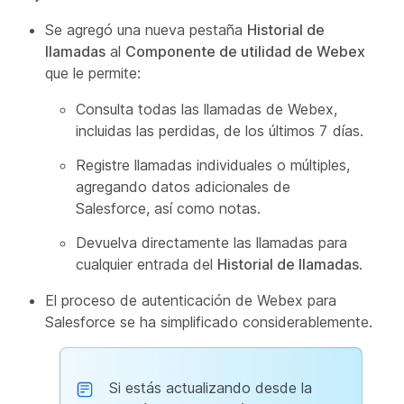
Se agregó una nueva pestaña
Historial de
llamadas
al
Componente de utilidad de Webex
que le permite:
Consulta todas las llamadas de Webex,
incluidas las perdidas, de los últimos 7 días.
Registre llamadas individuales o múltiples,
agregando datos adicionales de
Salesforce, así como notas.
Devuelva directamente las llamadas para
cualquier entrada del
Historial de llamadas
.
El proceso de autenticación de Webex para
Salesforce se ha simplificado considerablemente.
Si estás actualizando desde la