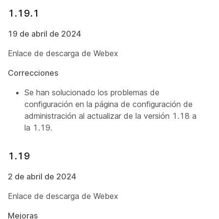
1.19.1
19 de abril de 2024
Enlace de descarga de Webex
Correcciones
Se han solucionado los problemas de
configuración en la página de configuración de
administración al actualizar de la versión 1.18 a
la 1.19.
1.19
2 de abril de 2024
Enlace de descarga de Webex
Mejoras