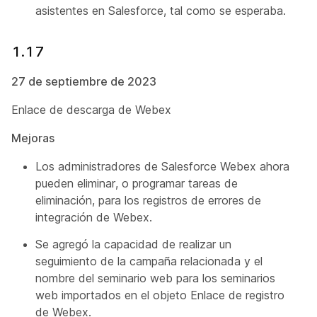
asistentes en Salesforce, tal como se esperaba.
1.17
27 de septiembre de 2023
Enlace de descarga de Webex
Mejoras
Los administradores de Salesforce Webex ahora
pueden eliminar, o programar tareas de
eliminación, para los registros de errores de
integración de Webex.
Se agregó la capacidad de realizar un
seguimiento de la campaña relacionada y el
nombre del seminario web para los seminarios
web importados en el objeto Enlace de registro
de Webex.