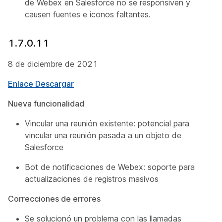
de Webex en Salesforce no se responsiven y
causen fuentes e iconos faltantes.
1.7.0.11
8 de diciembre de 2021
Enlace Descargar
Nueva funcionalidad
Vincular una reunión existente: potencial para
vincular una reunión pasada a un objeto de
Salesforce
Bot de notificaciones de Webex: soporte para
actualizaciones de registros masivos
Correcciones de errores
Se solucionó un problema con las llamadas