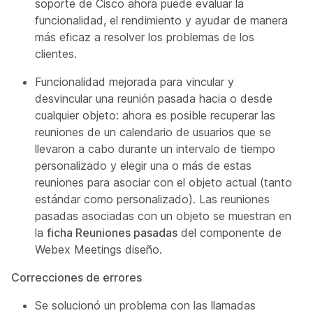
soporte de Cisco ahora puede evaluar la
funcionalidad, el rendimiento y ayudar de manera
más eficaz a resolver los problemas de los
clientes.
Funcionalidad mejorada para vincular y
desvincular una reunión pasada hacia o desde
cualquier objeto: ahora es posible recuperar las
reuniones de un calendario de usuarios que se
llevaron a cabo durante un intervalo de tiempo
personalizado y elegir una o más de estas
reuniones para asociar con el objeto actual (tanto
estándar como personalizado). Las reuniones
pasadas asociadas con un objeto se muestran en
la
ficha Reuniones pasadas
del componente de
Webex Meetings diseño.
Correcciones de errores
Se solucionó un problema con las llamadas