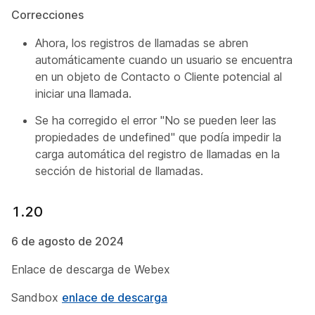
Correcciones
Ahora, los registros de llamadas se abren
automáticamente cuando un usuario se encuentra
en un objeto de Contacto o Cliente potencial al
iniciar una llamada.
Se ha corregido el error "No se pueden leer las
propiedades de undefined" que podía impedir la
carga automática del registro de llamadas en la
sección de historial de llamadas.
1.20
6 de agosto de 2024
Enlace de descarga de Webex
Sandbox
enlace de descarga