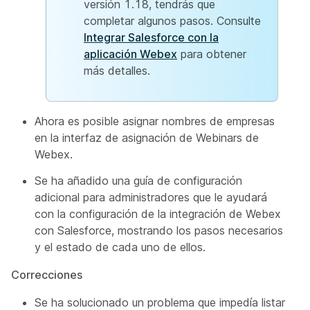
versión 1.18, tendrás que
completar algunos pasos. Consulte
Integrar Salesforce con la
aplicación Webex
para obtener
más detalles.
Ahora es posible asignar nombres de empresas
en la interfaz de asignación de Webinars de
Webex.
Se ha añadido una guía de configuración
adicional para administradores que le ayudará
con la configuración de la integración de Webex
con Salesforce, mostrando los pasos necesarios
y el estado de cada uno de ellos.
Correcciones
Se ha solucionado un problema que impedía listar