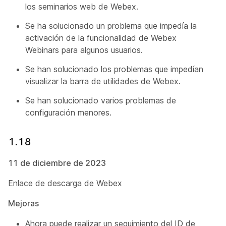
los seminarios web de Webex.
Se ha solucionado un problema que impedía la
activación de la funcionalidad de Webex
Webinars para algunos usuarios.
Se han solucionado los problemas que impedían
visualizar la barra de utilidades de Webex.
Se han solucionado varios problemas de
configuración menores.
1.18
11 de diciembre de 2023
Enlace de descarga de Webex
Mejoras
Ahora puede realizar un seguimiento del ID de