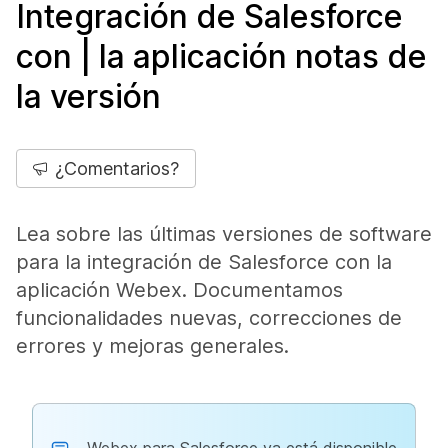
Integración de Salesforce
con | la aplicación notas de
la versión
¿Comentarios?
Lea sobre las últimas versiones de software
para la integración de Salesforce con la
aplicación Webex. Documentamos
funcionalidades nuevas, correcciones de
errores y mejoras generales.