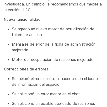
investigada. En cambio, le recomendamos que mejore a
la versión 1.10.
Nueva funcionalidad
Se agregó un nuevo motor de actualización de
token de acceso
Mensajes de error de la ficha de administración
mejorada
Motor de recuperación de reuniones mejorado
Correcciones de errores
Se mejoró el rendimiento al hacer clic en el icono
de información del espacio
Se solucionó un error menor en el chat.
Se solucionó un posible duplicado de reuniones