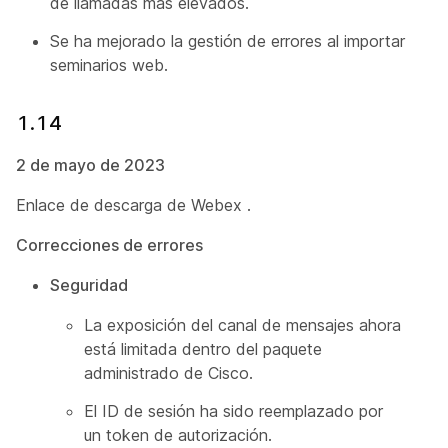
de llamadas más elevados.
Se ha mejorado la gestión de errores al importar
seminarios web.
1.14
2 de mayo de 2023
Enlace de descarga de Webex
.
Correcciones de errores
Seguridad
La exposición del canal de mensajes ahora
está limitada dentro del paquete
administrado de Cisco.
El ID de sesión ha sido reemplazado por
un token de autorización.