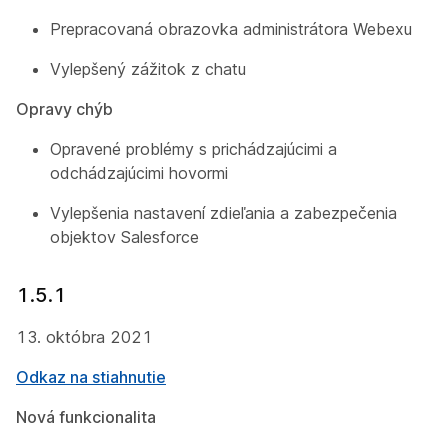
Prepracovaná obrazovka administrátora Webexu
Vylepšený zážitok z chatu
Opravy chýb
Opravené problémy s prichádzajúcimi a
odchádzajúcimi hovormi
Vylepšenia nastavení zdieľania a zabezpečenia
objektov Salesforce
1.5.1
13. októbra 2021
Odkaz na stiahnutie
Nová funkcionalita