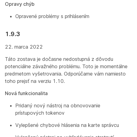
Opravy chýb
Opravené problémy s prihlásením
1.9.3
22. marca 2022
Táto zostava je dočasne nedostupná z dôvodu
potenciálne závažného problému. Toto je momentálne
predmetom vyšetrovania. Odporúčame vám namiesto
toho prejsť na verziu 1.10.
Nová funkcionalita
Pridaný nový nástroj na obnovovanie
prístupových tokenov
Vylepšené chybové hlásenia na karte správcu