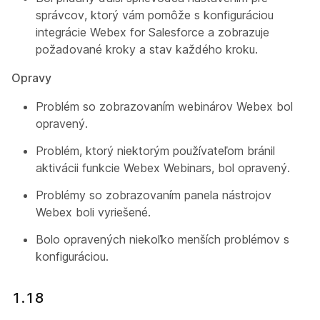
správcov, ktorý vám pomôže s konfiguráciou
integrácie Webex for Salesforce a zobrazuje
požadované kroky a stav každého kroku.
Opravy
Problém so zobrazovaním webinárov Webex bol
opravený.
Problém, ktorý niektorým používateľom bránil
aktivácii funkcie Webex Webinars, bol opravený.
Problémy so zobrazovaním panela nástrojov
Webex boli vyriešené.
Bolo opravených niekoľko menších problémov s
konfiguráciou.
1.18