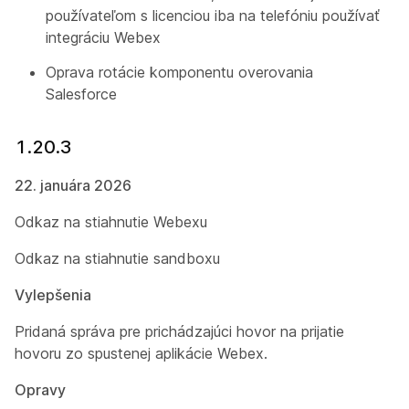
používateľom s licenciou iba na telefóniu používať
integráciu Webex
Oprava rotácie komponentu overovania
Salesforce
1.20.3
22. januára 2026
Odkaz na stiahnutie Webexu
Odkaz na stiahnutie sandboxu
Vylepšenia
Pridaná správa pre prichádzajúci hovor na prijatie
hovoru zo spustenej aplikácie Webex.
Opravy