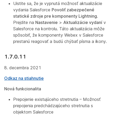
Uistite sa, že je vypnutá možnosť aktualizácie
vydania Salesforce
Povoliť zabezpečené
statické zdroje pre komponenty Lightning
.
Prejdite na
Nastavenie
>
Aktualizácie vydaní
v
Salesforce na kontrolu. Táto aktualizácia môže
spôsobiť, že komponenty Webex v Salesforce
prestanú reagovať a budú chýbať písma a ikony.
1.7.0.11
8. decembra 2021
Odkaz na stiahnutie
Nová funkcionalita
Prepojenie existujúceho stretnutia – Možnosť
prepojenia predchádzajúceho stretnutia s
objektom Salesforce