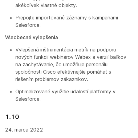
akékoľvek vlastné objekty.
Prepojte importované záznamy s kampaňami
Salesforce.
Všeobecné vylepšenia
Vylepšená inštrumentácia metrík na podporu
nových funkcií webinárov Webex a verzií balíkov
na zachytávanie, čo umožňuje personálu
spoločnosti Cisco efektívnejšie pomáhať s
riešením problémov zákazníkov.
Optimalizované využitie udalostí platformy v
Salesforce.
1.10
24. marca 2022