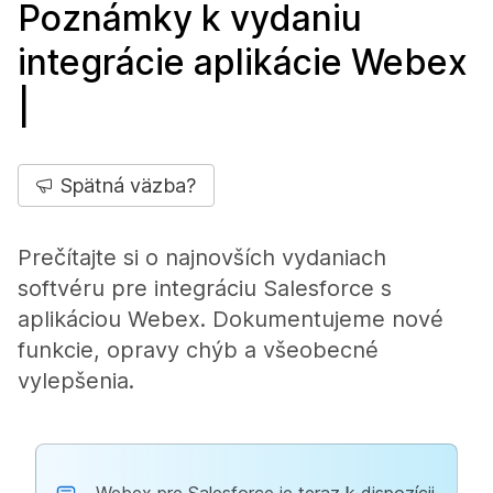
Poznámky k vydaniu
integrácie aplikácie Webex
|
Spätná väzba?
Prečítajte si o najnovších vydaniach
softvéru pre integráciu Salesforce s
aplikáciou Webex. Dokumentujeme nové
funkcie, opravy chýb a všeobecné
vylepšenia.