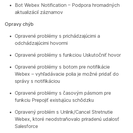
Bot Webex Notification – Podpora hromadných
aktualizácií záznamov
Opravy chýb
Opravené problémy s prichádzajúcimi a
odchádzajúcimi hovormi
Opravené problémy s funkciou Uskutočniť hovor
Opravené problémy s botom pre notifikácie
Webex – vyhľadávacie polia je možné pridať do
správy s notifikáciou
Opravené problémy s časovým pásmom pre
funkciu Prepojiť existujúcu schôdzku
Opravený problém s Unlink/Cancel Stretnutie
Webex, ktoré neodstraňovalo priradenú udalosť
Salesforce