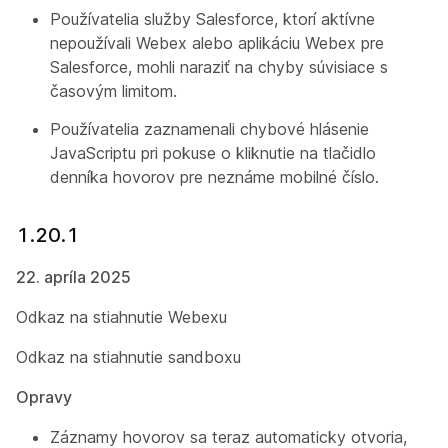
Používatelia služby Salesforce, ktorí aktívne
nepoužívali Webex alebo aplikáciu Webex pre
Salesforce, mohli naraziť na chyby súvisiace s
časovým limitom.
Používatelia zaznamenali chybové hlásenie
JavaScriptu pri pokuse o kliknutie na tlačidlo
denníka hovorov pre neznáme mobilné číslo.
1.20.1
22. apríla 2025
Odkaz na stiahnutie Webexu
Odkaz na stiahnutie sandboxu
Opravy
Záznamy hovorov sa teraz automaticky otvoria,