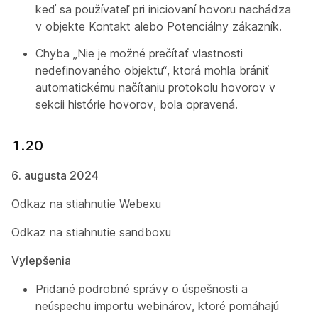
keď sa používateľ pri iniciovaní hovoru nachádza
v objekte Kontakt alebo Potenciálny zákazník.
Chyba „Nie je možné prečítať vlastnosti
nedefinovaného objektu“, ktorá mohla brániť
automatickému načítaniu protokolu hovorov v
sekcii histórie hovorov, bola opravená.
1.20
6. augusta 2024
Odkaz na stiahnutie Webexu
Odkaz na stiahnutie sandboxu
Vylepšenia
Pridané podrobné správy o úspešnosti a
neúspechu importu webinárov, ktoré pomáhajú