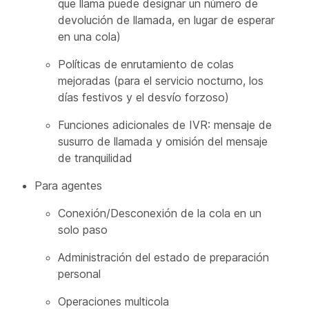
que llama puede designar un número de
devolución de llamada, en lugar de esperar
en una cola)
Políticas de enrutamiento de colas
mejoradas (para el servicio nocturno, los
días festivos y el desvío forzoso)
Funciones adicionales de IVR: mensaje de
susurro de llamada y omisión del mensaje
de tranquilidad
Para agentes
Conexión/Desconexión de la cola en un
solo paso
Administración del estado de preparación
personal
Operaciones multicola