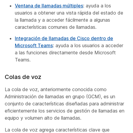
Ventana de llamadas múltiples
: ayuda a los
usuarios a obtener una vista rápida del estado de
la llamada y a acceder fácilmente a algunas
características comunes de llamadas.
Integración de llamadas de Cisco dentro de
Microsoft Teams
: ayuda a los usuarios a acceder
a las funciones directamente desde Microsoft
Teams.
Colas de voz
La cola de voz, anteriormente conocida como
Administración de llamadas en grupo (GCM), es un
conjunto de características diseñadas para administrar
eficientemente los servicios de gestión de llamadas en
equipo y volumen alto de llamadas.
La cola de voz agrega características clave que