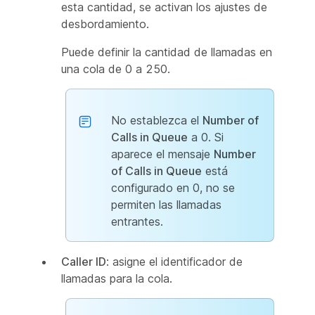
esta cantidad, se activan los ajustes de
desbordamiento.
Puede definir la cantidad de llamadas en
una cola de 0 a 250.
No establezca el
Number of
Calls in Queue
a 0. Si
aparece el mensaje
Number
of Calls in Queue
está
configurado en 0, no se
permiten las llamadas
entrantes.
Caller ID
: asigne el identificador de
llamadas para la cola.