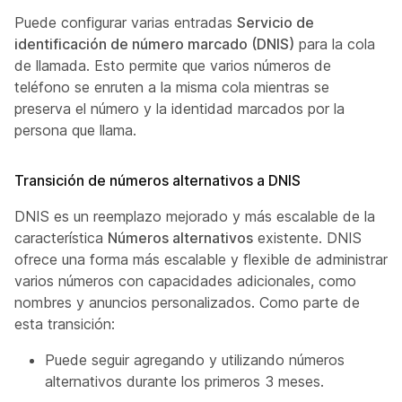
Puede configurar varias entradas
Servicio de
identificación de número marcado (DNIS)
para la cola
de llamada. Esto permite que varios números de
teléfono se enruten a la misma cola mientras se
preserva el número y la identidad marcados por la
persona que llama.
Transición de números alternativos a DNIS
DNIS es un reemplazo mejorado y más escalable de la
característica
Números alternativos
existente. DNIS
ofrece una forma más escalable y flexible de administrar
varios números con capacidades adicionales, como
nombres y anuncios personalizados. Como parte de
esta transición:
Puede seguir agregando y utilizando números
alternativos durante los primeros 3 meses.