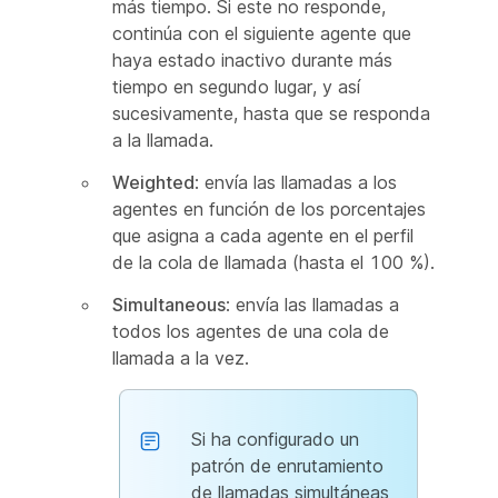
más tiempo. Si este no responde,
continúa con el siguiente agente que
haya estado inactivo durante más
tiempo en segundo lugar, y así
sucesivamente, hasta que se responda
a la llamada.
Weighted
: envía las llamadas a los
agentes en función de los porcentajes
que asigna a cada agente en el perfil
de la cola de llamada (hasta el 100 %).
Simultaneous
: envía las llamadas a
todos los agentes de una cola de
llamada a la vez.
Si ha configurado un
patrón de enrutamiento
de llamadas simultáneas