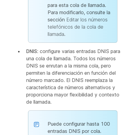
para esta cola de llamada.
Para modificarlo, consulte la
sección
Editar los números
telefónicos de la cola de
llamada
.
DNIS
: configure varias entradas DNIS para
una cola de llamada. Todos los números
DNIS se enrutan a la misma cola, pero
permiten la diferenciación en función del
número marcado. El DNIS reemplaza la
característica de números alternativos y
proporciona mayor flexibilidad y contexto
de llamada.
Puede configurar hasta 100
entradas DNIS por cola.