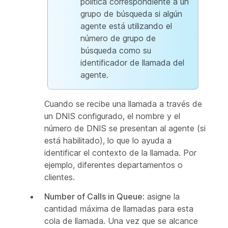
política correspondiente a un
grupo de búsqueda si algún
agente está utilizando el
número de grupo de
búsqueda como su
identificador de llamada del
agente.
Cuando se recibe una llamada a través de
un DNIS configurado, el nombre y el
número de DNIS se presentan al agente (si
está habilitado), lo que lo ayuda a
identificar el contexto de la llamada. Por
ejemplo, diferentes departamentos o
clientes.
Number of Calls in Queue
: asigne la
cantidad máxima de llamadas para esta
cola de llamada. Una vez que se alcance