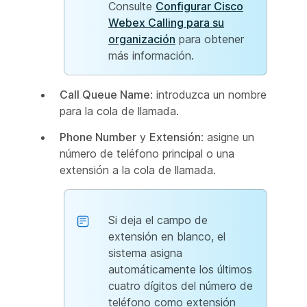
Consulte
Configurar Cisco
Webex Calling para su
organización
para obtener
más información.
Call Queue Name
: introduzca un nombre
para la cola de llamada.
Phone Number
y
Extensión
: asigne un
número de teléfono principal o una
extensión a la cola de llamada.
Si deja el campo de
extensión en blanco, el
sistema asigna
automáticamente los últimos
cuatro dígitos del número de
teléfono como extensión