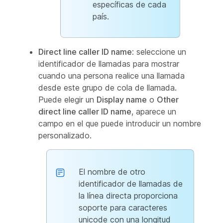
específicas de cada
país.
Direct line caller ID name
: seleccione un
identificador de llamadas para mostrar
cuando una persona realice una llamada
desde este grupo de cola de llamada.
Puede elegir un
Display name
o
Other
direct line caller ID name
, aparece un
campo en el que puede introducir un nombre
personalizado.
El nombre de otro
identificador de llamadas de
la línea directa proporciona
soporte para caracteres
unicode con una longitud