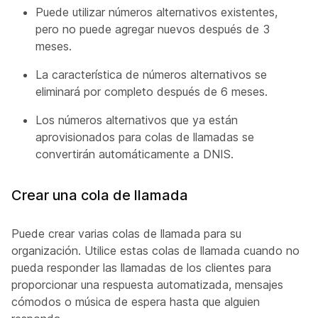
Puede utilizar números alternativos existentes,
pero no puede agregar nuevos después de 3
meses.
La característica de números alternativos se
eliminará por completo después de 6 meses.
Los números alternativos que ya están
aprovisionados para colas de llamadas se
convertirán automáticamente a DNIS.
Crear una cola de llamada
Puede crear varias colas de llamada para su
organización. Utilice estas colas de llamada cuando no
pueda responder las llamadas de los clientes para
proporcionar una respuesta automatizada, mensajes
cómodos o música de espera hasta que alguien