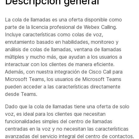
Descripción general
La cola de llamadas es una oferta disponible como
parte de la licencia profesional de Webex Calling.
Incluye características como colas de voz,
enrutamiento basado en habilidades, monitoreo y
análisis de colas de llamadas, ventana de llamadas
múltiples y mucho más, que ayudan a los usuarios a
interactuar con los clientes de manera eficiente.
Además, con nuestra integración de Cisco Call para
Microsoft Teams, los usuarios de Microsoft Teams
pueden acceder a las características directamente
desde Teams.
Dado que la cola de llamadas tiene una oferta de
solo
voz
, es ideal para los clientes que necesitan
funcionalidades simples del centro de llamadas
centradas en la voz y no necesitan las características
avanzadas del servicio integral del centro de contactos.