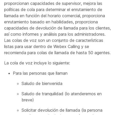
proporcionan capacidades de supervisor, mejora las
políticas de cola para determinar el enrutamiento de
llamada en función del horario comercial, proporciona
enrutamiento basado en habilidades, proporciona
capacidades de devolución de llamada para los clientes,
así como informes y análisis para los administradores.
Las colas de voz son un conjunto de características
listas para usar dentro de Webex Calling y se
recomienda para colas de llamada de hasta 50 agentes.
La cola de voz incluye lo siguiente:
Para las personas que llaman
Saludo de bienvenida
Saludo de tranquilidad (lo atenderemos en
breve)
Solicitar devolución de llamada (la persona