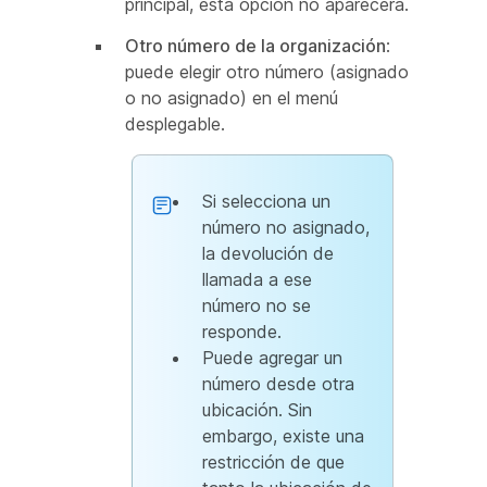
principal, esta opción no aparecerá.
Otro número de la organización
:
puede elegir otro número (asignado
o no asignado) en el menú
desplegable.
Si selecciona un
número no asignado,
la devolución de
llamada a ese
número no se
responde.
Puede agregar un
número desde otra
ubicación. Sin
embargo, existe una
restricción de que