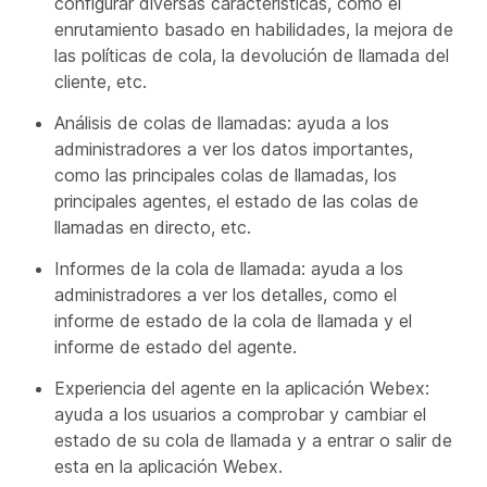
configurar diversas características, como el
enrutamiento basado en habilidades, la mejora de
las políticas de cola, la devolución de llamada del
cliente, etc.
Análisis de colas de llamadas: ayuda a los
administradores a ver los datos importantes,
como las principales colas de llamadas, los
principales agentes, el estado de las colas de
llamadas en directo, etc.
Informes de la cola de llamada: ayuda a los
administradores a ver los detalles, como el
informe de estado de la cola de llamada y el
informe de estado del agente.
Experiencia del agente en la aplicación Webex:
ayuda a los usuarios a comprobar y cambiar el
estado de su cola de llamada y a entrar o salir de
esta en la aplicación Webex.