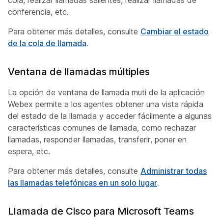
cola, realizar llamadas salientes, realizar llamadas de
conferencia, etc.
Para obtener más detalles, consulte
Cambiar el estado
de la cola de llamada
.
Ventana de llamadas múltiples
La opción de ventana de llamada muti de la aplicación
Webex permite a los agentes obtener una vista rápida
del estado de la llamada y acceder fácilmente a algunas
características comunes de llamada, como rechazar
llamadas, responder llamadas, transferir, poner en
espera, etc.
Para obtener más detalles, consulte
Administrar todas
las llamadas telefónicas en un solo lugar
.
Llamada de Cisco para Microsoft Teams