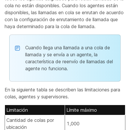
cola no están disponibles. Cuando los agentes están
disponibles, las llamadas en cola se enrutan de acuerdo
con la configuración de enrutamiento de llamada que
haya determinado para la cola de llamada.
Cuando llega una llamada a una cola de
llamada y se envía a un agente, la
característica de reenvío de llamadas del
agente no funciona.
En la siguiente tabla se describen las limitaciones para
colas, agentes y supervisores.
Limitación
Límite máximo
Cantidad de colas por
1,000
ubicación