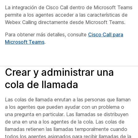
La integración de Cisco Call dentro de Microsoft Teams
permite a los agentes acceder a las características de
Webex Calling directamente desde Microsoft Teams.
Para obtener más detalles, consulte
Cisco Call para
Microsoft Teams
.
Crear y administrar una
cola de llamada
Las colas de llamada enrutan a las personas que llaman
a los agentes que pueden ayudar con un problema o
una pregunta en particular. Las llamadas se distribuyen
de una en una a los agentes de la cola. Las colas de
llamadas retienen las llamadas temporalmente cuando
todos los agentes asignados para recibir llamadas de la