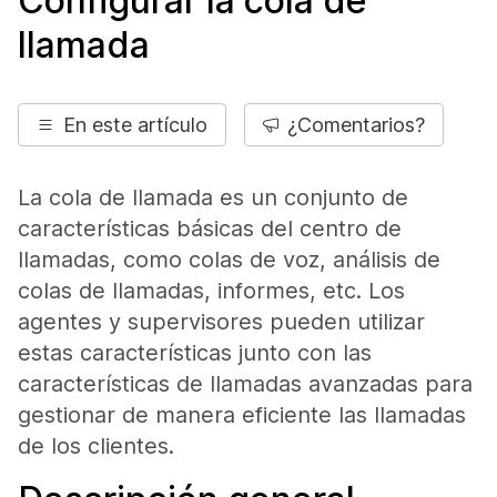
Configurar la cola de
llamada
En este artículo
¿Comentarios?
La cola de llamada es un conjunto de
características básicas del centro de
llamadas, como colas de voz, análisis de
colas de llamadas, informes, etc. Los
agentes y supervisores pueden utilizar
estas características junto con las
características de llamadas avanzadas para
gestionar de manera eficiente las llamadas
de los clientes.