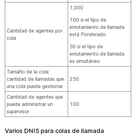
1,000
100 si el tipo de
enrutamiento de llamada
Cantidad de agentes por
está Ponderado
cola
50 si el tipo de
enrutamiento de llamada
es simultáneo
Tamaño de la cola:
cantidad de llamadas que
250
una cola puede gestionar
Cantidad de agentes que
puede administrar un
100
supervisor
Varios DNIS para colas de llamada