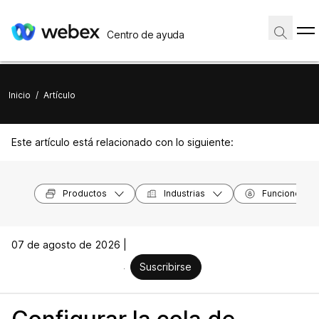
Centro de ayuda
Inicio
/
Artículo
Este artículo está relacionado con lo siguiente:
Productos
Industrias
Funciones
07 de agosto de 2026 |
Suscribirse