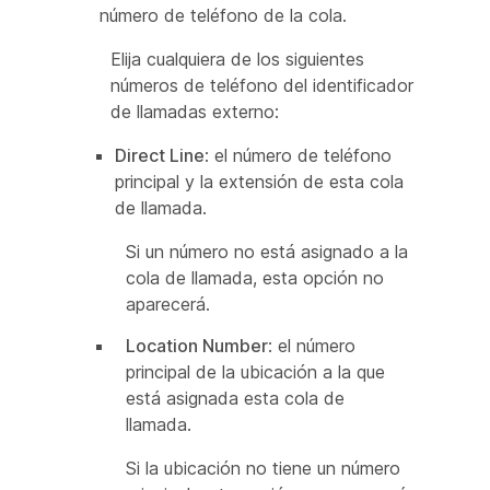
número de teléfono de la cola.
Elija cualquiera de los siguientes
números de teléfono del identificador
de llamadas externo:
Direct Line
: el número de teléfono
principal y la extensión de esta cola
de llamada.
Si un número no está asignado a la
cola de llamada, esta opción no
aparecerá.
Location Number
: el número
principal de la ubicación a la que
está asignada esta cola de
llamada.
Si la ubicación no tiene un número