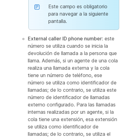
Este campo es obligatorio
para navegar a la siguiente
pantalla.
External caller ID phone number
: este
número se utiliza cuando se inicia la
devolución de llamada a la persona que
llama. Además, si un agente de una cola
realiza una llamada externa y la cola
tiene un número de teléfono, ese
número se utiliza como identificador de
llamadas; de lo contrario, se utiliza este
número de identificador de llamadas
externo configurado. Para las llamadas
internas realizadas por un agente, si la
cola tiene una extensión, esa extensión
se utiliza como identificador de
llamadas; de lo contrario, se utiliza el