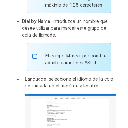
máxima de 128 caracteres.
Dial by Name
: introduzca un nombre que
desee utilizar para marcar este grupo de
cola de llamada.
El campo Marcar por nombre
admite caracteres ASCII.
Language
: seleccione el idioma de la cola
de llamada en el menú desplegable.