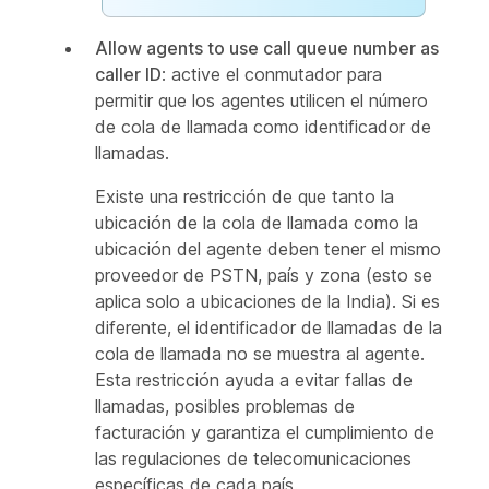
Allow agents to use call queue number as
caller ID
: active el conmutador para
permitir que los agentes utilicen el número
de cola de llamada como identificador de
llamadas.
Existe una restricción de que tanto la
ubicación de la cola de llamada como la
ubicación del agente deben tener el mismo
proveedor de PSTN, país y zona (esto se
aplica solo a ubicaciones de la India). Si es
diferente, el identificador de llamadas de la
cola de llamada no se muestra al agente.
Esta restricción ayuda a evitar fallas de
llamadas, posibles problemas de
facturación y garantiza el cumplimiento de
las regulaciones de telecomunicaciones
específicas de cada país.