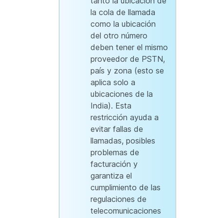
tanto la ubicación de
la cola de llamada
como la ubicación
del otro número
deben tener el mismo
proveedor de PSTN,
país y zona (esto se
aplica solo a
ubicaciones de la
India). Esta
restricción ayuda a
evitar fallas de
llamadas, posibles
problemas de
facturación y
garantiza el
cumplimiento de las
regulaciones de
telecomunicaciones