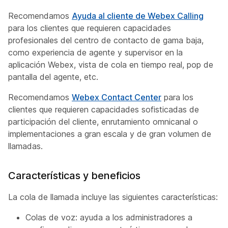
Recomendamos
Ayuda al cliente de Webex Calling
para los clientes que requieren capacidades
profesionales del centro de contacto de gama baja,
como experiencia de agente y supervisor en la
aplicación Webex, vista de cola en tiempo real, pop de
pantalla del agente, etc.
Recomendamos
Webex Contact Center
para los
clientes que requieren capacidades sofisticadas de
participación del cliente, enrutamiento omnicanal o
implementaciones a gran escala y de gran volumen de
llamadas.
Características y beneficios
La cola de llamada incluye las siguientes características:
Colas de voz: ayuda a los administradores a