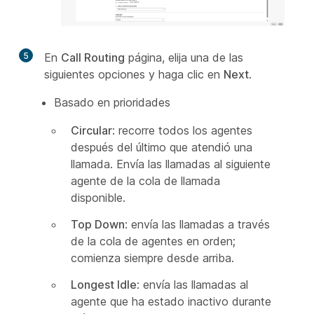
5
En
Call Routing
página, elija una de las
siguientes opciones y haga clic en
Next
.
Basado en prioridades
Circular
: recorre todos los agentes
después del último que atendió una
llamada. Envía las llamadas al siguiente
agente de la cola de llamada
disponible.
Top Down
: envía las llamadas a través
de la cola de agentes en orden;
comienza siempre desde arriba.
Longest Idle
: envía las llamadas al
agente que ha estado inactivo durante