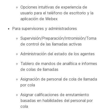
Opciones intuitivas de experiencia de
usuario para el teléfono de escritorio y la
aplicación de Webex
Para supervisores y administradores
Supervisión/Preparación/Intromisión/Toma
de control de las llamadas activas
Administración del estado de los agentes
Tablero de mandos de analítica e informes
de colas de llamadas
Asignación de personal de cola de llamada
por cola
Asignar calificaciones de enrutamiento
basadas en habilidades del personal por
cola