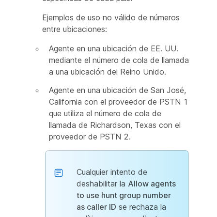
Ejemplos de uso no válido de números
entre ubicaciones:
Agente en una ubicación de EE. UU.
mediante el número de cola de llamada
a una ubicación del Reino Unido.
Agente en una ubicación de San José,
California con el proveedor de PSTN 1
que utiliza el número de cola de
llamada de Richardson, Texas con el
proveedor de PSTN 2.
Cualquier intento de
deshabilitar la
Allow agents
to use hunt group number
as caller ID
se rechaza la