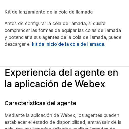
Kit de lanzamiento de la cola de llamada
Antes de configurar la cola de llamada, si quiere
comprender las formas de equipar las colas de llamada
y potenciar a sus agentes de la cola de llamada, puede
descargar el
kit de inicio de la cola de llamada
.
Experiencia del agente en
la aplicación de Webex
Características del agente
Mediante la aplicación de Webex, los agentes pueden
establecer el estado de disponibilidad, entrar/salir de la