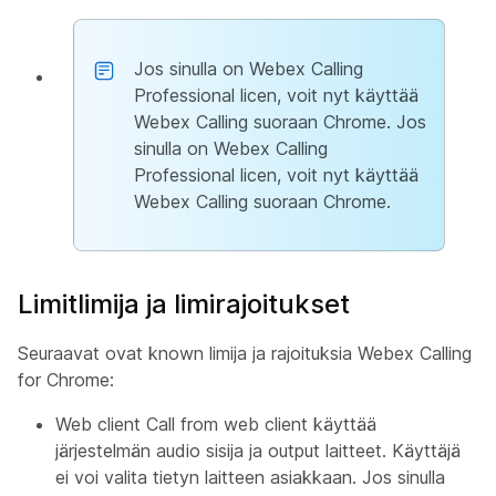
Jos sinulla on Webex Calling
Professional licen, voit nyt käyttää
Webex Calling suoraan Chrome. Jos
sinulla on Webex Calling
Professional licen, voit nyt käyttää
Webex Calling suoraan Chrome.
Limitlimija ja limirajoitukset
Seuraavat ovat known limija ja rajoituksia Webex Calling
for Chrome:
Web client Call from web client käyttää
järjestelmän audio sisija ja output laitteet. Käyttäjä
ei voi valita tietyn laitteen asiakkaan. Jos sinulla