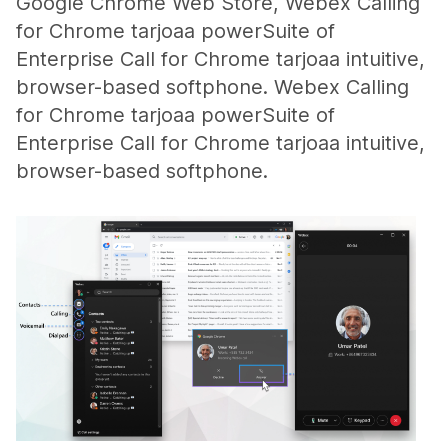
Google Chrome Web Store, Webex Calling
for Chrome tarjoaa powerSuite of
Enterprise Call for Chrome tarjoaa intuitive,
browser-based softphone. Webex Calling
for Chrome tarjoaa powerSuite of
Enterprise Call for Chrome tarjoaa intuitive,
browser-based softphone.