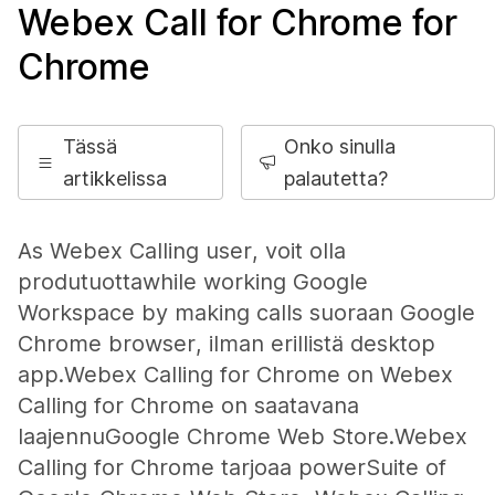
Webex Call for Chrome for
Chrome
Tässä
Onko sinulla
artikkelissa
palautetta?
As Webex Calling user, voit olla
produtuottawhile working Google
Workspace by making calls suoraan Google
Chrome browser, ilman erillistä desktop
app.Webex Calling for Chrome on Webex
Calling for Chrome on saatavana
laajennuGoogle Chrome Web Store.Webex
Calling for Chrome tarjoaa powerSuite of