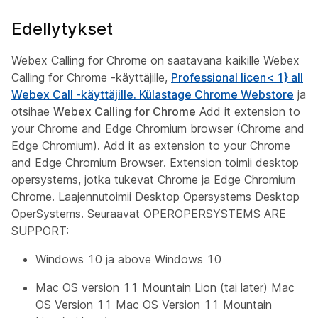
Edellytykset
Webex Calling for Chrome on saatavana kaikille Webex
Calling for Chrome -käyttäjille,
Professional licen< 1} all
Webex Call -käyttäjille. Külastage
Chrome Webstore
ja
otsihae
Webex Calling for Chrome
Add it extension to
your Chrome and Edge Chromium browser (Chrome and
Edge Chromium). Add it as extension to your Chrome
and Edge Chromium Browser. Extension toimii desktop
opersystems, jotka tukevat Chrome ja Edge Chromium
Chrome. Laajennutoimii Desktop Opersystems Desktop
OperSystems. Seuraavat OPEROPERSYSTEMS ARE
SUPPORT:
Windows 10 ja above Windows 10
Mac OS version 11 Mountain Lion (tai later) Mac
OS Version 11 Mac OS Version 11 Mountain