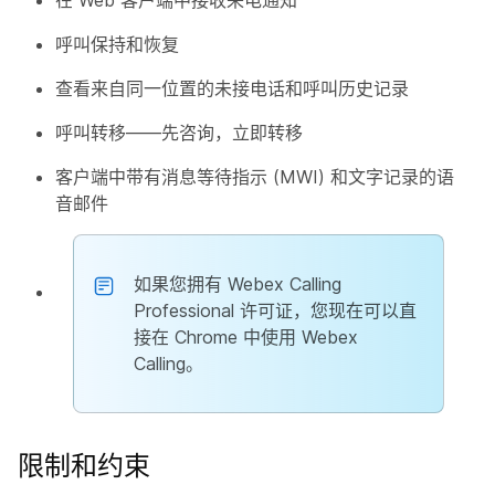
在 Web 客户端中接收来电通知
呼叫保持和恢复
查看来自同一位置的未接电话和呼叫历史记录
呼叫转移——先咨询，立即转移
客户端中带有消息等待指示 (MWI) 和文字记录的语
音邮件
如果您拥有 Webex Calling
Professional 许可证，您现在可以直
接在 Chrome 中使用 Webex
Calling。
限制和约束