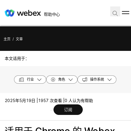
帮助中心
主页
/
文章
本文适用于：
行业
角色
操作系统
2025年5月19日 |
1957 次查看 |
0 人认为有帮助
订阅