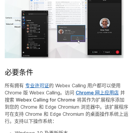
必要条件
所有拥有
专业许可证
的 Webex Calling 用户都可以使用
Chrome 版 Webex Calling。访问
Chrome 网上应用店
并
搜索
Webex Calling for Chrome
将其作为扩展程序添加
到您的 Chrome 和 Edge Chromium 浏览器中。该扩展程序
可在支持 Chrome 和 Edge Chromium 的桌面操作系统上运
行。支持以下操作系统：