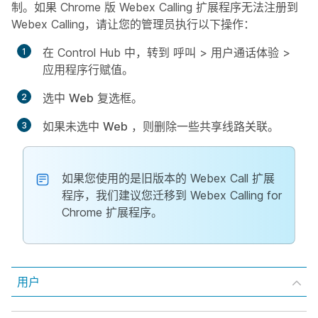
制。如果 Chrome 版 Webex Calling 扩展程序无法注册到
Webex Calling，请让您的管理员执行以下操作：
在 Control Hub 中，转到
呼叫
>
用户通话体验
>
应用程序行赋值
。
选中
Web
复选框。
如果未选中
Web
，则删除一些共享线路关联。
如果您使用的是旧版本的 Webex Call 扩展
程序，我们建议您迁移到 Webex Calling for
Chrome 扩展程序。
用户