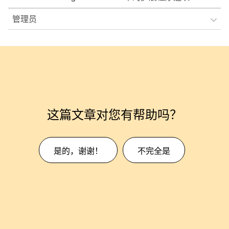
管理员
这篇文章对您有帮助吗？
是的，谢谢！
不完全是