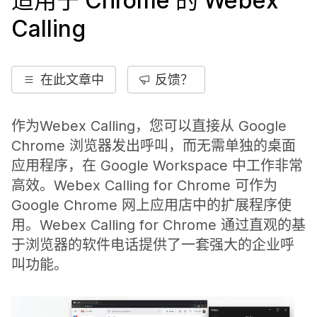
适用于 Chrome 的 Webex
Calling
在此文章中
反馈？
作为Webex Calling，您可以直接从 Google
Chrome 浏览器发出呼叫，而无需单独的桌面
应用程序，在 Google Workspace 中工作非常
高效。Webex Calling for Chrome 可作为
Google Chrome 网上应用店中的扩展程序使
用。Webex Calling for Chrome 通过直观的基
于浏览器的软件电话提供了一套强大的企业呼
叫功能。