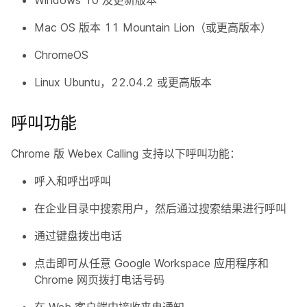
Windows 10 及更新版本
Mac OS 版本 11 Mountain Lion（或更高版本）
ChromeOS
Linux Ubuntu，22.04.2 或更高版本
呼叫功能
Chrome 版 Webex Calling 支持以下呼叫功能：
呼入和呼出呼叫
在企业目录中搜索用户，然后通过搜索结果进行呼叫
通过键盘拨出电话
点击即可从任意 Google Workspace 应用程序和
Chrome 网页拨打电话号码