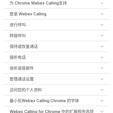
为 Chrome Webex Calling支持
登录 Webex Calling
进行呼叫
转接呼叫
保持或恢复通话
接听电话
收听语音邮件
管理通话设置
访问您的个人资料
最小化Webex Calling Chrome 的字体
Webex Calling for Chrome 中的扩展程序选项