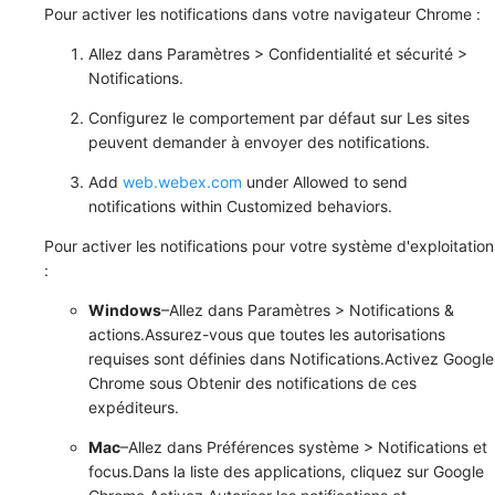
Pour activer les notifications dans votre navigateur Chrome :
Allez dans
Paramètres
>
Confidentialité et sécurité
>
Notifications
.
Configurez le
comportement par défaut
sur
Les sites
peuvent demander à envoyer des notifications
.
Add
web.webex.com
under
Allowed to send
notifications
within
Customized behaviors
.
Pour activer les notifications pour votre système d'exploitation
:
Windows
–Allez dans
Paramètres
>
Notifications &
actions
.Assurez-vous que toutes les autorisations
requises sont définies dans
Notifications
.Activez
Google
Chrome
sous
Obtenir des notifications de ces
expéditeurs
.
Mac
–Allez dans
Préférences système
>
Notifications et
focus
.Dans la liste des applications, cliquez sur
Google