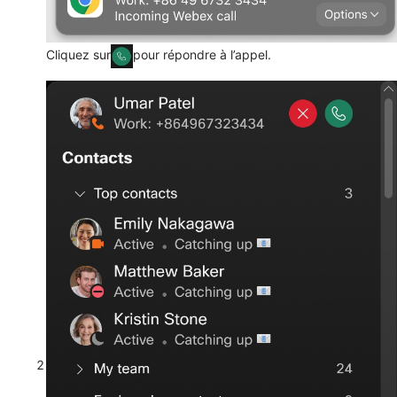
Cliquez sur
pour répondre à l’appel.
2