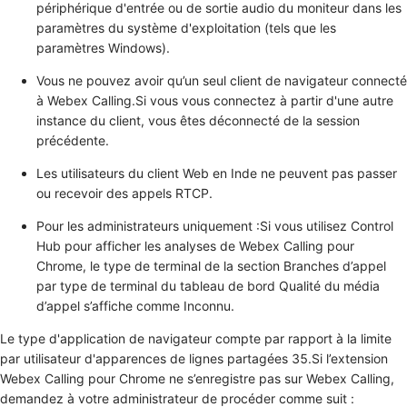
périphérique d'entrée ou de sortie audio du moniteur dans les
paramètres du système d'exploitation (tels que les
paramètres Windows).
Vous ne pouvez avoir qu’un seul client de navigateur connecté
à Webex Calling.Si vous vous connectez à partir d'une autre
instance du client, vous êtes déconnecté de la session
précédente.
Les utilisateurs du client Web en Inde ne peuvent pas passer
ou recevoir des appels RTCP.
Pour les administrateurs uniquement :Si vous utilisez Control
Hub pour afficher les analyses de Webex Calling pour
Chrome, le type de terminal de la section
Branches d’appel
par type de terminal
du tableau de bord
Qualité du média
d’appel
s’affiche comme
Inconnu
.
Le type d'application de navigateur compte par rapport à la limite
par utilisateur d'apparences de lignes partagées 35.Si l’extension
Webex Calling pour Chrome ne s’enregistre pas sur Webex Calling,
demandez à votre administrateur de procéder comme suit :