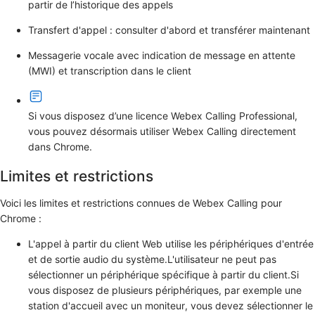
partir de l’historique des appels
Transfert d'appel : consulter d'abord et transférer maintenant
Messagerie vocale avec indication de message en attente
(MWI) et transcription dans le client
Si vous disposez d’une licence Webex Calling Professional,
vous pouvez désormais utiliser Webex Calling directement
dans Chrome.
Limites et restrictions
Voici les limites et restrictions connues de Webex Calling pour
Chrome :
L'appel à partir du client Web utilise les périphériques d'entrée
et de sortie audio du système.L'utilisateur ne peut pas
sélectionner un périphérique spécifique à partir du client.Si
vous disposez de plusieurs périphériques, par exemple une
station d'accueil avec un moniteur, vous devez sélectionner le