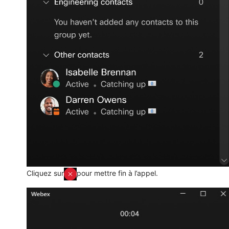
Cliquez sur
pour mettre fin à l’appel.