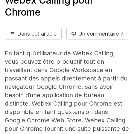
Webex Calling pour
Chrome
Dans cet article
Un commentaire ?
En tant qu’utilisateur de Webex Calling,
vous pouvez être productif tout en
travaillant dans Google Workspace en
passant des appels directement à partir du
navigateur Google Chrome, sans avoir
besoin d’une application de bureau
distincte. Webex Calling pour Chrome est
disponible en tant qu’extension dans
Google Chrome Web Store. Webex Calling
pour Chrome fournit une suite puissante de