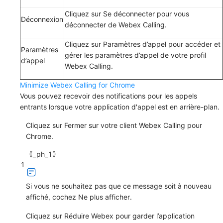
Cliquez sur
Se déconnecter
pour vous
Déconnexion
déconnecter de Webex Calling.
Cliquez sur
Paramètres d’appel
pour accéder et
Paramètres
gérer les paramètres d’appel de votre profil
d’appel
Webex Calling.
Minimize Webex Calling for Chrome
Vous pouvez recevoir des notifications pour les appels
entrants lorsque votre application d'appel est en arrière-plan.
Cliquez sur
Fermer
sur votre client Webex Calling pour
Chrome.
｟_ph_1｠
1
Si vous ne souhaitez pas que ce message soit à nouveau
affiché, cochez
Ne plus afficher
.
Cliquez sur
Réduire Webex
pour garder l’application