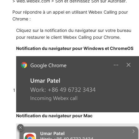
>
web.webex.com
>
Son
et définissez
Son
sur
Autoriser
.
Pour répondre à un appel en utilisant Webex Calling pour
Chrome :
Cliquez sur la notification du navigateur sur votre bureau
pour restaurer le client Webex Calling pour Chrome.
Notification du navigateur pour Windows et ChromeOS
1
Notification du navigateur pour Mac