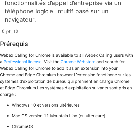
fonctionnalités d’appel d’entreprise via un
téléphone logiciel intuitif basé sur un
navigateur.
｟_ph_1｠
Prérequis
Webex Calling for Chrome is available to all Webex Calling users with
a
Professional license
. Visit the
Chrome Webstore
and search for
Webex Calling for Chrome
to add it as an extension into your
Chrome and Edge Chromium browser.L’extension fonctionne sur les
systèmes d’exploitation de bureau qui prennent en charge Chrome
et Edge Chromium.Les systèmes d'exploitation suivants sont pris en
charge :
Windows 10 et versions ultérieures
Mac OS version 11 Mountain Lion (ou ultérieure)
ChromeOS