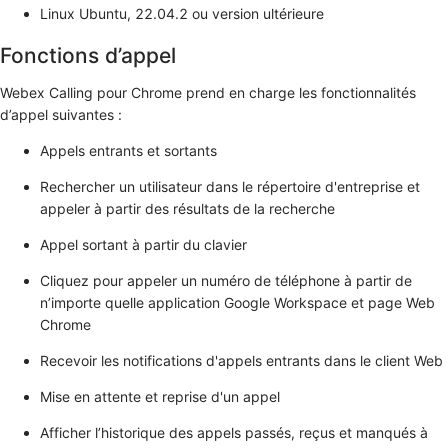
Linux Ubuntu, 22.04.2 ou version ultérieure
Fonctions d’appel
Webex Calling pour Chrome prend en charge les fonctionnalités
d’appel suivantes :
Appels entrants et sortants
Rechercher un utilisateur dans le répertoire d'entreprise et
appeler à partir des résultats de la recherche
Appel sortant à partir du clavier
Cliquez pour appeler un numéro de téléphone à partir de
n’importe quelle application Google Workspace et page Web
Chrome
Recevoir les notifications d'appels entrants dans le client Web
Mise en attente et reprise d'un appel
Afficher l’historique des appels passés, reçus et manqués à