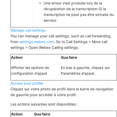
Une erreur s’est produite lors de la
récupération de la transcription
–Si la
transcription ne peut pas être extraite du
serveur.
Manage call settings
You can manage your call settings, such as call forwarding,
from
settings.webex.com
. Go to
Call Settings
>
More call
settings
>
Open Webex Calling settings
.
Action
Que faire
Afficher les options de
En bas à gauche, cliquez sur
configuration d’appel
Paramètres d’appel
.
Access your profile
Cliquez sur votre photo de profil dans la barre de navigation
de gauche pour accéder à votre profil.
Les actions suivantes sont disponibles :
Action
Que faire