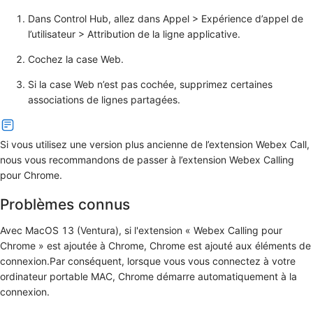
Dans Control Hub, allez dans
Appel
>
Expérience d’appel de
l’utilisateur
>
Attribution de la ligne applicative
.
Cochez la case
Web
.
Si la case
Web
n’est pas cochée, supprimez certaines
associations de lignes partagées.
Si vous utilisez une version plus ancienne de l’extension Webex Call,
nous vous recommandons de passer à l’extension Webex Calling
pour Chrome.
Problèmes connus
Avec MacOS 13 (Ventura), si l'extension « Webex Calling pour
Chrome » est ajoutée à Chrome, Chrome est ajouté aux éléments de
connexion.Par conséquent, lorsque vous vous connectez à votre
ordinateur portable MAC, Chrome démarre automatiquement à la
connexion.