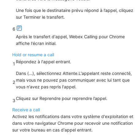
Une fois que le destinataire prévu répond à l’appel, cliquez
sur
Terminer le transfert
.
6
Après le transfert d'appel, Webex Calling pour Chrome
affiche l'écran initial.
Hold or resume a call
Répondez à l'appel entrant.
1
Dans
(...)
, sélectionnez
Attente
.L'appelant reste connecté,
mais vous ne pouvez pas communiquer avec lui tant que
2
vous n'avez pas repris l'appel.
Cliquez sur
Reprendre
pour reprendre l’appel.
3
Receive a call
Activez les notifications dans votre système d'exploitation et
dans votre navigateur Chrome pour recevoir une notification
sur votre bureau en cas d'appel entrant.