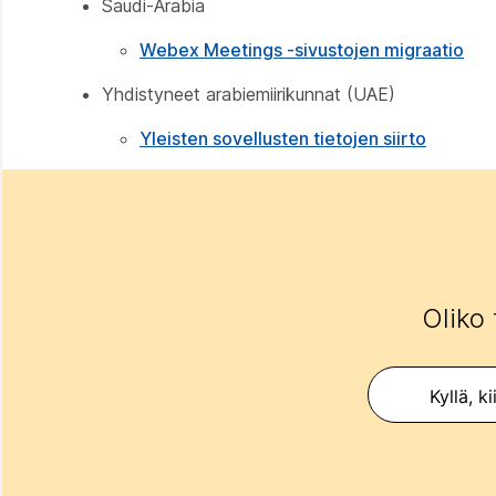
Saudi-Arabia
Webex Meetings -sivustojen migraatio
Yhdistyneet arabiemiirikunnat (UAE)
Yleisten sovellusten tietojen siirto
Oliko 
Kyllä, ki