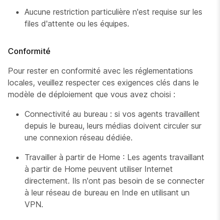
Aucune restriction particulière n'est requise sur les
files d'attente ou les équipes.
Conformité
Pour rester en conformité avec les réglementations
locales, veuillez respecter ces exigences clés dans le
modèle de déploiement que vous avez choisi :
Connectivité au bureau : si vos agents travaillent
depuis le bureau, leurs médias doivent circuler sur
une connexion réseau dédiée.
Travailler à partir de Home : Les agents travaillant
à partir de Home peuvent utiliser Internet
directement. Ils n'ont pas besoin de se connecter
à leur réseau de bureau en Inde en utilisant un
VPN.