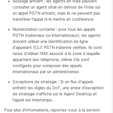
Routage entrant : les agents en Inde peuvent
consulter un agent situé en dehors de l'Inde sur
un appel PSTN entrant, mais ils ne peuvent pas
transférer l'appel ni le mettre en conférence.
Numérotation sortante : pour tous les appels
PSTN (nationaux ou internationaux), les agents
doivent utiliser une identification de ligne
d'appelant (CLI) PSTN indienne vérifiée. Ils sont
tenus d'utiliser l'ANI associé à la zone à laquelle
appartient leur téléphone, même s'ils sont
configurés pour composer des appels
internationaux par un administrateur.
Exceptions de stratégie : Si un flux d'appels
enfreint les règles du DoT, une erreur d'exception
de stratégie s'affiche sur le Agent Desktop et
l'appel est interrompu.
Pour plus d'informations, reportez-vous à la section