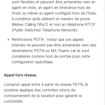
sont flexibles et peuvent être acheminés vers un
agent en Inde, un agent en itinérance hors de
l'Inde ou même un agent configuré hors de l'Inde,
à condition qu'ils utilisent un numéro de poste
Webex Calling (WxC) et non un téléphone RTCP
(Public Switched Telephone Network).
Restrictions PSTN : notez que ces appels
internes ne peuvent pas être acheminés vers des
destinations PSTN ou MS Teams car ils sont
considérés comme hors de portée pour cette
configuration spécifique.
Appel hors réseau
Lorsqu'un appel entre à partir du réseau PSTN, le
système applique des contrôles stricts de
contournement de la taxation pour garantir la
conformité.