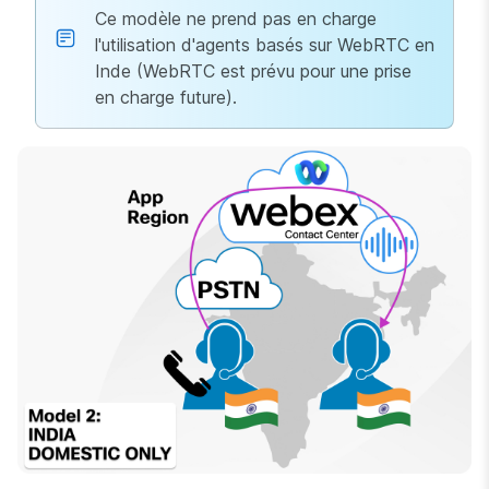
Ce modèle ne prend pas en charge
l'utilisation d'agents basés sur WebRTC en
Inde (WebRTC est prévu pour une prise
en charge future).