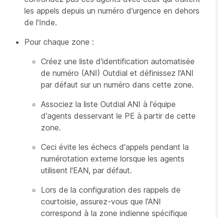
les appels depuis un numéro d'urgence en dehors
de l'Inde.
Pour chaque zone :
Créez une liste d'identification automatisée
de numéro (ANI) Outdial et définissez l'ANI
par défaut sur un numéro dans cette zone.
Associez la liste Outdial ANI à l'équipe
d'agents desservant le PE à partir de cette
zone.
Ceci évite les échecs d'appels pendant la
numérotation externe lorsque les agents
utilisent l'EAN, par défaut.
Lors de la configuration des rappels de
courtoisie, assurez-vous que l'ANI
correspond à la zone indienne spécifique