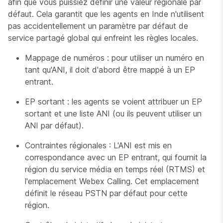
afin que vous puissiez définir une valeur régionale par
défaut. Cela garantit que les agents en Inde n'utilisent
pas accidentellement un paramètre par défaut de
service partagé global qui enfreint les règles locales.
Mappage de numéros : pour utiliser un numéro en
tant qu'ANI, il doit d'abord être mappé à un EP
entrant.
EP sortant : les agents se voient attribuer un EP
sortant et une liste ANI (ou ils peuvent utiliser un
ANI par défaut).
Contraintes régionales : L'ANI est mis en
correspondance avec un EP entrant, qui fournit la
région du service média en temps réel (RTMS) et
l'emplacement Webex Calling. Cet emplacement
définit le réseau PSTN par défaut pour cette
région.