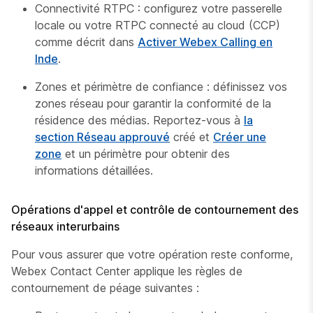
Connectivité RTPC : configurez votre passerelle
locale ou votre RTPC connecté au cloud (CCP)
comme décrit dans
Activer Webex Calling en
Inde
.
Zones et périmètre de confiance : définissez vos
zones réseau pour garantir la conformité de la
résidence des médias. Reportez-vous à
la
section Réseau approuvé
créé et
Créer une
zone
et un périmètre pour obtenir des
informations détaillées.
Opérations d'appel et contrôle de contournement des
réseaux interurbains
Pour vous assurer que votre opération reste conforme,
Webex Contact Center applique les règles de
contournement de péage suivantes :