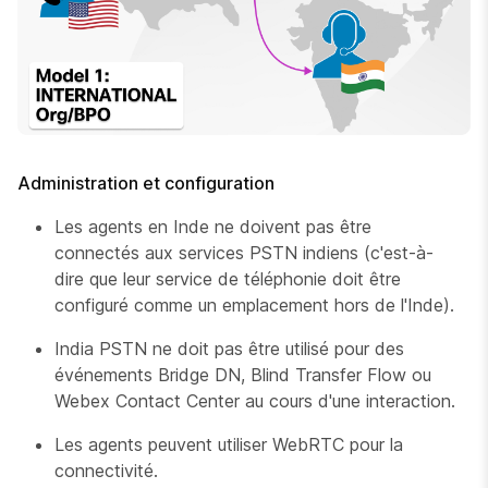
Administration et configuration
Les agents en Inde ne doivent pas être
connectés aux services PSTN indiens (c'est-à-
dire que leur service de téléphonie doit être
configuré comme un emplacement hors de l'Inde).
India PSTN ne doit pas être utilisé pour des
événements Bridge DN, Blind Transfer Flow ou
Webex Contact Center au cours d'une interaction.
Les agents peuvent utiliser WebRTC pour la
connectivité.