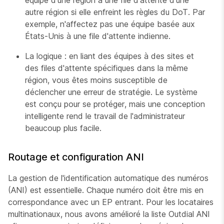
équipe d'une région à une file d'attente d'une
autre région si elle enfreint les règles du DoT. Par
exemple, n'affectez pas une équipe basée aux
États-Unis à une file d'attente indienne.
La logique : en liant des équipes à des sites et
des files d'attente spécifiques dans la même
région, vous êtes moins susceptible de
déclencher une erreur de stratégie. Le système
est conçu pour se protéger, mais une conception
intelligente rend le travail de l'administrateur
beaucoup plus facile.
Routage et configuration ANI
La gestion de l'identification automatique des numéros
(ANI) est essentielle. Chaque numéro doit être mis en
correspondance avec un EP entrant. Pour les locataires
multinationaux, nous avons amélioré la liste Outdial ANI