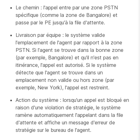
Le chemin : l'appel entre par une zone PSTN
spécifique (comme la zone de Bangalore) et
passe par le PE jusqu'à la file d'attente.
Livraison par équipe : le système valide
l'emplacement de l'agent par rapport à la zone
PSTN. Si l'agent se trouve dans la bonne zone
(par exemple, Bangalore) et qu'il n'est pas en
itinérance, l'appel est autorisé. Si le système
détecte que l'agent se trouve dans un
emplacement non valide ou hors zone (par
exemple, New York), l'appel est restreint.
Action du système : lorsqu'un appel est bloqué en
raison d'une violation de stratégie, le système
ramène automatiquement l'appelant dans la file
d'attente et affiche un message d'erreur de
stratégie sur le bureau de l'agent.