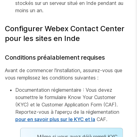
stockés sur un serveur situé en Inde pendant au
moins un an.
Configurer Webex Contact Center
pour les sites en Inde
Conditions préalablement requises
Avant de commencer l'installation, assurez-vous que
vous remplissez les conditions suivantes :
Documentation réglementaire : Vous devez
soumettre le formulaire Know Your Customer
(KYC) et le Customer Application Form (CAF).
Reportez-vous à l'aperçu de la réglementation
pour en savoir plus sur le KYC et la
CAF.
Même si vous avez déjà rempli KYC