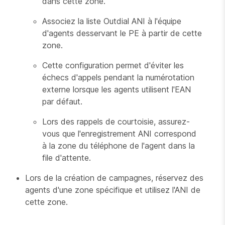
dans cette zone.
Associez la liste Outdial ANI à l'équipe
d'agents desservant le PE à partir de cette
zone.
Cette configuration permet d'éviter les
échecs d'appels pendant la numérotation
externe lorsque les agents utilisent l'EAN
par défaut.
Lors des rappels de courtoisie, assurez-
vous que l'enregistrement ANI correspond
à la zone du téléphone de l'agent dans la
file d'attente.
Lors de la création de campagnes, réservez des
agents d'une zone spécifique et utilisez l'ANI de
cette zone.