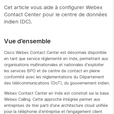
Cet article vous aide à configurer Webex
Contact Center pour le centre de données
indien (DC).
Vue d’ensemble
Cisco Webex Contact Center est désormais disponible
en tant que service réglementé en Inde, permettant aux
organisations multinationales et nationales d'exploiter
les services BPO et de centre de contact en pleine
conformité avec les réglementations du Département
des télécommunications (DoT), du gouvernement indien.
Webex Contact Center en Inde est construit sur la base
Webex Calling. Cette approche intégrée permet aux
entreprises de tirer parti d'une architecture cloud unifiée
pour la téléphonie d'entreprise et l'engagement client