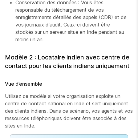
Conservation des données : Vous êtes
responsable du téléchargement de vos
enregistrements détaillés des appels (CDR) et de
vos journaux d'audit. Ceux-ci doivent être
stockés sur un serveur situé en Inde pendant au
moins un an.
Modèle 2 : Locataire indien avec centre de
contact pour les clients indiens uniquement
Vue d’ensemble
Utilisez ce modèle si votre organisation exploite un
centre de contact national en Inde et sert uniquement
des clients indiens. Dans ce scénario, vos agents et vos
ressources téléphoniques doivent être associés à des
sites en Inde.