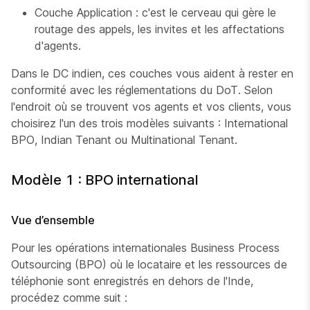
Couche Application : c'est le cerveau qui gère le
routage des appels, les invites et les affectations
d'agents.
Dans le DC indien, ces couches vous aident à rester en
conformité avec les réglementations du DoT. Selon
l'endroit où se trouvent vos agents et vos clients, vous
choisirez l'un des trois modèles suivants : International
BPO, Indian Tenant ou Multinational Tenant.
Modèle 1 : BPO international
Vue d’ensemble
Pour les opérations internationales Business Process
Outsourcing (BPO) où le locataire et les ressources de
téléphonie sont enregistrés en dehors de l'Inde,
procédez comme suit :