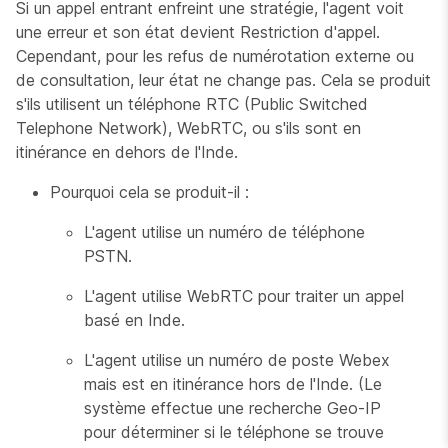
Si un appel entrant enfreint une stratégie, l'agent voit
une erreur et son état devient Restriction d'appel.
Cependant, pour les refus de numérotation externe ou
de consultation, leur état ne change pas. Cela se produit
s'ils utilisent un téléphone RTC (Public Switched
Telephone Network), WebRTC, ou s'ils sont en
itinérance en dehors de l'Inde.
Pourquoi cela se produit-il :
L'agent utilise un numéro de téléphone
PSTN.
L'agent utilise WebRTC pour traiter un appel
basé en Inde.
L'agent utilise un numéro de poste Webex
mais est en itinérance hors de l'Inde. (Le
système effectue une recherche Geo-IP
pour déterminer si le téléphone se trouve