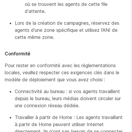
où se trouvent les agents de cette file
d'attente.
Lors de la création de campagnes, réservez des
agents d'une zone spécifique et utilisez l'ANI de
cette même zone.
Conformité
Pour rester en conformité avec les réglementations
locales, veuillez respecter ces exigences clés dans le
modèle de déploiement que vous avez choisi :
Connectivité au bureau : si vos agents travaillent
depuis le bureau, leurs médias doivent circuler sur
une connexion réseau dédiée.
Travailler à partir de Home : Les agents travaillant
à partir de Home peuvent utiliser Internet
directement. Ils n'ont pas besoin de se connecter