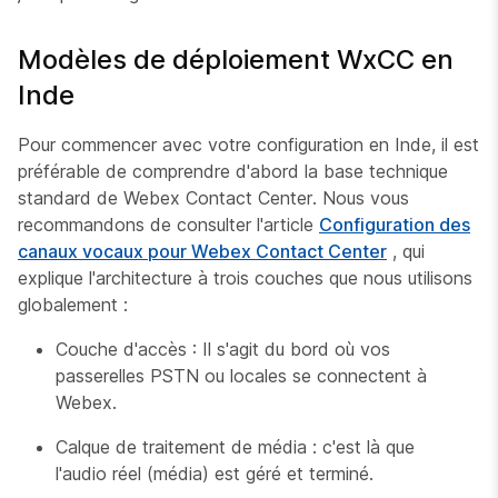
Modèles de déploiement WxCC en
Inde
Pour commencer avec votre configuration en Inde, il est
préférable de comprendre d'abord la base technique
standard de Webex Contact Center. Nous vous
recommandons de consulter l'article
Configuration des
canaux vocaux pour Webex Contact Center
, qui
explique l'architecture à trois couches que nous utilisons
globalement :
Couche d'accès : Il s'agit du bord où vos
passerelles PSTN ou locales se connectent à
Webex.
Calque de traitement de média : c'est là que
l'audio réel (média) est géré et terminé.