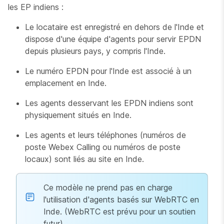
les EP indiens :
Le locataire est enregistré en dehors de l'Inde et
dispose d'une équipe d'agents pour servir EPDN
depuis plusieurs pays, y compris l'Inde.
Le numéro EPDN pour l'Inde est associé à un
emplacement en Inde.
Les agents desservant les EPDN indiens sont
physiquement situés en Inde.
Les agents et leurs téléphones (numéros de
poste Webex Calling ou numéros de poste
locaux) sont liés au site en Inde.
Ce modèle ne prend pas en charge
l'utilisation d'agents basés sur WebRTC en
Inde. (WebRTC est prévu pour un soutien
futur).