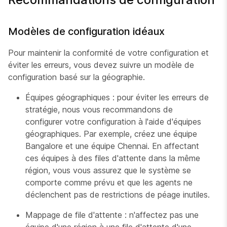
Modèles de configuration idéaux
Pour maintenir la conformité de votre configuration et
éviter les erreurs, vous devez suivre un modèle de
configuration basé sur la géographie.
Équipes géographiques : pour éviter les erreurs de
stratégie, nous vous recommandons de
configurer votre configuration à l'aide d'équipes
géographiques. Par exemple, créez une équipe
Bangalore et une équipe Chennai. En affectant
ces équipes à des files d'attente dans la même
région, vous vous assurez que le système se
comporte comme prévu et que les agents ne
déclenchent pas de restrictions de péage inutiles.
Mappage de file d'attente : n'affectez pas une