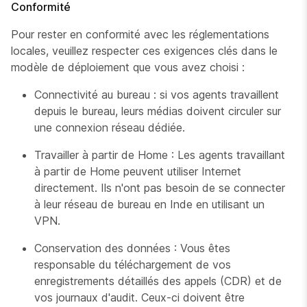
Conformité
Pour rester en conformité avec les réglementations
locales, veuillez respecter ces exigences clés dans le
modèle de déploiement que vous avez choisi :
Connectivité au bureau : si vos agents travaillent
depuis le bureau, leurs médias doivent circuler sur
une connexion réseau dédiée.
Travailler à partir de Home : Les agents travaillant
à partir de Home peuvent utiliser Internet
directement. Ils n'ont pas besoin de se connecter
à leur réseau de bureau en Inde en utilisant un
VPN.
Conservation des données : Vous êtes
responsable du téléchargement de vos
enregistrements détaillés des appels (CDR) et de
vos journaux d'audit. Ceux-ci doivent être