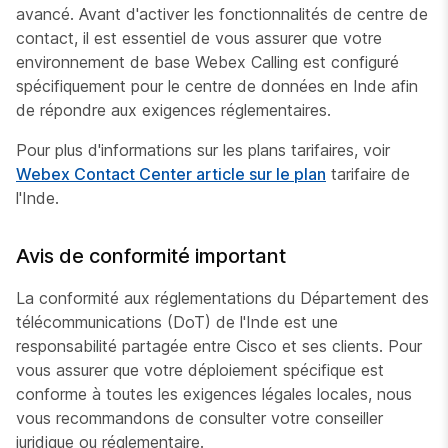
avancé. Avant d'activer les fonctionnalités de centre de
contact, il est essentiel de vous assurer que votre
environnement de base Webex Calling est configuré
spécifiquement pour le centre de données en Inde afin
de répondre aux exigences réglementaires.
Pour plus d'informations sur les plans tarifaires, voir
Webex Contact Center article sur le plan
tarifaire de
l'Inde.
Avis de conformité important
La conformité aux réglementations du Département des
télécommunications (DoT) de l'Inde est une
responsabilité partagée entre Cisco et ses clients. Pour
vous assurer que votre déploiement spécifique est
conforme à toutes les exigences légales locales, nous
vous recommandons de consulter votre conseiller
juridique ou réglementaire.