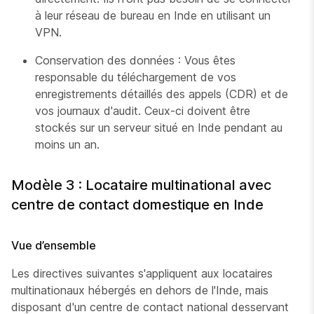
à leur réseau de bureau en Inde en utilisant un
VPN.
Conservation des données : Vous êtes
responsable du téléchargement de vos
enregistrements détaillés des appels (CDR) et de
vos journaux d'audit. Ceux-ci doivent être
stockés sur un serveur situé en Inde pendant au
moins un an.
Modèle 3 : Locataire multinational avec
centre de contact domestique en Inde
Vue d’ensemble
Les directives suivantes s'appliquent aux locataires
multinationaux hébergés en dehors de l'Inde, mais
disposant d'un centre de contact national desservant