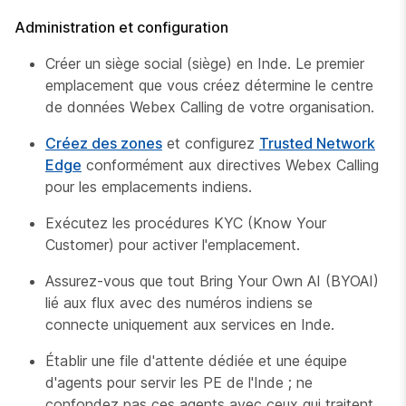
Administration et configuration
Créer un siège social (siège) en Inde. Le premier
emplacement que vous créez détermine le centre
de données Webex Calling de votre organisation.
Créez des zones
et configurez
Trusted Network
Edge
conformément aux directives Webex Calling
pour les emplacements indiens.
Exécutez les procédures KYC (Know Your
Customer) pour activer l'emplacement.
Assurez-vous que tout Bring Your Own AI (BYOAI)
lié aux flux avec des numéros indiens se
connecte uniquement aux services en Inde.
Établir une file d'attente dédiée et une équipe
d'agents pour servir les PE de l'Inde ; ne
confondez pas ces agents avec ceux qui traitent