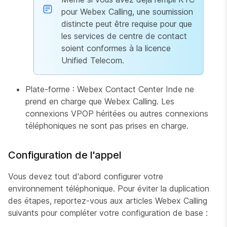
pour Webex Calling, une soumission
distincte peut être requise pour que
les services de centre de contact
soient conformes à la licence
Unified Telecom.
Plate-forme : Webex Contact Center Inde ne
prend en charge que Webex Calling. Les
connexions VPOP héritées ou autres connexions
téléphoniques ne sont pas prises en charge.
Configuration de l'appel
Vous devez tout d'abord configurer votre
environnement téléphonique. Pour éviter la duplication
des étapes, reportez-vous aux articles Webex Calling
suivants pour compléter votre configuration de base :