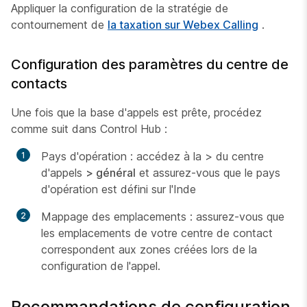
Appliquer la configuration de la stratégie de
contournement de
la taxation sur Webex Calling
.
Configuration des paramètres du centre de
contacts
Une fois que la base d'appels est prête, procédez
comme suit dans Control Hub :
Pays d'opération : accédez à la > du centre
d'appels
> général
et assurez-vous que le pays
d'opération est défini sur l'Inde
Mappage des emplacements : assurez-vous que
les emplacements de votre centre de contact
correspondent aux zones créées lors de la
configuration de l'appel.
Recommandations de configuration