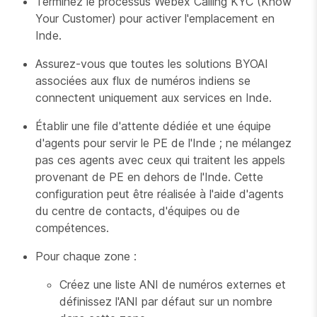
Terminez le processus Webex Calling KYC (Know
Your Customer) pour activer l'emplacement en
Inde.
Assurez-vous que toutes les solutions BYOAI
associées aux flux de numéros indiens se
connectent uniquement aux services en Inde.
Établir une file d'attente dédiée et une équipe
d'agents pour servir le PE de l'Inde ; ne mélangez
pas ces agents avec ceux qui traitent les appels
provenant de PE en dehors de l'Inde. Cette
configuration peut être réalisée à l'aide d'agents
du centre de contacts, d'équipes ou de
compétences.
Pour chaque zone :
Créez une liste ANI de numéros externes et
définissez l'ANI par défaut sur un nombre