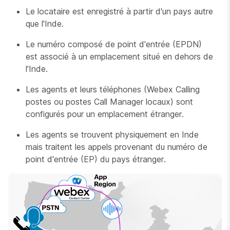
Le locataire est enregistré à partir d'un pays autre
que l'Inde.
Le numéro composé de point d'entrée (EPDN)
est associé à un emplacement situé en dehors de
l'Inde.
Les agents et leurs téléphones (Webex Calling
postes ou postes Call Manager locaux) sont
configurés pour un emplacement étranger.
Les agents se trouvent physiquement en Inde
mais traitent les appels provenant du numéro de
point d'entrée (EP) du pays étranger.