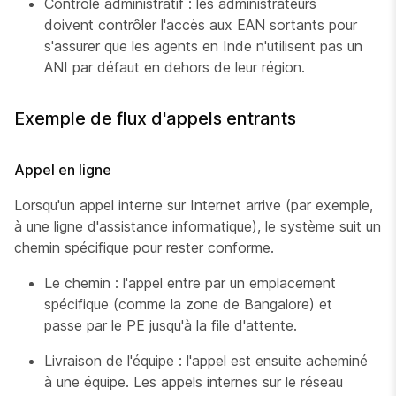
Contrôle administratif : les administrateurs
doivent contrôler l'accès aux EAN sortants pour
s'assurer que les agents en Inde n'utilisent pas un
ANI par défaut en dehors de leur région.
Exemple de flux d'appels entrants
Appel en ligne
Lorsqu'un appel interne sur Internet arrive (par exemple,
à une ligne d'assistance informatique), le système suit un
chemin spécifique pour rester conforme.
Le chemin : l'appel entre par un emplacement
spécifique (comme la zone de Bangalore) et
passe par le PE jusqu'à la file d'attente.
Livraison de l'équipe : l'appel est ensuite acheminé
à une équipe. Les appels internes sur le réseau