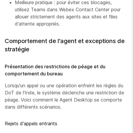
Meilleure pratique : pour éviter ces blocages,
utilisez Teams dans Webex Contact Center pour
allouer strictement des agents aux sites et files
d'attente appropriés.
Comportement de l'agent et exceptions de
stratégie
Présentation des restrictions de péage et du
comportement du bureau
Lorsqu'un appel ou une opération enfreint les règles du
DoT de l'Inde, le système déclenche une restriction de
péage. Voici comment le Agent Desktop se comporte
dans différents scénarios.
Rejets d'appels entrants