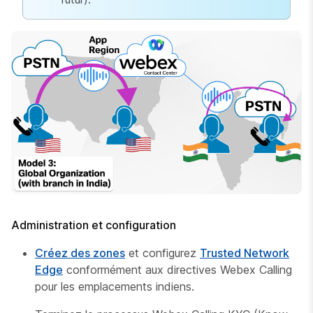
Administration et configuration
Créez des zones
et configurez
Trusted Network
Edge
conformément aux directives Webex Calling
pour les emplacements indiens.