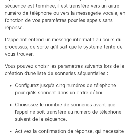
séquence est terminée, il est transféré vers un autre
numéro de téléphone ou vers la messagerie vocale, en
fonction de vos paramètres pour les appels sans
réponse.
L’appelant entend un message informatif au cours du
processus, de sorte qu’il sait que le système tente de
vous trouver.
Vous pouvez choisir les paramètres suivants lors de la
création d’une liste de sonneries séquentielles :
Configurez jusqu’à cinq numéros de téléphone
pour qu’ils sonnent dans un ordre défini.
Choisissez le nombre de sonneries avant que
l’appel ne soit transféré au numéro de téléphone
suivant de la séquence.
Activez la confirmation de réponse, qui nécessite