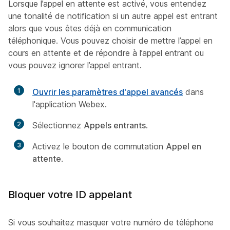
Lorsque l’appel en attente est activé, vous entendez
une tonalité de notification si un autre appel est entrant
alors que vous êtes déjà en communication
téléphonique. Vous pouvez choisir de mettre l’appel en
cours en attente et de répondre à l’appel entrant ou
vous pouvez ignorer l’appel entrant.
1
Ouvrir les paramètres d'appel avancés
dans
l'application Webex.
2
Sélectionnez
Appels entrants
.
3
Activez le bouton de commutation
Appel en
attente
.
Bloquer votre ID appelant
Si vous souhaitez masquer votre numéro de téléphone