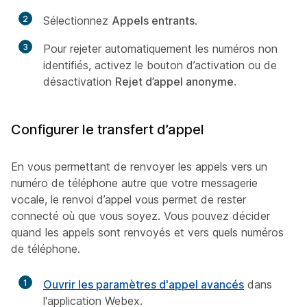
2
Sélectionnez
Appels entrants
.
3
Pour rejeter automatiquement les numéros non
identifiés, activez le bouton d’activation ou de
désactivation
Rejet d’appel anonyme
.
Configurer le transfert d’appel
En vous permettant de renvoyer les appels vers un
numéro de téléphone autre que votre messagerie
vocale, le renvoi d’appel vous permet de rester
connecté où que vous soyez. Vous pouvez décider
quand les appels sont renvoyés et vers quels numéros
de téléphone.
1
Ouvrir les paramètres d'appel avancés
dans
l'application Webex.