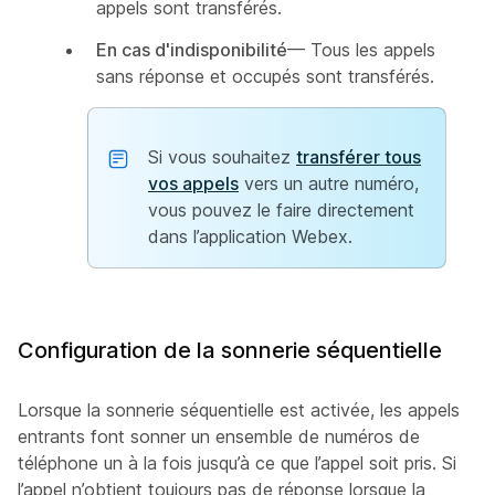
appels sont transférés.
En cas d'indisponibilité
— Tous les appels
sans réponse et occupés sont transférés.
Si vous souhaitez
transférer tous
vos appels
vers un autre numéro,
vous pouvez le faire directement
dans l’application Webex.
Configuration de la sonnerie séquentielle
Lorsque la sonnerie séquentielle est activée, les appels
entrants font sonner un ensemble de numéros de
téléphone un à la fois jusqu’à ce que l’appel soit pris. Si
l’appel n’obtient toujours pas de réponse lorsque la