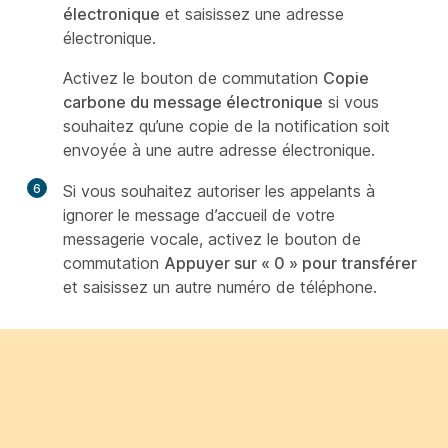
électronique
et saisissez une adresse
électronique.
Activez le bouton de commutation
Copie
carbone du message électronique
si vous
souhaitez qu’une copie de la notification soit
envoyée à une autre adresse électronique.
6
Si vous souhaitez autoriser les appelants à
ignorer le message d’accueil de votre
messagerie vocale, activez le bouton de
commutation
Appuyer sur « 0 » pour transférer
et saisissez un autre numéro de téléphone.