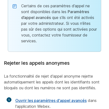
Certains de ces paramètres d’appel ne
sont disponibles dans les
Paramètres
d’appel avancés
que s’ils ont été activés
par votre administrateur. Si vous n’êtes
pas sûr des options qui sont activées pour
vous, contactez votre fournisseur de
services.
Rejeter les appels anonymes
La fonctionnalité de rejet d’appel anonyme rejette
automatiquement les appels dont les identifiants sont
bloqués ou dont les numéros ne sont pas identifiés.
1
Ouvrir les paramètres d'appel avancés
dans
l'application Webex.