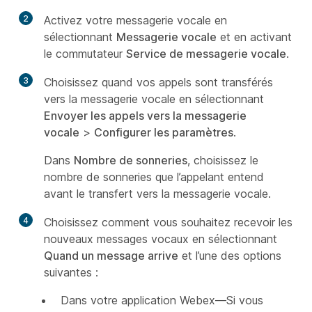
2
Activez votre messagerie vocale en
sélectionnant
Messagerie vocale
et en activant
le commutateur
Service de messagerie vocale
.
3
Choisissez quand vos appels sont transférés
vers la messagerie vocale en sélectionnant
Envoyer les appels vers la messagerie
vocale
>
Configurer les paramètres
.
Dans
Nombre de sonneries
, choisissez le
nombre de sonneries que l’appelant entend
avant le transfert vers la messagerie vocale.
4
Choisissez comment vous souhaitez recevoir les
nouveaux messages vocaux en sélectionnant
Quand un message arrive
et l’une des options
suivantes :
Dans votre application Webex—Si vous