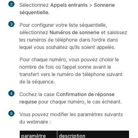
2
Sélectionnez
Appels entrants
>
Sonnerie
séquentielle
.
3
Pour configurer votre liste séquentielle,
sélectionnez
Numéros de sonnerie
et saisissez
les numéros de téléphone dans l’ordre dans
lequel vous souhaitez qu’ils soient appelés.
Pour chaque numéro, vous pouvez choisir le
nombre de fois où l’appel sonne avant le
transfert vers le numéro de téléphone suivant
de la séquence.
4
Cochez la case
Confirmation de réponse
requise
pour chaque numéro, le cas échéant.
5
Vous pouvez modifier les paramètres suivants
du webinaire :
paramètre
description