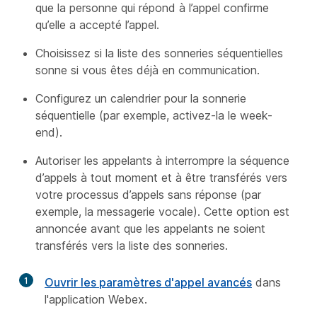
que la personne qui répond à l’appel confirme
qu’elle a accepté l’appel.
Choisissez si la liste des sonneries séquentielles
sonne si vous êtes déjà en communication.
Configurez un calendrier pour la sonnerie
séquentielle (par exemple, activez-la le week-
end).
Autoriser les appelants à interrompre la séquence
d’appels à tout moment et à être transférés vers
votre processus d’appels sans réponse (par
exemple, la messagerie vocale). Cette option est
annoncée avant que les appelants ne soient
transférés vers la liste des sonneries.
1
Ouvrir les paramètres d'appel avancés
dans
l'application Webex.