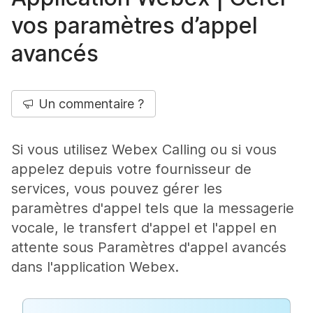
vos paramètres d’appel
avancés
Un commentaire ?
Si vous utilisez Webex Calling ou si vous
appelez depuis votre fournisseur de
services, vous pouvez gérer les
paramètres d'appel tels que la messagerie
vocale, le transfert d'appel et l'appel en
attente sous
Paramètres d'appel avancés
dans l'application Webex.