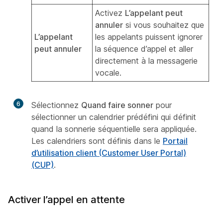
Activez
L’appelant peut
annuler
si vous souhaitez que
L’appelant
les appelants puissent ignorer
peut annuler
la séquence d’appel et aller
directement à la messagerie
vocale.
6
Sélectionnez
Quand faire sonner
pour
sélectionner un calendrier prédéfini qui définit
quand la sonnerie séquentielle sera appliquée.
Les calendriers sont définis dans le
Portail
d’utilisation client (Customer User Portal)
(CUP)
.
Activer l’appel en attente