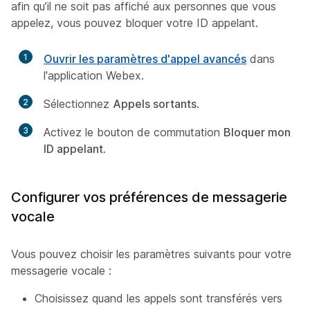
afin qu’il ne soit pas affiché aux personnes que vous
appelez, vous pouvez bloquer votre ID appelant.
1
Ouvrir les paramètres d'appel avancés
dans
l'application Webex.
2
Sélectionnez
Appels sortants
.
3
Activez le bouton de commutation
Bloquer mon
ID appelant
.
Configurer vos préférences de messagerie
vocale
Vous pouvez choisir les paramètres suivants pour votre
messagerie vocale :
Choisissez quand les appels sont transférés vers