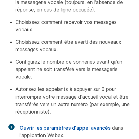
la messagerie vocale (toujours, en l’absence de
réponse, en cas de ligne occupée).
Choisissez comment recevoir vos messages
vocaux.
Choisissez comment être averti des nouveaux
messages vocaux.
Configurez le nombre de sonneries avant qu’un
appelant ne soit transféré vers la messagerie
vocale.
Autorisez les appelants à appuyer sur
pour
0
interrompre votre message d'accueil vocal et être
transférés vers un autre numéro (par exemple, une
réceptionniste).
1
Ouvrir les paramètres d'appel avancés
dans
l'application Webex.