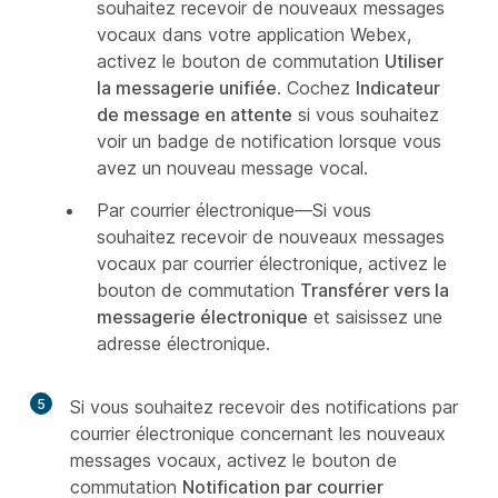
souhaitez recevoir de nouveaux messages
vocaux dans votre application Webex,
activez le bouton de commutation
Utiliser
la messagerie unifiée
. Cochez
Indicateur
de message en attente
si vous souhaitez
voir un badge de notification lorsque vous
avez un nouveau message vocal.
Par courrier électronique—Si vous
souhaitez recevoir de nouveaux messages
vocaux par courrier électronique, activez le
bouton de commutation
Transférer vers la
messagerie électronique
et saisissez une
adresse électronique.
5
Si vous souhaitez recevoir des notifications par
courrier électronique concernant les nouveaux
messages vocaux, activez le bouton de
commutation
Notification par courrier