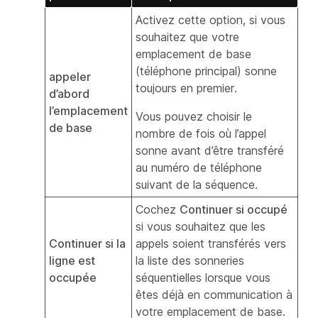
Activez cette option, si vous
souhaitez que votre
emplacement de base
(téléphone principal) sonne
appeler
toujours en premier.
d’abord
l’emplacement
Vous pouvez choisir le
de base
nombre de fois où l’appel
sonne avant d’être transféré
au numéro de téléphone
suivant de la séquence.
Cochez
Continuer si occupé
si vous souhaitez que les
Continuer si la
appels soient transférés vers
ligne est
la liste des sonneries
occupée
séquentielles lorsque vous
êtes déjà en communication à
votre emplacement de base.