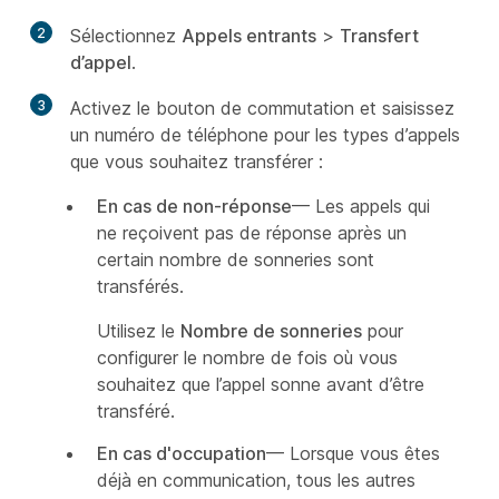
2
Sélectionnez
Appels entrants
>
Transfert
d’appel
.
3
Activez le bouton de commutation et saisissez
un numéro de téléphone pour les types d’appels
que vous souhaitez transférer :
En cas de non-réponse
— Les appels qui
ne reçoivent pas de réponse après un
certain nombre de sonneries sont
transférés.
Utilisez le
Nombre de sonneries
pour
configurer le nombre de fois où vous
souhaitez que l’appel sonne avant d’être
transféré.
En cas d'occupation
— Lorsque vous êtes
déjà en communication, tous les autres