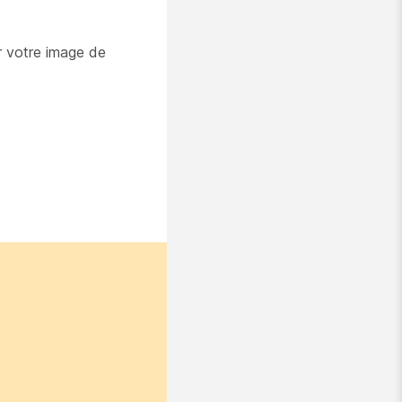
r votre image de