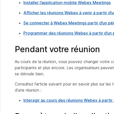
Installer l’application mobile Webex Meetings
Afficher les réunions Webex à venir à partir d’
Se connecter à Webex Meetings partir d’un pé
Programmer des réunions Webex à partir d’un 
Pendant votre réunion
Au cours de la réunion, vous pouvez changer votre co
participants et plus encore. Les organisateurs peuvent
se déroule bien.
Consultez l’article suivant pour en savoir plus sur l
d’une réunion :
Interagir au cours des réunions Webex à partir