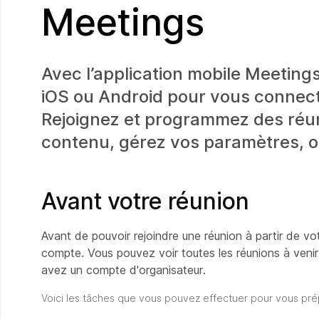
Meetings
Avec l’application mobile Meetings,
iOS ou Android pour vous connect
Rejoignez et programmez des réun
contenu, gérez vos paramètres, 
Avant votre réunion
Avant de pouvoir rejoindre une réunion à partir de vo
compte. Vous pouvez voir toutes les réunions à venir 
avez un compte d'organisateur.
Voici les tâches que vous pouvez effectuer pour vous prépa