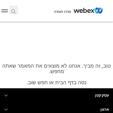
מרכז העזרה
טוב, זה מביך. אנחנו לא מוצאים את המאמר שאתה
מחפש.
נסה בדף הבית או חפש שוב.
עסק קטן
בית
מחירים
ארגון