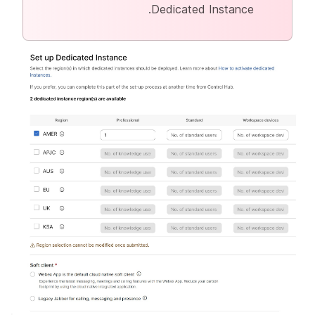
Dedicated Instance.