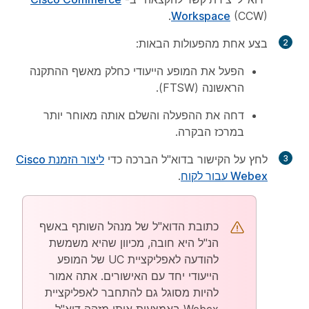
Workspace
(CCW).
בצע אחת מהפעולות הבאות:
הפעל את המופע הייעודי כחלק מאשף ההתקנה
הראשונה (FTSW).
דחה את ההפעלה והשלם אותה מאוחר יותר
במרכז הבקרה.
לחץ על הקישור בדוא"ל הברכה כדי
ליצור הזמנת Cisco
Webex עבור לקוח
.
כתובת הדוא"ל של מנהל השותף באשף
הנ"ל היא חובה, מכיוון שהיא משמשת
להודעה לאפליקציית UC של המופע
הייעודי יחד עם האישורים. אתה אמור
להיות מסוגל גם להתחבר לאפליקציית