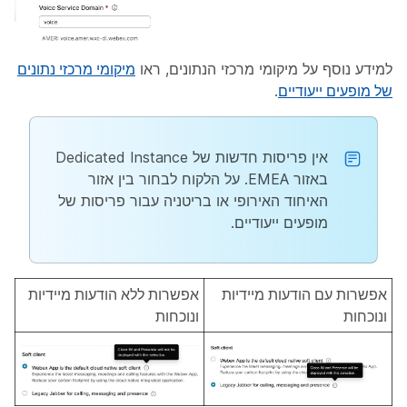
למידע נוסף על מיקומי מרכזי הנתונים, ראו
מיקומי מרכזי נתונים
של מופעים ייעודיים
.
אין פריסות חדשות של Dedicated Instance
באזור EMEA. על הלקוח לבחור בין אזור
האיחוד האירופי או בריטניה עבור פריסות של
מופעים ייעודיים.
אפשרות עם הודעות מיידיות
אפשרות ללא הודעות מיידיות
ונוכחות
ונוכחות