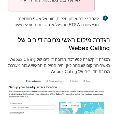
Webex באמצעות אותו מזהה דוא"ל.
לאחר יצירת ארגון הלקוח, נווט אל אשף ההתקנה
הראשונה (FTSW) והפעל את שירות המופע הייעודי.
הגדרת מיקום ראשי מרובה דיירים של
Webex Calling
תצורה זו קשורה למערכת מרובה דיירים של Webex Calling,
כאשר המיקום שנבחר כאן יהיה המיקום הראשי עבור מערכת
מרובה הדיירים של Webex Calling.