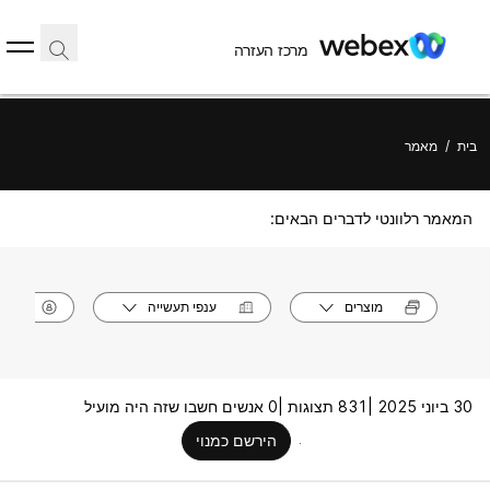
מרכז העזרה
בית
/
מאמר
המאמר רלוונטי לדברים הבאים:
מוצרים
ענפי תעשייה
תפק
30 ביוני 2025 |
831 תצוגות |
0 אנשים חשבו שזה היה מועיל
הירשם כמנוי