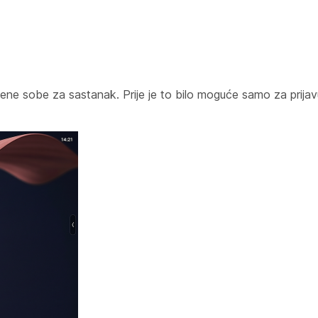
ene sobe za sastanak. Prije je to bilo moguće samo za prijav