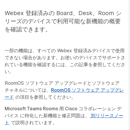
Webex 登録済みの Board、Desk、Room シ
リーズのデバイスで利用可能な新機能の概要
を確認できます。
一部の機能は、すべての Webex 登録済みデバイスで使用
できない場合があります。お使いのデバイスでサポートさ
れている機能を確認するには、この記事を参照してくださ
い。
RoomOS ソフトウェア アップグレードとソフトウェア
チャネルについては、
RoomOS ソフトウェア アップグレ
ード
の項目を参照してください。
Microsoft Teams Rooms 用 Cisco コラボレーション デ
バイス
に特化した新機能と修正問題は、
別リリースノー
ト
で説明されています。