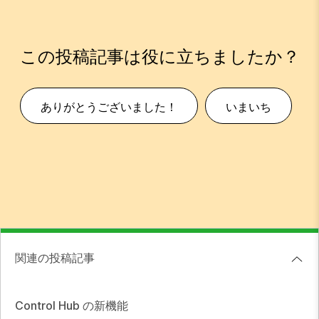
この投稿記事は役に立ちましたか？
ありがとうございました！
いまいち
関連の投稿記事
Control Hub の新機能