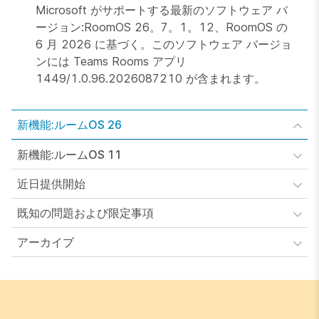
Microsoft がサポートする最新のソフトウェア バ
ージョン:RoomOS 26。7。1。12、RoomOS の
6 月 2026 に基づく。このソフトウェア バージョ
ンには Teams Rooms アプリ
1449/1.0.96.2026087210 が含まれます。
新機能:ルームOS 26
新機能:ルームOS 11
近日提供開始
既知の問題および限定事項
アーカイブ