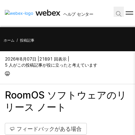
ヘルプ センター
ホーム
/
投稿記事
2026年8月07日 |
21891 回表示 |
5 人がこの投稿記事が役に立ったと考えています
RoomOS ソフトウェアのリ
リース ノート
フィードバックがある場合