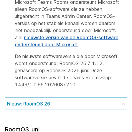
Microsoft Teams Rooms ondersteunt Microsoft
alleen RoomOS-software die ze hebben
uitgebracht in Teams Admin Center. RoomOS-
versies op het stabiele kanaal worden daarom
niet noodzakelijk ondersteund door Microsoft.
Zie:
nieuwste versie van de RoomOS-software
ondersteund door Microsoft
.
De nieuwste softwareversie die door Microsoft
wordt ondersteund: RoomOS 26.7.1.12,
gebaseerd op RoomOS 2026 juni. Deze
softwareversie bevat de Teams Rooms-app
1449/1.0.96.2026087210.
Nieuw: RoomOS 26
RoomOS juni