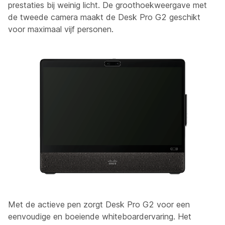
prestaties bij weinig licht. De groothoekweergave met
de tweede camera maakt de Desk Pro G2 geschikt
voor maximaal vijf personen.
Met de actieve pen zorgt Desk Pro G2 voor een
eenvoudige en boeiende whiteboardervaring. Het