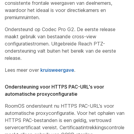
consistente frontale weergaven van deelnemers,
waardoor het ideaal is voor directiekamers en
premiumruimten.
Ondersteund op Codec Pro G2. De eerste release
maakt gebruik van bestaande cross-view
configuratiestromen. Uitgebreide Reach PTZ-
ondersteuning valt buiten het bereik van de eerste
release.
Lees meer over
kruisweergave
.
Ondersteuning voor HTTPS PAC-URL's voor
automatische proxyconfiguratie
RoomOS ondersteunt nu HTTPS PAC-URL's voor
automatische proxyconfiguratie. Voor het ophalen van
HTTPS PAC-bestanden is een geldig, vertrouwd
servercertificaat vereist. Certificaatintrekkingscontrole