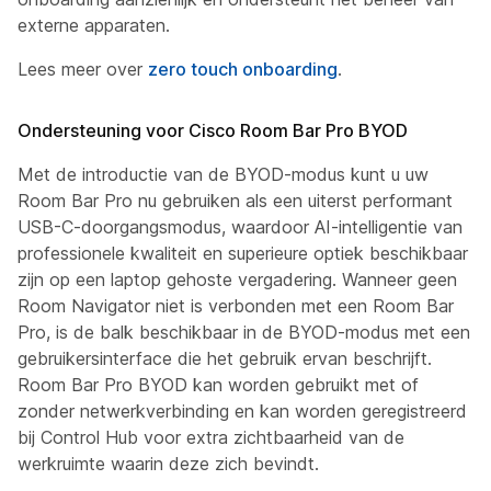
externe apparaten.
Lees meer over
zero touch onboarding
.
Ondersteuning voor Cisco Room Bar Pro BYOD
Met de introductie van de BYOD-modus kunt u uw
Room Bar Pro nu gebruiken als een uiterst performant
USB-C-doorgangsmodus, waardoor AI-intelligentie van
professionele kwaliteit en superieure optiek beschikbaar
zijn op een laptop gehoste vergadering. Wanneer geen
Room Navigator niet is verbonden met een Room Bar
Pro, is de balk beschikbaar in de BYOD-modus met een
gebruikersinterface die het gebruik ervan beschrijft.
Room Bar Pro BYOD kan worden gebruikt met of
zonder netwerkverbinding en kan worden geregistreerd
bij Control Hub voor extra zichtbaarheid van de
werkruimte waarin deze zich bevindt.