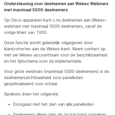
Ondersteuning voor deelnemen aan Webex Webinars
met maximaal 5000 deelnemers
Op Cisco-apparaten kunt u nu deelnemen aan Webex-
webinars met maximaal 5000 deelnemers, vanaf de
vorige limiet van 1000.
Deze functie wordt geleidelijk vrijgegeven door
klantcohorten aan de Webex-kant. Neem contact op
met uw Webex-accountteam voor de beschikbaarheid
en het tijdschema voor de implementatie.
Voor grote webinars (maximaal 5000 deelnemers) is de
deelnemerszichtbaarheid voor panelleden
geoptimaliseerd voor schaal.
Sprekers doen het volgende:
Doorgaan met het zien van alle panelleden
Deelnemers alleen zien als ze hun hand opsteken