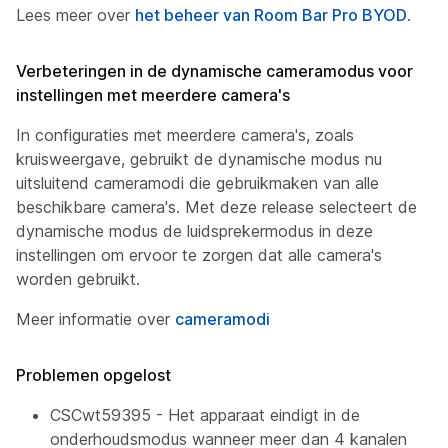
Lees meer over
het beheer van Room Bar Pro BYOD
.
Verbeteringen in de dynamische cameramodus voor
instellingen met meerdere camera's
In configuraties met meerdere camera's, zoals
kruisweergave, gebruikt de dynamische modus nu
uitsluitend cameramodi die gebruikmaken van alle
beschikbare camera's. Met deze release selecteert de
dynamische modus de luidsprekermodus in deze
instellingen om ervoor te zorgen dat alle camera's
worden gebruikt.
Meer informatie over
cameramodi
Problemen opgelost
CSCwt59395 - Het apparaat eindigt in de
onderhoudsmodus wanneer meer dan 4 kanalen