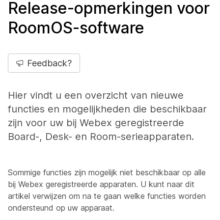
Release-opmerkingen voor
RoomOS-software
Feedback?
Hier vindt u een overzicht van nieuwe
functies en mogelijkheden die beschikbaar
zijn voor uw bij Webex geregistreerde
Board-, Desk- en Room-serieapparaten.
Sommige functies zijn mogelijk niet beschikbaar op alle
bij Webex geregistreerde apparaten. U kunt naar dit
artikel verwijzen om na te gaan welke functies worden
ondersteund op uw apparaat.