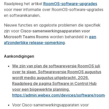
Raadpleeg het artikel
RoomOS-software-upgrades
voor meer informatie over RoomOS-software-upgrades
en softwarekanalen.
Nieuwe functies en opgeloste problemen die specifiek
zijn voor
Cisco-samenwerkingsapparaten voor
Microsoft Teams Rooms
worden behandeld in
een
afzonderlijke release-opmerking
.
Aankondigingen
We zijn van plan de softwareversie RoomOS juli
over te slaan. Softwareversie RoomOS augustus
wordt medio augustus uitgebracht, 2026.
Raadpleeg de pagina Software in Control Hub
voor een bijgewerkte planning,
https://admin.webex.com/devices/software/roomos
Voor Cisco-samenwerkingsapparaten voor