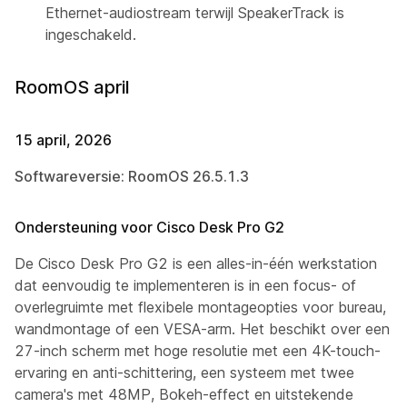
Ethernet-audiostream terwijl SpeakerTrack is
ingeschakeld.
RoomOS april
15 april, 2026
Softwareversie: RoomOS 26.5.1.3
Ondersteuning voor Cisco Desk Pro G2
De Cisco Desk Pro G2 is een alles-in-één werkstation
dat eenvoudig te implementeren is in een focus- of
overlegruimte met flexibele montageopties voor bureau,
wandmontage of een VESA-arm. Het beschikt over een
27-inch scherm met hoge resolutie met een 4K-touch-
ervaring en anti-schittering, een systeem met twee
camera's met 48MP, Bokeh-effect en uitstekende