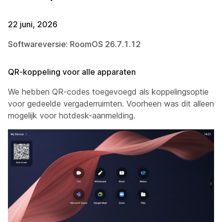
22 juni, 2026
Softwareversie: RoomOS 26.7.1.12
QR-koppeling voor alle apparaten
We hebben QR-codes toegevoegd als koppelingsoptie
voor gedeelde vergaderruimten. Voorheen was dit alleen
mogelijk voor hotdesk-aanmelding.