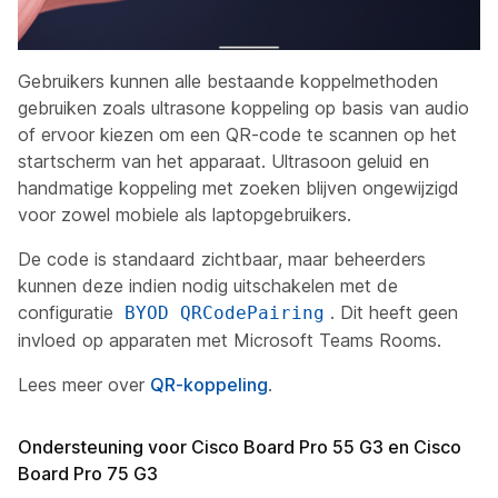
Gebruikers kunnen alle bestaande koppelmethoden
gebruiken zoals ultrasone koppeling op basis van audio
of ervoor kiezen om een QR-code te scannen op het
startscherm van het apparaat. Ultrasoon geluid en
handmatige koppeling met zoeken blijven ongewijzigd
voor zowel mobiele als laptopgebruikers.
De code is standaard zichtbaar, maar beheerders
kunnen deze indien nodig uitschakelen met de
configuratie
. Dit heeft geen
BYOD QRCodePairing
invloed op apparaten met Microsoft Teams Rooms.
Lees meer over
QR-koppeling
.
Ondersteuning voor Cisco Board Pro 55 G3 en Cisco
Board Pro 75 G3