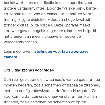
beeldkwaliteit en meer flexibele camerapositie voor
grotere vergaderruimtes. Door de fysieke pan-, kantel-
en zoomfuncties van de camera te gebruiken voor
framing, krijgt u duidelijke video van hoge kwaliteit
zonder digitaal bij te snijden. Deze upgrade maakt
kruisweergaven mogelijk in grotere ruimten en helpt bij
het creëren van meer inclusieve en boeiende
vergaderervaringen.
Lees meer over
instellingen voor kruisweergave
camera
.
Uitsluitingszones voor video
Definieer gebieden die uw camera's van vergaderruimten
moeten negeren, zoals schermen of bepaalde zitzones,
met een configuratiewizard in de Room Navigator. Zo
voorkomt u dat camera's ongewenste ruimten kunnen
traceren, zoals personen op schermen of op de