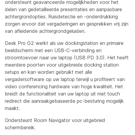
ondersteunt geavanceerde mogelijkheden voor het
delen van gedetailleerde presentaties en aanpasbare
achtergrondopties. Ruisdetectie en -onderdrukking
zorgen ervoor dat vergaderingen en gesprekken vrij zijn
van afleidende achtergrondgeluiden.
Desk Pro G2 werkt als uw dockingstation en primaire
beeldscherm met een USB-C-verbinding en
stroomtoevoer naar uw laptop (USB PD 3.0). Het heeft
meerdere poorten voor uitgebreide docking station
setups en kan worden gebruikt met alle
vergadersoftware op uw laptop terwijl u profiteert van
video conferencing hardware van hoge kwaliteit. Het
breidt de functionaliteit van uw laptop uit met touch
redirect die aanraakgebaseerde pc-besturing mogelijk
maakt.
Ondersteunt Room Navigator voor uitgebreid
schermbereik.