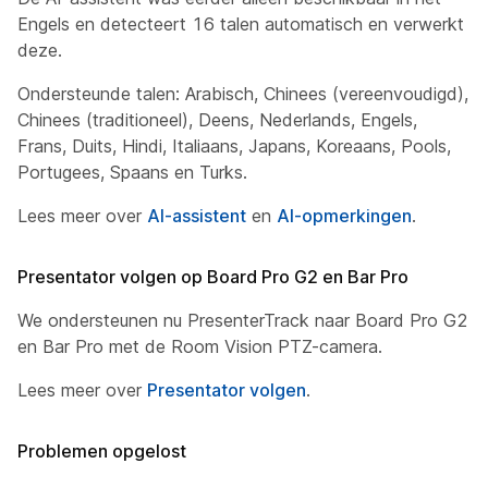
Engels en detecteert 16 talen automatisch en verwerkt
deze.
Ondersteunde talen: Arabisch, Chinees (vereenvoudigd),
Chinees (traditioneel), Deens, Nederlands, Engels,
Frans, Duits, Hindi, Italiaans, Japans, Koreaans, Pools,
Portugees, Spaans en Turks.
Lees meer over
AI-assistent
en
AI-opmerkingen
.
Presentator volgen op Board Pro G2 en Bar Pro
We ondersteunen nu PresenterTrack naar Board Pro G2
en Bar Pro met de Room Vision PTZ-camera.
Lees meer over
Presentator volgen
.
Problemen opgelost