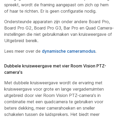
spreekt, wordt de framing aangepast om zich op hem
of haar te richten. Er is geen configuratie nodig.
Ondersteunde apparaten zijn onder andere Board Pro,
Board Pro G2, Board Pro G3, Bar Pro en Quad Camera-
instellingen die niet gebruikmaken van kruisweergave of
Uitgebreid bereik.
Lees meer over de
dynamische cameramodus
.
Dubbele kruisweergave met vier Room Vision PTZ-
camera's
Met dubbele kruisweergave wordt de ervaring met
kruisweergave voor grote en lange vergaderruimten
uitgebreid door vier Room Vision PTZ-camera's in
combinatie met een quadcamera te gebruiken voor
betere dekking, meer camerahoeken en sneller
schakelen tussen de luidsprekers. Het biedt meer