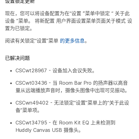
设置锁定更新
现在，您可以将设备配置为在“设置
”菜单中锁定
“
关于此
设备
”菜单。 将新配置
用户界面设置菜单页面关于模式
设
置为已
锁定。
阅读有关锁定“设置”菜单
的更多信息
。
已解决问题
CSCwt28967 - 设备加入会议失败。
CSCwt03436 - 当 Room Bar Pro 的扬声器以高音
量从远端播放声音时，摄像头图像中出现可见振动。
CSCwn49402 - 无法锁定“设置”菜单上的“关于此设
备”菜单项。
CSCwt34795 - 在 Room Kit EQ 上未检测到
Huddly Canvas USB 摄像头。