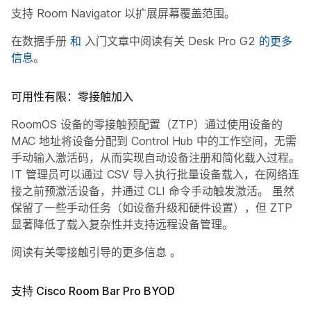
支持 Room Navigator 以扩展屏幕覆盖范围。
在数据手册
和
入门文章中阅读有关 Desk Pro G2
的更多
信息
。
可用性有限：零接触加入
RoomOS 设备的零接触预配置（ZTP）通过使用设备的
MAC 地址将设备分配到 Control Hub 中的工作空间，无需
手动输入激活码，从而实现自动设备注册和简化载入过程。
IT 管理员可以通过 CSV 导入执行批量设备载入，在网络连
接之前预激活设备，并通过 CLI 命令手动触发激活。 虽然
保留了一些手动任务（如设备升级和硬件设置），但 ZTP
显著降低了载入复杂性并支持远程设备管理。
阅读有关零接触引导的更多信息
。
支持 Cisco Room Bar Pro BYOD