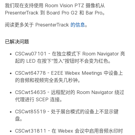
我们现在支持使用 Room Vision PTZ 摄像机从
PresenterTrack 到 Board Pro G2 和 Bar Pro。
阅读更多关于 PresenterTrack
的信息
。
已解决问题
CSCwu07101 - 在独立模式下 Room Navigator 亮
起的 LED 在按下“签入”按钮时不会变为红色。
CSCwt64778 - E2EE Webex Meetings 中设备上
的音频和视频完全丢失几秒钟。
CSCwt54635 - 远程配对的 Room Navigator 绕过
代理进行 SCEP 连接。
CSCwt85519 - 处于展台模式的设备上不显示键
盘。
CSCwt31811 - 在 Webex 会议中启用音频水印时