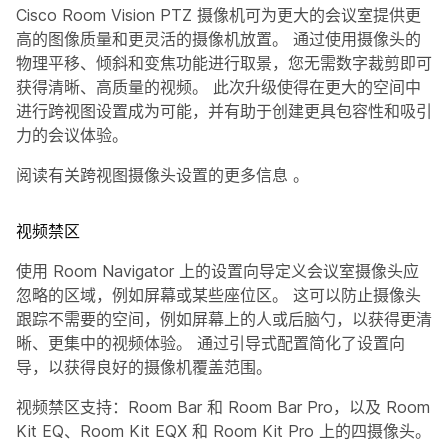
Cisco Room Vision PTZ 摄像机可为更大的会议室提供更
高的图像质量和更灵活的摄像机放置。 通过使用摄像头的
物理平移、倾斜和变焦功能进行取景，您无需数字裁剪即可
获得清晰、高质量的视频。 此次升级使得在更大的空间中
进行跨视图设置成为可能，并有助于创建更具包容性和吸引
力的会议体验。
阅读有关跨视图摄像头设置的更多信息
。
视频禁区
使用 Room Navigator 上的设置向导定义会议室摄像头应
忽略的区域，例如屏幕或某些座位区。 这可以防止摄像头
跟踪不需要的空间，例如屏幕上的人或后脑勺，以获得更清
晰、更集中的视频体验。 通过引导式配置简化了设置向
导，以获得良好的摄像机覆盖范围。
视频禁区支持：Room Bar 和 Room Bar Pro，以及 Room
Kit EQ、Room Kit EQX 和 Room Kit Pro 上的四摄像头。