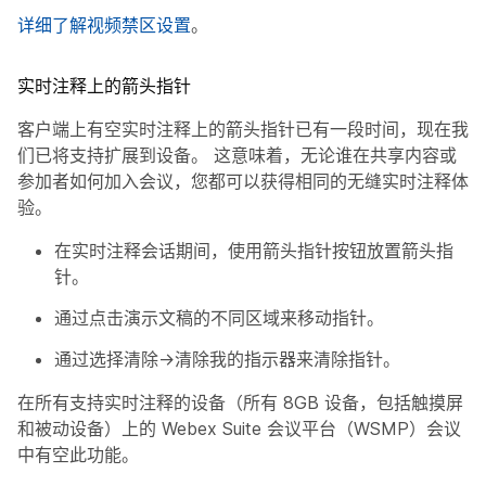
详细了解视频禁区设置
。
实时注释上的箭头指针
客户端上有空实时注释上的箭头指针已有一段时间，现在我
们已将支持扩展到设备。 这意味着，无论谁在共享内容或
参加者如何加入会议，您都可以获得相同的无缝实时注释体
验。
在实时注释会话期间，使用箭头指针按钮放置箭头指
针。
通过点击演示文稿的不同区域来移动指针。
通过选择清除→清除我的指示器来清除指针。
在所有支持实时注释的设备（所有 8GB 设备，包括触摸屏
和被动设备）上的 Webex Suite 会议平台（WSMP）会议
中有空此功能。