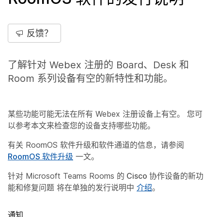
反馈？
了解针对 Webex 注册的 Board、Desk 和
Room 系列设备有空的新特性和功能。
某些功能可能无法在所有 Webex 注册设备上有空。 您可
以参考本文来检查您的设备支持哪些功能。
有关 RoomOS 软件升级和软件通道的信息，请参阅
RoomOS 软件升级
一文。
针对 Microsoft Teams Rooms
的 Cisco 协作设备的新功
能和修复问题
将在单独的发行说明中
介绍
。
通知