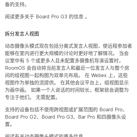
备的支持。
阅读更多关于 Board Pro G3 的信息
。
拆分发言人视图
动态摄像头模式现在包括分离式发言人视图，使远程参加者
能够在室内进行更大规模的讨论时更好地了解情况。 当会
议室中有 5 个或更多人且未配置多摄像机导演设置时，
RoomOS 会自动将当前发言人和最近一位发言人与整个房
间的组视图一起构图为双单元布局。 在 Webex 上，这些
视图作为单独的流提供。 在其他会议平台上，组视图显示
为画中画。 如果一个人说话的时间较长，框架就会调整为
专注于他们。 无需配置。
支持的设备包括不使用跨视图或扩展范围的 Board Pro、
Board Pro G2、Board Pro G3、Bar Pro 和四摄像头设
置。
阅读有关动态摄像头模式的更多信息
。