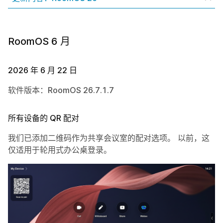
RoomOS 6 月
2026 年 6 月 22 日
软件版本：RoomOS 26.7.1.7
所有设备的 QR 配对
我们已添加二维码作为共享会议室的配对选项。 以前，这
仅适用于轮用式办公桌登录。