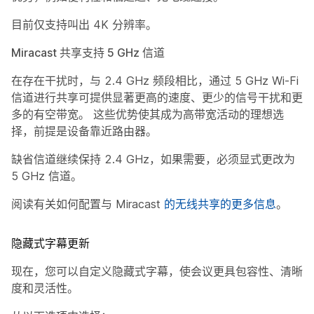
目前仅支持叫出 4K 分辨率。
Miracast 共享支持 5 GHz 信道
在存在干扰时，与 2.4 GHz 频段相比，通过 5 GHz Wi-Fi
信道进行共享可提供显著更高的速度、更少的信号干扰和更
多的有空带宽。 这些优势使其成为高带宽活动的理想选
择，前提是设备靠近路由器。
缺省信道继续保持 2.4 GHz，如果需要，必须显式更改为
5 GHz 信道。
阅读有关如何配置与 Miracast
的无线共享的更多信息
。
隐藏式字幕更新
现在，您可以自定义隐藏式字幕，使会议更具包容性、清晰
度和灵活性。