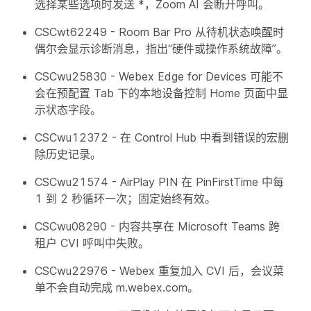
选择某些选项时发送 *，Zoom AI 会断开呼叫。
CSCwt62249 - Room Bar Pro 从待机状态唤醒时
偶尔会显示诊断消息，指出“硬件或操作系统故障”。
CSCwu25830 - Webex Edge for Devices 可能不
会在预配置 Tab 下的本地设备控制 Home 页面中显
示状态字段。
CSCwu12372 - 在 Control Hub 中看到错误的宏删
除历史记录。
CSCwu21574 - AirPlay PIN 在 PinFirstTime 中每
1 到 2 秒循环一次；固定始终有效。
CSCwu08290 - 内容共享在 Microsoft Teams 跨
租户 CVI 呼叫中失败。
CSCwu22976 - Webex 重复加入 CVI 后，会议菜
单不会自动完成 m.webex.com。