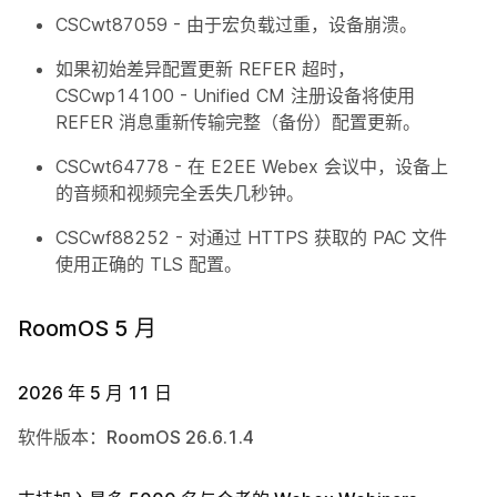
CSCwt87059 - 由于宏负载过重，设备崩溃。
如果初始差异配置更新 REFER 超时，
CSCwp14100 - Unified CM 注册设备将使用
REFER 消息重新传输完整（备份）配置更新。
CSCwt64778 - 在 E2EE Webex 会议中，设备上
的音频和视频完全丢失几秒钟。
CSCwf88252 - 对通过 HTTPS 获取的 PAC 文件
使用正确的 TLS 配置。
RoomOS 5 月
2026 年 5 月 11 日
软件版本：RoomOS 26.6.1.4