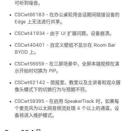
可听到噪音。
CSCwt66183 - 在办公桌轮用会话期间链接设备的
Edge 上无法进行共享。
CSCwt41934 - 由于 UI 扩展问题，设备崩溃。
CSCwt40401 - 自定义壁纸不显示在 Room Bar
BYOD 上。
CSCwt56959 - 在三屏场景中，全屏本端视频在演
示开始时切换为 PiP。
CSCwt62142 - 简报室、教室以及主讲者和观众摄
像头模式下的切换行为与预期不符。
CSCwt59395 - 在启用 SpeakerTrack 时，如果每
个麦克风为以太网音频流处理 4 个以上的通道，设
备将进入维护模式。