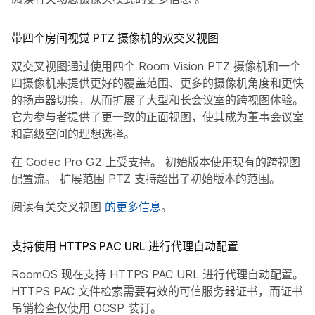
带四个房间视觉 PTZ 摄像机的双交叉视图
双交叉视图通过使用四个 Room Vision PTZ 摄像机和一个
四摄像机来提供更好的覆盖范围、更多的摄像机角度和更快
的扬声器切换，从而扩展了大型和长会议室的跨视图体验。
它为参与者提供了更一致的正面视图，使其成为董事会议室
和高级空间的理想选择。
在 Codec Pro G2 上受支持。 初始版本使用现有的跨视图
配置流。 扩展范围 PTZ 支持超出了初始版本的范围。
阅读有关交叉视图
的更多信息
。
支持使用 HTTPS PAC URL 进行代理自动配置
RoomOS 现在支持 HTTPS PAC URL 进行代理自动配置。
HTTPS PAC 文件检索需要有效的可信服务器证书，而证书
吊销检查仅使用 OCSP 装订。