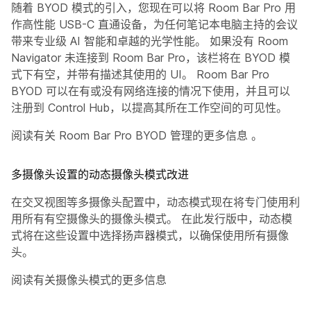
随着 BYOD 模式的引入，您现在可以将 Room Bar Pro 用
作高性能 USB-C 直通设备，为任何笔记本电脑主持的会议
带来专业级 AI 智能和卓越的光学性能。 如果没有 Room
Navigator 未连接到 Room Bar Pro，该栏将在 BYOD 模
式下有空，并带有描述其使用的 UI。 Room Bar Pro
BYOD 可以在有或没有网络连接的情况下使用，并且可以
注册到 Control Hub，以提高其所在工作空间的可见性。
阅读有关 Room Bar Pro BYOD 管理的更多信息
。
多摄像头设置的动态摄像头模式改进
在交叉视图等多摄像头配置中，动态模式现在将专门使用利
用所有有空摄像头的摄像头模式。 在此发行版中，动态模
式将在这些设置中选择扬声器模式，以确保使用所有摄像
头。
阅读有关摄像头模式的更多信息