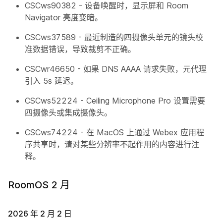
CSCws90382 - 设备唤醒时，显示屏和 Room
Navigator 亮度变暗。
CSCws37589 - 最近制造的四摄像头单元的镜头校
准数据错误，导致裁剪不正确。
CSCwr46650 - 如果 DNS AAAA 请求失败，元代理
引入 5s 延迟。
CSCws52224 - Ceiling Microphone Pro 设置需要
四摄像头或集成摄像头。
CSCws74224 - 在 MacOS 上通过 Webex 应用程
序共享时，请对某些分辨率不起作用的内容进行注
释。
RoomOS 2 月
2026 年 2 月 2 日