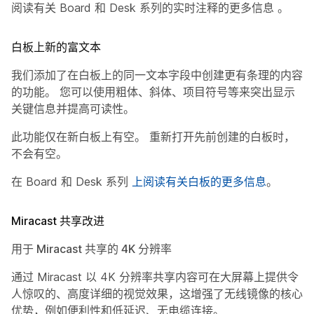
阅读有关 Board 和 Desk 系列的实时注释的更多信息
。
白板上新的富文本
我们添加了在白板上的同一文本字段中创建更有条理的内容
的功能。 您可以使用粗体、斜体、项目符号等来突出显示
关键信息并提高可读性。
此功能仅在新白板上有空。 重新打开先前创建的白板时，
不会有空。
在 Board 和 Desk 系列
上阅读有关白板的更多信息
。
Miracast 共享改进
用于 Miracast 共享的 4K 分辨率
通过 Miracast 以 4K 分辨率共享内容可在大屏幕上提供令
人惊叹的、高度详细的视觉效果，这增强了无线镜像的核心
优势，例如便利性和低延迟、无电缆连接。