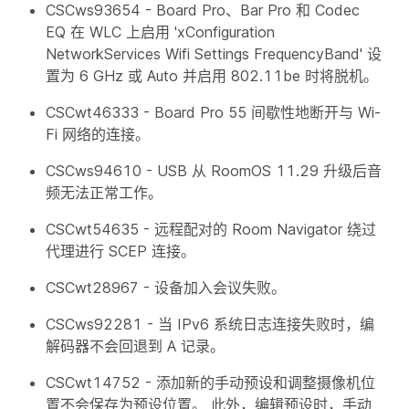
CSCws93654 - Board Pro、Bar Pro 和 Codec
EQ 在 WLC 上启用 'xConfiguration
NetworkServices Wifi Settings FrequencyBand' 设
置为 6 GHz 或 Auto 并启用 802.11be 时将脱机。
CSCwt46333 - Board Pro 55 间歇性地断开与 Wi-
Fi 网络的连接。
CSCws94610 - USB 从 RoomOS 11.29 升级后音
频无法正常工作。
CSCwt54635 - 远程配对的 Room Navigator 绕过
代理进行 SCEP 连接。
CSCwt28967 - 设备加入会议失败。
CSCws92281 - 当 IPv6 系统日志连接失败时，编
解码器不会回退到 A 记录。
CSCwt14752 - 添加新的手动预设和调整摄像机位
置不会保存为预设位置。 此外，编辑预设时，手动