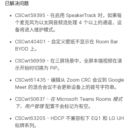
已解决问题
CSCwt59395 - 在启用 SpeakerTrack 时，如果每
个麦克风为以太网音频流处理 4 个以上的通道，设
备将进入维护模式。
CSCwt40401 - 自定义壁纸不显示在 Room Bar
BYOD 上。
CSCwt56959 - 在三屏场景中，全屏本端视频在演
示开始时切换为 PiP。
CSCwt61435 - 编辑从 Zoom CRC 会议到 Google
Meet 的混合会议不会更新设备上的拨号字符串。
CSCwt50637 -
在 Microsoft Teams Rooms 模式
下，用户管理
配置不会标记为有空。
CSCwt63205 - HDCP 不兼容松下 EQ1 和 LG UH
标牌系列。