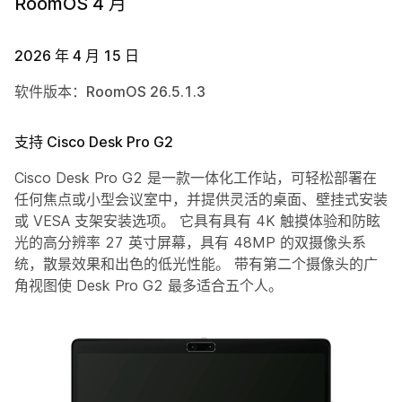
RoomOS 4 月
2026 年 4 月 15 日
软件版本：RoomOS 26.5.1.3
支持 Cisco Desk Pro G2
Cisco Desk Pro G2 是一款一体化工作站，可轻松部署在
任何焦点或小型会议室中，并提供灵活的桌面、壁挂式安装
或 VESA 支架安装选项。 它具有具有 4K 触摸体验和防眩
光的高分辨率 27 英寸屏幕，具有 48MP 的双摄像头系
统，散景效果和出色的低光性能。 带有第二个摄像头的广
角视图使 Desk Pro G2 最多适合五个人。