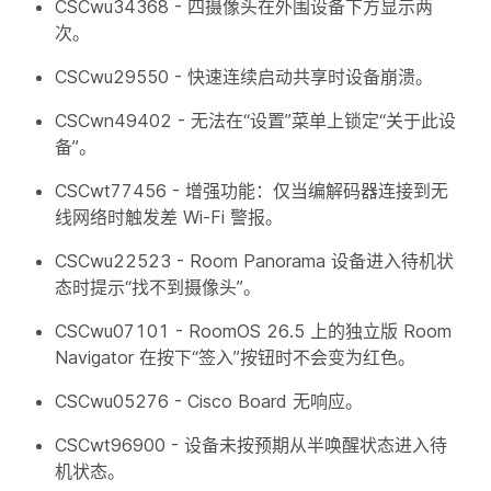
CSCwu34368 - 四摄像头在外围设备下方显示两
次。
CSCwu29550 - 快速连续启动共享时设备崩溃。
CSCwn49402 - 无法在“设置”菜单上锁定“关于此设
备”。
CSCwt77456 - 增强功能：仅当编解码器连接到无
线网络时触发差 Wi-Fi 警报。
CSCwu22523 - Room Panorama 设备进入待机状
态时提示“找不到摄像头”。
CSCwu07101 - RoomOS 26.5 上的独立版 Room
Navigator 在按下“签入”按钮时不会变为红色。
CSCwu05276 - Cisco Board 无响应。
CSCwt96900 - 设备未按预期从半唤醒状态进入待
机状态。