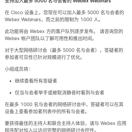
支持加入最多 5000 名与会者的 Webex Webinars
在 Cisco 设备上，您现在可以加入最多 5000 名与会者的
Webex Webinars，而之前的限制为 1000 人。
此功能将由 Webex 方的客户队列逐步发布。 请咨询您的
Webex 帐户团队以了解可用性和推出时间。
对于大型网络研讨会（最多 5000 名与会者），答疑者的
参加者可见性已针对规模进行了优化。
小组成员将：
继续查看所有答疑者
仅当与会者举手或被取消静音时看到与会者
在最多 1000 名与会者的网络研讨会中，答疑者可以在其
设备上查看参加者列表中的所有与会者。
要获得最佳的主持人和联合主持人体验，请与 Webex 应用
程序配对加入以访问完整的网络研讨会控件。