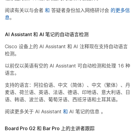
阅读有关以与会者
和
答疑者身份加入网络研讨会
的更多信
息
。
AI Assistant 和 AI 笔记的自动语言检测
Cisco 设备上的 AI Assistant 和 AI 注释现在支持自动语言
检测。
以前仅以英语有空的 AI Assistant 可自动检测和处理 16 种
语言。
支持的语言：阿拉伯语、中文（简体）、中文（繁体）、丹
麦语、荷兰语、英语、法语、德语、印地语、意大利语、日
语、韩语、波兰语、葡萄牙语、西班牙语和土耳其语。
阅读更多关于 AI Assistant
和
AI 笔记的信息
。
Board Pro G2 和 Bar Pro 上的主讲者跟踪