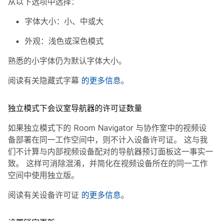
从以下选项中选择：
字体大小：小、中或大
外观：浅色或深色模式
熟悉的小字体仍为默认字体大小。
阅读有关隐藏式字幕
的更多信息
。
独立模式下会议室导航器的许可证数量
如果独立模式下的 Room Navigator 与协作室中的视频设
备部署在同一工作空间中，则不计入设备许可证。 这与我
们不计算与内部视频设备配对的导航器预订面板这一事实一
致。 这样可消除混淆，并简化在视频设备所在的同一工作
空间中使用独立版。
阅读有关设备许可证
的更多信息
。