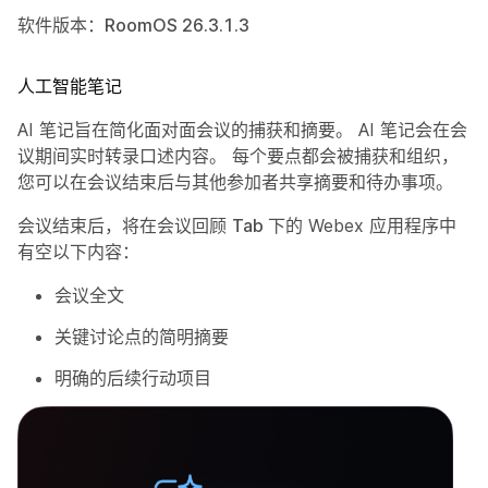
软件版本：RoomOS 26.3.1.3
人工智能笔记
AI 笔记旨在简化面对面会议的捕获和摘要。 AI 笔记会在会
议期间实时转录口述内容。 每个要点都会被捕获和组织，
您可以在会议结束后与其他参加者共享摘要和待办事项。
会议结束后，将在会议回顾
Tab 下的
Webex 应用程序中
有空以下内容：
会议全文
关键讨论点的简明摘要
明确的后续行动项目