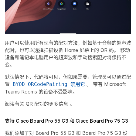
用户可以使用所有现有的配对方法，例如基于音频的超声波
配对，也可以选择扫描设备 Home 屏幕上的 QR 码。 移动
设备和笔记本电脑用户的超声波和手动搜索配对将保持不
变。
默认情况下，代码将可见，但如果需要，管理员可以通过配
置
。 带有 Microsoft
BYOD QRCodePairing 禁用它
Teams Rooms 的设备不受影响。
阅读有关 QR 配对的更多信息
。
支持 Cisco Board Pro 55 G3 和 Cisco Board Pro 75 G3
我们添加了对 Board Pro 55 G3 和 Board Pro 75 G3 设