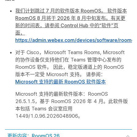
我们计划跳过 7 月的软件版本 RoomOS。 软件版本
RoomOS 8 月将于 2026 年 8 月中旬发布。有关更
新的时间表，请参阅 Control Hub 中的“软件”页
面，
https://admin.webex.com/devices/software/roomos
对于 Cisco，Microsoft Teams Rooms, Microsoft
的协作设备仅支持他们在 Teams 管理中心发布的
RoomOS 软件。 因此，稳定版通道上的 RoomOS
版本不一定受 Microsoft 支持。 请参阅：
Microsoft 支持的最新 RoomOS 软件版本
Microsoft 支持的最新软件版本：RoomOS
26.5.1.5，基于 RoomOS 2026 年 4 月。此软件版
本包括 Teams 会议室应用
1449/1.0.96.2026048906。
更新内容：RoomOS 26