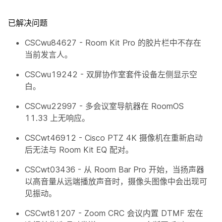
已解决问题
CSCwu84627 - Room Kit Pro 的胶片栏中不存在
当前发言人。
CSCwu19242 - 双屏协作室套件设备左侧显示空
白。
CSCwu22997 - 多会议室导航器在 RoomOS
11.33 上无响应。
CSCwt46912 - Cisco PTZ 4K 摄像机在重新启动
后无法与 Room Kit EQ 配对。
CSCwt03436 - 从 Room Bar Pro 开始，当扬声器
以高音量从远端播放声音时，摄像头图像中会出现可
见振动。
CSCwt81207 - Zoom CRC 会议内置 DTMF 宏在