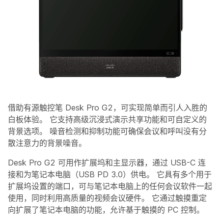
借助有源触控笔 Desk Pro G2，可实现简单而引人入胜的
白板体验。 它支持高级沉浸式演示共享功能和可自定义的
背景选项。 噪音检测和抑制功能可确保会议和呼叫没有分
散注意力的背景噪音。
Desk Pro G2 可用作扩展坞和主显示器，通过 USB-C 连
接和为笔记本电脑（USB PD 3.0）供电。 它具有多个用于
扩展坞设置的端口，可与笔记本电脑上的任何会议软件一起
使用，同时利用高质量的视频会议硬件。 它通过触摸重定
向扩展了笔记本电脑的功能，允许基于触摸的 PC 控制。