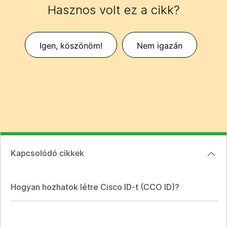
Hasznos volt ez a cikk?
Igen, köszönöm!
Nem igazán
Kapcsolódó cikkek
Hogyan hozhatok létre Cisco ID-t (CCO ID)?