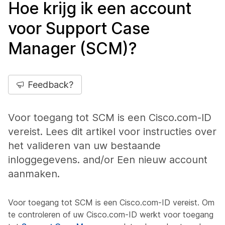
Hoe krijg ik een account
voor Support Case
Manager (SCM)?
Feedback?
Voor toegang tot SCM is een Cisco.com-ID
vereist. Lees dit artikel voor instructies over
het valideren van uw bestaande
inloggegevens. and/or Een nieuw account
aanmaken.
Voor toegang tot SCM is een Cisco.com-ID vereist. Om
te controleren of uw Cisco.com-ID werkt voor toegang