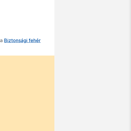
 a
Biztonsági fehér