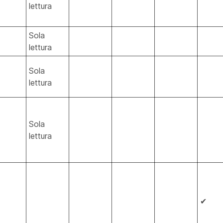
lettura
Sola
lettura
Sola
lettura
Sola
lettura
✔