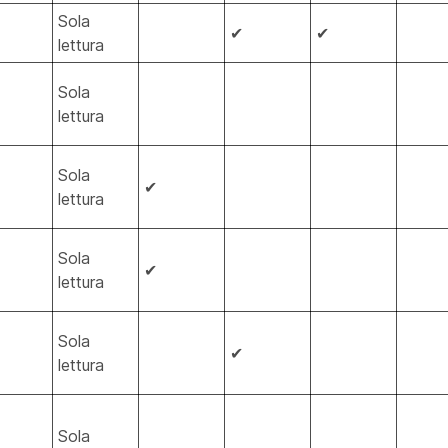
Sola
✔
✔
lettura
Sola
lettura
Sola
✔
lettura
Sola
✔
lettura
Sola
✔
lettura
Sola