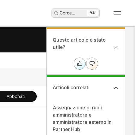
Cerca
...
⌘K
Questo articolo è stato
utile?
Articoli correlati
Abbonati
Assegnazione di ruoli
amministratore e
amministratore esterno in
Partner Hub