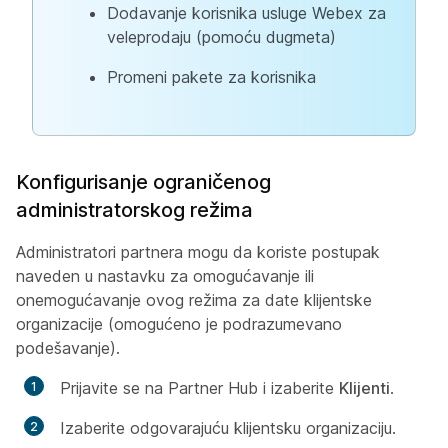
Dodavanje korisnika usluge Webex za
veleprodaju (pomoću dugmeta)
Promeni pakete za korisnika
Konfigurisanje ograničenog
administratorskog režima
Administratori partnera mogu da koriste postupak
naveden u nastavku za omogućavanje ili
onemogućavanje ovog režima za date klijentske
organizacije (omogućeno je podrazumevano
podešavanje).
Prijavite se na Partner Hub i izaberite
Klijenti
.
Izaberite odgovarajuću klijentsku organizaciju.