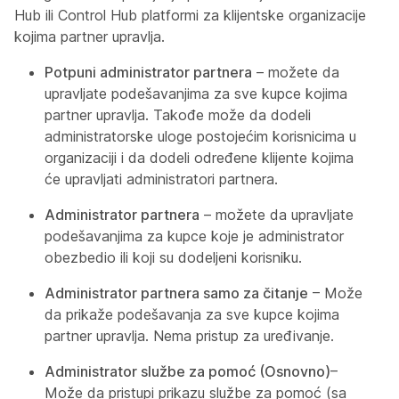
Hub ili Control Hub platformi za klijentske organizacije
kojima partner upravlja.
Potpuni administrator partnera
– možete da
upravljate podešavanjima za sve kupce kojima
partner upravlja. Takođe može da dodeli
administratorske uloge postojećim korisnicima u
organizaciji i da dodeli određene klijente kojima
će upravljati administratori partnera.
Administrator partnera
– možete da upravljate
podešavanjima za kupce koje je administrator
obezbedio ili koji su dodeljeni korisniku.
Administrator partnera samo za čitanje
– Može
da prikaže podešavanja za sve kupce kojima
partner upravlja. Nema pristup za uređivanje.
Administrator službe za pomoć (Osnovno)
–
Može da pristupi prikazu službe za pomoć (sa