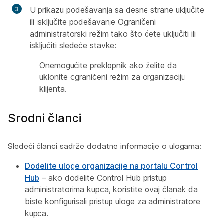
U prikazu podešavanja sa desne strane uključite
ili isključite podešavanje Ograničeni
administratorski režim tako što ćete uključiti ili
isključiti sledeće stavke:
Onemogućite preklopnik ako želite da
uklonite ograničeni režim za organizaciju
klijenta.
Srodni članci
Sledeći članci sadrže dodatne informacije o ulogama:
Dodelite uloge organizacije na portalu Control
Hub
– ako dodelite Control Hub pristup
administratorima kupca, koristite ovaj članak da
biste konfigurisali pristup uloge za administratore
kupca.