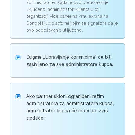
administratore. Kada je ovo podešavanje
uključeno, administratori klijenta u toj
organizaciji vide baner na vrhu ekrana na
Control Hub platformi kojim se signalizira da je
ovo podešavanje uključeno.
Dugme „Upravljanje korisnicima“ će biti
zasivljeno za sve administratore kupca.
Ako partner ukloni ograničeni režim
administratora za administratora kupca,
administrator kupca će moći da izvrši
sledeće: