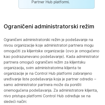
Partner Hub platformi.
Ograničeni administratorski režim
Ograničeni administratorski režim je podešavanje na
nivou organizacije koje administratori partnera mogu
omogućiti za klijentske organizacije (ovo je omogućeno
kao podrazumevano podešavanje). Kada administrator
partnera omogući ograničeni režim za klijentsku
organizaciju, svim administratorima klijenta te
organizacije je na Control Hub platformi zabranjeno
uređivanje liste podešavanja koja je partner odredio –
samo administrator partnera može da poništi
onemogućena podešavanja. Za administratore klijenta,
nivo pristupa platformi Control Hub određuje se na
sledeći način: