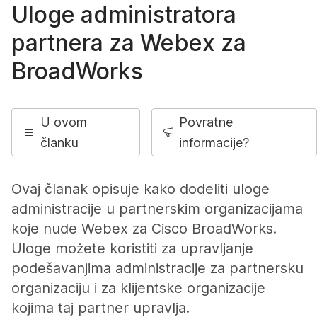
Uloge administratora
partnera za Webex za
BroadWorks
U ovom
Povratne
članku
informacije?
Ovaj članak opisuje kako dodeliti uloge
administracije u partnerskim organizacijama
koje nude Webex za Cisco BroadWorks.
Uloge možete koristiti za upravljanje
podešavanjima administracije za partnersku
organizaciju i za klijentske organizacije
kojima taj partner upravlja.