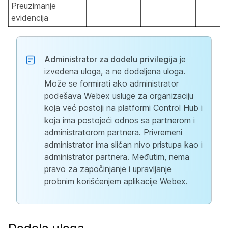
Preuzimanje
evidencija
Administrator za dodelu privilegija
je
izvedena uloga, a ne dodeljena uloga.
Može se formirati ako administrator
podešava Webex usluge za organizaciju
koja već postoji na platformi Control Hub i
koja ima postojeći odnos sa partnerom i
administratorom partnera. Privremeni
administrator ima sličan nivo pristupa kao i
administrator partnera. Međutim, nema
pravo za započinjanje i upravljanje
probnim korišćenjem aplikacije Webex.