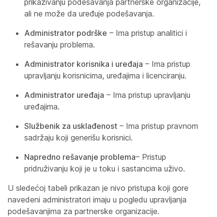
prikazivanju podešavanja partnerske organizacije,
ali ne može da uređuje podešavanja.
Administrator podrške
– Ima pristup analitici i
rešavanju problema.
Administrator korisnika i uređaja
– Ima pristup
upravljanju korisnicima, uređajima i licenciranju.
Administrator uređaja
– Ima pristup upravljanju
uređajima.
Službenik za usklađenost
– Ima pristup pravnom
sadržaju koji generišu korisnici.
Napredno rešavanje problema
– Pristup
pridruživanju koji je u toku i sastancima uživo.
U sledećoj tabeli prikazan je nivo pristupa koji gore
navedeni administratori imaju u pogledu upravljanja
podešavanjima za partnerske organizacije.