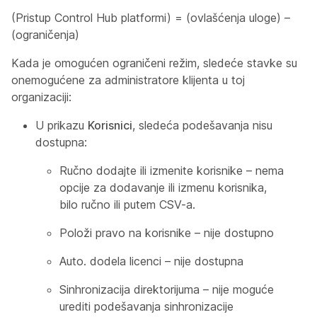
(Pristup Control Hub platformi) = (ovlašćenja uloge) –
(ograničenja)
Kada je omogućen ograničeni režim, sledeće stavke su
onemogućene za administratore klijenta u toj
organizaciji:
U prikazu
Korisnici
, sledeća podešavanja nisu
dostupna:
Ručno dodajte ili izmenite korisnike – nema
opcije za dodavanje ili izmenu korisnika,
bilo ručno ili putem CSV-a.
Položi pravo na korisnike – nije dostupno
Auto. dodela licenci – nije dostupna
Sinhronizacija direktorijuma – nije moguće
urediti podešavanja sinhronizacije