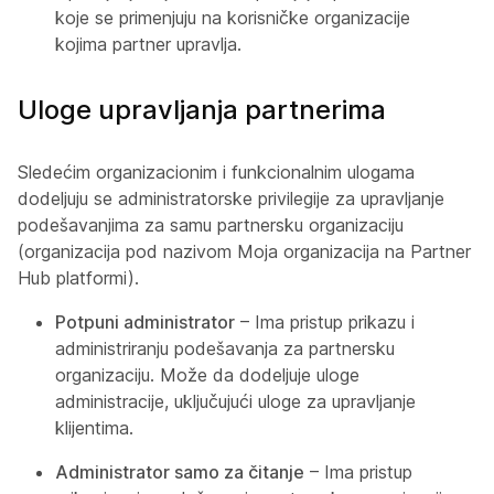
koje se primenjuju na korisničke organizacije
kojima partner upravlja.
Uloge upravljanja partnerima
Sledećim organizacionim i funkcionalnim ulogama
dodeljuju se administratorske privilegije za upravljanje
podešavanjima za samu partnersku organizaciju
(organizacija pod nazivom Moja organizacija na Partner
Hub platformi).
Potpuni administrator
– Ima pristup prikazu i
administriranju podešavanja za partnersku
organizaciju. Može da dodeljuje uloge
administracije, uključujući uloge za upravljanje
klijentima.
Administrator samo za čitanje
– Ima pristup