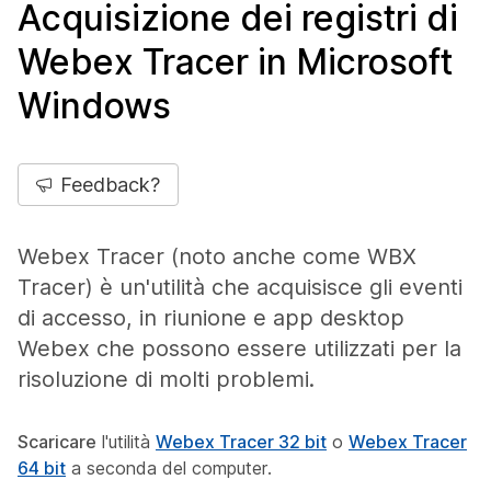
Acquisizione dei registri di
Webex Tracer in Microsoft
Windows
Feedback?
Webex Tracer (noto anche come WBX
Tracer) è un'utilità che acquisisce gli eventi
di accesso, in riunione e app desktop
Webex che possono essere utilizzati per la
risoluzione di molti problemi.
Scaricare
l'utilità
Webex Tracer 32 bit
o
Webex Tracer
64 bit
a seconda del computer.