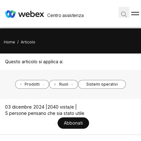
Centro assistenza
Home
/
Articolo
Questo articolo si applica a:
Prodotti
Ruoli
Sistemi operativi
03 dicembre 2024 |
2040 vista/e |
5 persone pensano che sia stato utile
Abbonati