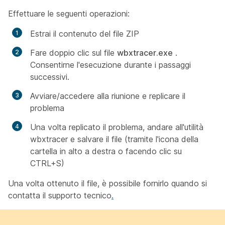
Effettuare le seguenti operazioni:
Estrai il contenuto del file ZIP
Fare doppio clic sul file
wbxtracer.exe
.
Consentirne l'esecuzione durante i passaggi
successivi.
Avviare/accedere alla riunione e replicare il
problema
Una volta replicato il problema, andare all'utilità
wbxtracer e salvare il file (tramite l'icona della
cartella in alto a destra o facendo clic su
CTRL+S)
Una volta ottenuto il file, è possibile fornirlo quando si
contatta il supporto tecnico
.