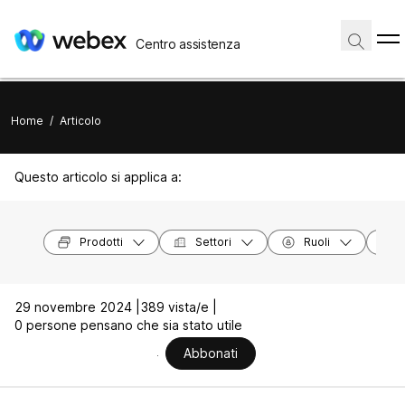
Centro assistenza
Home
/
Articolo
Questo articolo si applica a:
Prodotti
Settori
Ruoli
29 novembre 2024 |
389 vista/e |
0 persone pensano che sia stato utile
Abbonati