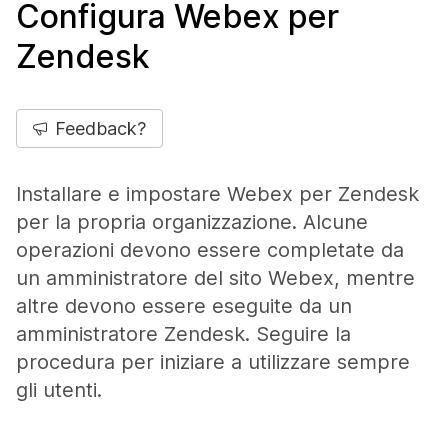
Configura Webex per
Zendesk
Feedback?
Installare e impostare Webex per Zendesk
per la propria organizzazione. Alcune
operazioni devono essere completate da
un amministratore del sito Webex, mentre
altre devono essere eseguite da un
amministratore Zendesk. Seguire la
procedura per iniziare a utilizzare sempre
gli utenti.