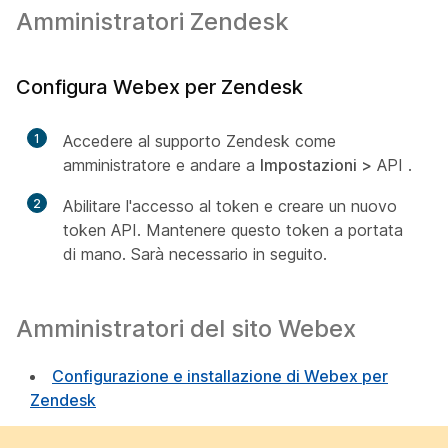
Amministratori Zendesk
Configura Webex per Zendesk
1
Accedere al supporto Zendesk come
amministratore e andare a
Impostazioni >
API
.
2
Abilitare l'accesso al token e creare un nuovo
token API. Mantenere questo token a portata
di mano. Sarà necessario in seguito.
Amministratori del sito Webex
Configurazione e installazione di Webex per
Zendesk