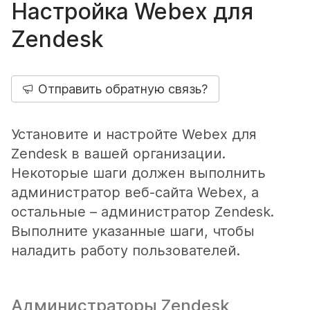
Настройка Webex для
Zendesk
Отправить обратную связь?
Установите и настройте Webex для
Zendesk в вашей организации.
Некоторые шаги должен выполнить
администратор веб-сайта Webex, а
остальные – администратор Zendesk.
Выполните указанные шаги, чтобы
наладить работу пользователей.
Администраторы Zendesk