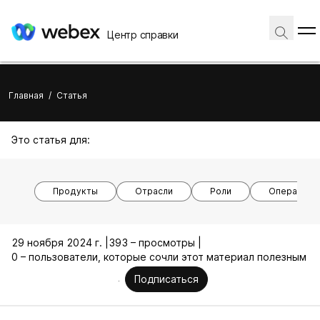
Центр справки
Главная
/
Статья
Это статья для:
Продукты
Отрасли
Роли
Операцион
29 ноября 2024 г. |
393 – просмотры |
0 – пользователи, которые сочли этот материал полезным
Подписаться