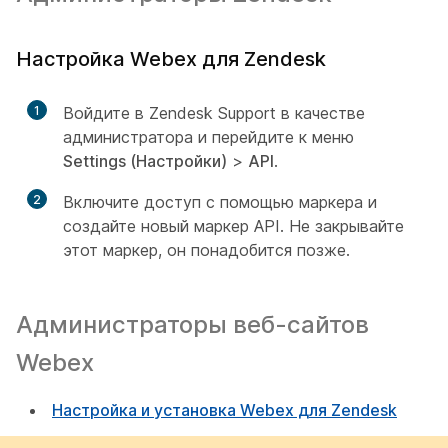
Настройка Webex для Zendesk
1
Войдите в Zendesk Support в качестве
администратора и перейдите к меню
Settings (Настройки)
>
API
.
2
Включите доступ с помощью маркера и
создайте новый маркер API. Не закрывайте
этот маркер, он понадобится позже.
Администраторы веб-сайтов
Webex
Настройка и установка Webex для Zendesk