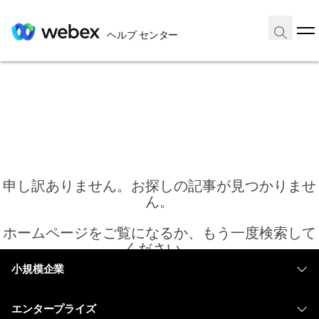
ヘルプ センター
申し訳ありません。お探しの記事が見つかりませ
ん。
ホームページをご覧になるか、もう一度検索して
ください。
小規模企業
価格
ホーム
エンタープライズ