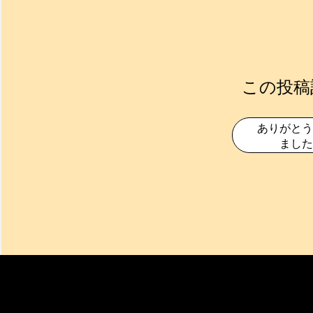
この投稿
ありがとう
ました