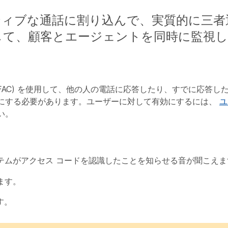
ティブな通話に割り込んで、実質的に三者
して、顧客とエージェントを同時に監視
FAC) を使用して、他の人の電話に応答したり、すでに応答し
にする必要があります。ユーザーに対して有効にするには、
ユ
い。
テムがアクセス コードを認識したことを知らせる音が聞こえま
ます。
す。