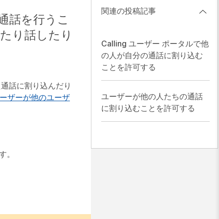
関連の投稿記事
通話を行うこ
したり話したり
Calling ユーザー ポータルで他
の人が自分の通話に割り込む
ことを許可する
た通話に割り込んだり
ユーザーが他の人たちの通話
ーザーが他のユーザ
に割り込むことを許可する
す。