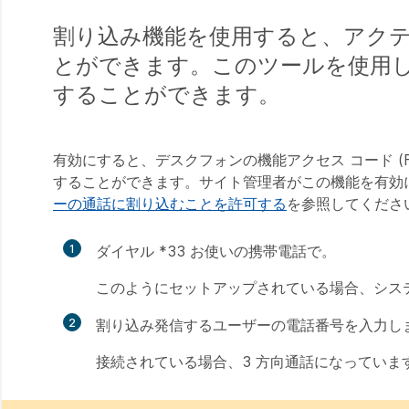
割り込み機能を使用すると、アク
とができます。このツールを使用
することができます。
有効にすると、デスクフォンの機能アクセス コード (
することができます。サイト管理者がこの機能を有効
ーの通話に割り込むことを許可する
を参照してくださ
1
ダイヤル *33 お使いの携帯電話で。
このようにセットアップされている場合、シス
2
割り込み発信するユーザーの電話番号を入力し
接続されている場合、3 方向通話になっていま