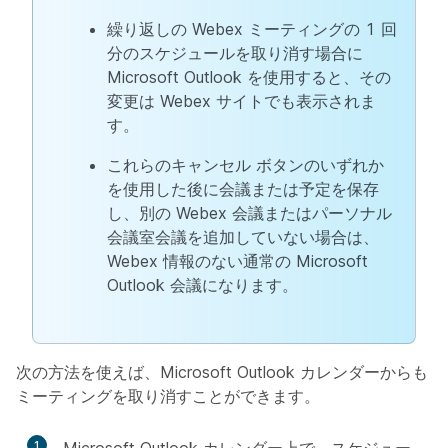
繰り返しの Webex ミーティングの 1 回
分のスケジュールを取り消す場合に
Microsoft Outlook を使用すると、その
変更は Webex サイトでも表示されま
す。
これらのキャンセル ボタンのいずれか
を使用した後に会議または予定を保存
し、別の Webex 会議またはパーソナル
会議室会議を追加していない場合は、
Webex 情報のない通常の Microsoft
Outlook 会議になります。
次の方法を使えば、Microsoft Outlook カレンダーからも
ミーティングを取り消すことができます。
1