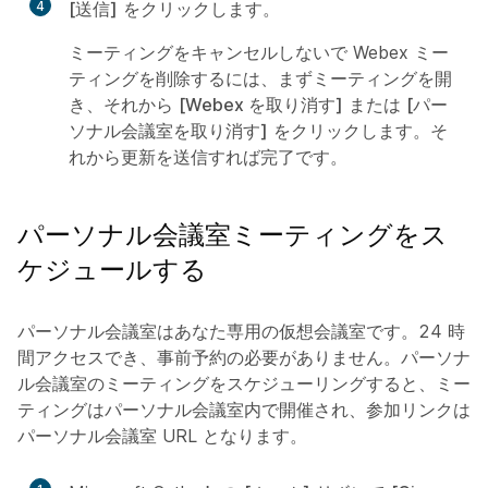
4
[送信]
をクリックします。
ミーティングをキャンセルしないで Webex ミー
ティングを削除するには、まずミーティングを開
き、それから
[Webex を取り消す]
または
[パー
ソナル会議室を取り消す]
をクリックします。そ
れから更新を送信すれば完了です。
パーソナル会議室ミーティングをス
ケジュールする
パーソナル会議室はあなた専用の仮想会議室です。24 時
間アクセスでき、事前予約の必要がありません。パーソナ
ル会議室のミーティングをスケジューリングすると、ミー
ティングはパーソナル会議室内で開催され、参加リンクは
パーソナル会議室 URL となります。