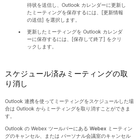
待状を送信し、Outlook カレンダーに更新し
たミーティングを保存するには、[更新情報
の送信] を選択します。
更新したミーティングを Outlook カレンダ
ーに保存するには、[
保存して終了
] をクリ
ックします。
スケジュール済みミーティングの取
り消し
Outlook 連携を使ってミーティングをスケジュールした場
合は Outlook からミーティングを取り消すことができま
す。
Outlook の Webex ツールバーにある
Webex ミーティン
グのキャンセル
、または
パーソナル会議室のキャンセル