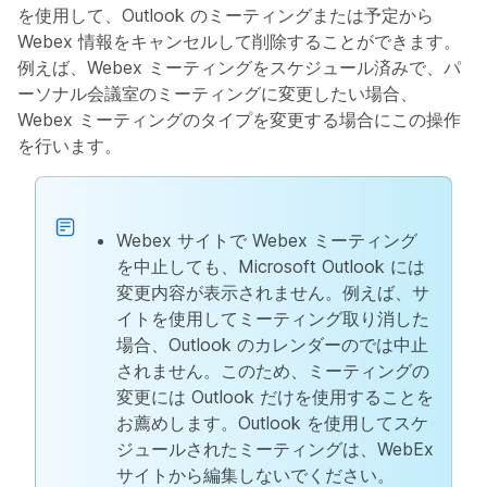
を使用して、Outlook のミーティングまたは予定から
Webex 情報をキャンセルして削除することができます。
例えば、Webex ミーティングをスケジュール済みで、パ
ーソナル会議室のミーティングに変更したい場合、
Webex ミーティングのタイプを変更する場合にこの操作
を行います。
Webex サイトで Webex ミーティング
を中止しても、Microsoft Outlook には
変更内容が表示されません。例えば、サ
イトを使用してミーティング取り消した
場合、Outlook のカレンダーのでは中止
されません。このため、ミーティングの
変更には Outlook だけを使用することを
お薦めします。Outlook を使用してスケ
ジュールされたミーティングは、WebEx
サイトから編集しないでください。