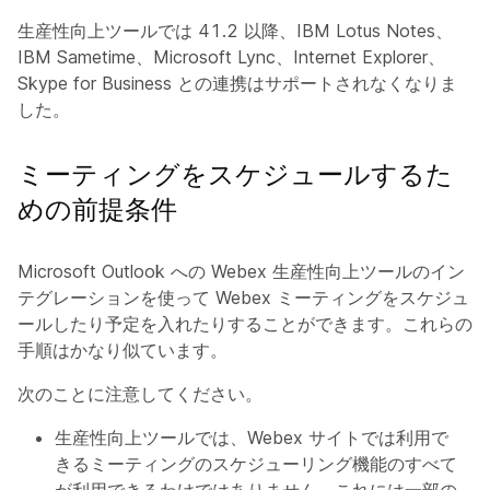
生産性向上ツールでは 41.2 以降、IBM Lotus Notes、
IBM Sametime、Microsoft Lync、Internet Explorer、
Skype for Business との連携はサポートされなくなりま
した。
ミーティングをスケジュールするた
めの前提条件
Microsoft Outlook への Webex 生産性向上ツールのイン
テグレーションを使って Webex ミーティングをスケジュ
ールしたり予定を入れたりすることができます。これらの
手順はかなり似ています。
次のことに注意してください。
生産性向上ツールでは、Webex サイトでは利用で
きるミーティングのスケジューリング機能のすべて