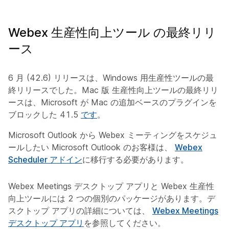
Webex 生産性向上ツール の最終リリ
ース
6 月 (42.6) リリースは、Windows 用生産性ツールの最
終リリースでした。Mac 版 生産性向上ツールの最終リリ
ースは、Microsoft が Mac の追加ベースのプラグインを
ブロックした 41.5
です
。
Microsoft Outlook から Webex ミーティングをスケジュ
ールしたい Microsoft Outlook のお客様は、
Webex
Scheduler アドイン
に移行する必要があります。
Webex Meetings デスクトップ アプリと Webex 生産性
向上ツールには 2 つの個別のパッケージがあります。デ
スクトップ アプリの詳細については、
Webex Meetings
デスクトップ アプリ
を参照してください。