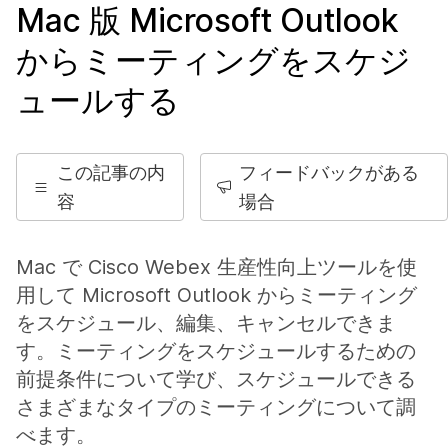
Mac 版 Microsoft Outlook
からミーティングをスケジ
ュールする
この記事の内
フィードバックがある
容
場合
Mac で Cisco Webex 生産性向上ツールを使
用して Microsoft Outlook からミーティング
をスケジュール、編集、キャンセルできま
す。ミーティングをスケジュールするための
前提条件について学び、スケジュールできる
さまざまなタイプのミーティングについて調
べます。