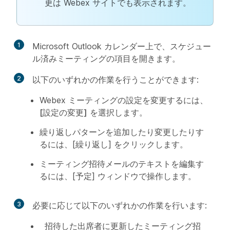
更は Webex サイトでも表示されます。
1
Microsoft Outlook カレンダー上で、スケジュー
ル済みミーティングの項目を開きます。
2
以下のいずれかの作業を行うことができます:
Webex ミーティングの設定を変更するには、
[設定の変更]
を選択します。
繰り返しパターンを追加したり変更したりす
るには、[繰り返し] をクリックします。
ミーティング招待メールのテキストを編集す
るには、[予定] ウィンドウで操作します。
3
必要に応じて以下のいずれかの作業を行います:
招待した出席者に更新したミーティング招