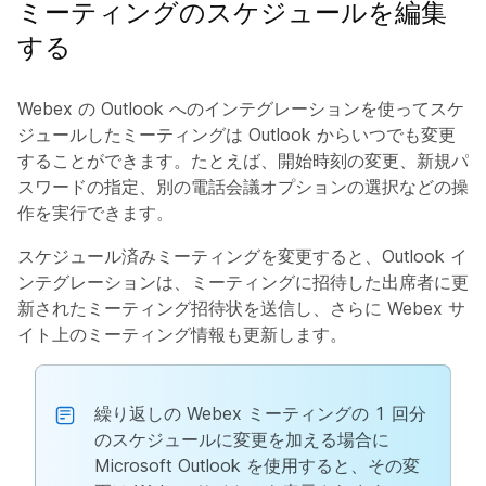
ミーティングのスケジュールを編集
する
Webex の Outlook へのインテグレーションを使ってスケ
ジュールしたミーティングは Outlook からいつでも変更
することができます。たとえば、開始時刻の変更、新規パ
スワードの指定、別の電話会議オプションの選択などの操
作を実行できます。
スケジュール済みミーティングを変更すると、Outlook イ
ンテグレーションは、ミーティングに招待した出席者に更
新されたミーティング招待状を送信し、さらに Webex サ
イト上のミーティング情報も更新します。
繰り返しの Webex ミーティングの 1 回分
のスケジュールに変更を加える場合に
Microsoft Outlook を使用すると、その変