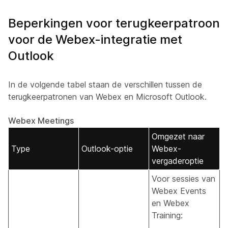
Beperkingen voor terugkeerpatroon
voor de Webex-integratie met
Outlook
In de volgende tabel staan de verschillen tussen de
terugkeerpatronen van Webex en Microsoft Outlook.
Webex Meetings
Omgezet naar
Type
Outlook-optie
Webex-
vergaderoptie
Voor sessies van
Webex Events
en Webex
Training: