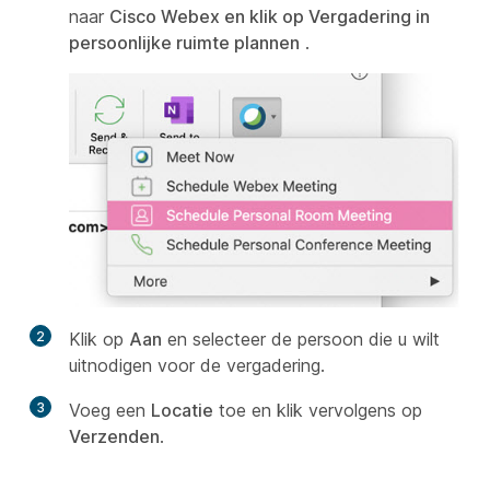
naar
Cisco Webex en klik op Vergadering in
persoonlijke ruimte plannen
.
2
Klik op
Aan
en selecteer de persoon die u wilt
uitnodigen voor de vergadering.
3
Voeg een
Locatie
toe en klik vervolgens op
Verzenden
.