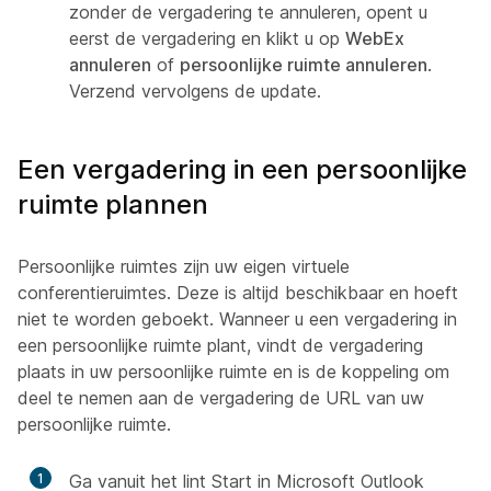
zonder de vergadering te annuleren, opent u
eerst de vergadering en klikt u op
WebEx
annuleren
of
persoonlijke ruimte annuleren
.
Verzend vervolgens de update.
Een vergadering in een persoonlijke
ruimte plannen
Persoonlijke ruimtes zijn uw eigen virtuele
conferentieruimtes. Deze is altijd beschikbaar en hoeft
niet te worden geboekt. Wanneer u een vergadering in
een persoonlijke ruimte plant, vindt de vergadering
plaats in uw persoonlijke ruimte en is de koppeling om
deel te nemen aan de vergadering de URL van uw
persoonlijke ruimte.
1
Ga vanuit het lint Start in Microsoft Outlook