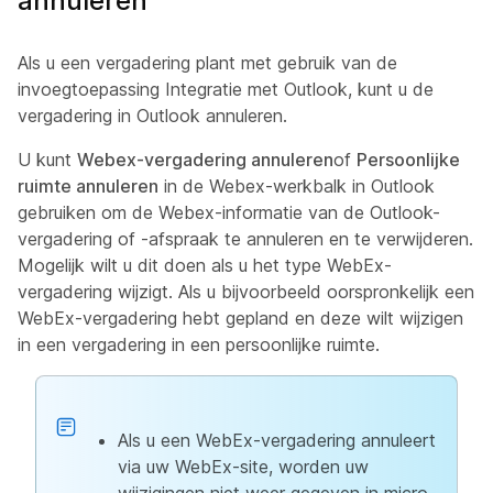
annuleren
Als u een vergadering plant met gebruik van de
invoegtoepassing Integratie met Outlook, kunt u de
vergadering in Outlook annuleren.
U kunt
Webex-vergadering annuleren
of
Persoonlijke
ruimte annuleren
in de Webex-werkbalk in Outlook
gebruiken om de Webex-informatie van de Outlook-
vergadering of -afspraak te annuleren en te verwijderen.
Mogelijk wilt u dit doen als u het type WebEx-
vergadering wijzigt. Als u bijvoorbeeld oorspronkelijk een
WebEx-vergadering hebt gepland en deze wilt wijzigen
in een vergadering in een persoonlijke ruimte.
Als u een WebEx-vergadering annuleert
via uw WebEx-site, worden uw