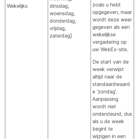
zoals u hebt
Wekelijks
dinsdag,
opgegeven, maar
woensdag,
wordt deze weer
donderdag,
gegeven als een
vrijdag,
wekelijkse
zaterdag]
vergadering op
uw WebEx-site.
De start van de
week verwijst
altijd naar de
standaardwaard
e 'zondag'.
Aanpassing
wordt niet
ondersteund, dus
als u de week
begint te
wijzigen in een