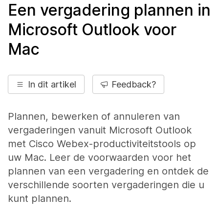
Een vergadering plannen in
Microsoft Outlook voor
Mac
In dit artikel
Feedback?
Plannen, bewerken of annuleren van
vergaderingen vanuit Microsoft Outlook
met Cisco Webex-productiviteitstools op
uw Mac. Leer de voorwaarden voor het
plannen van een vergadering en ontdek de
verschillende soorten vergaderingen die u
kunt plannen.