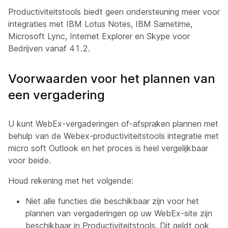
Productiviteitstools biedt geen ondersteuning meer voor
integraties met IBM Lotus Notes, IBM Sametime,
Microsoft Lync, Internet Explorer en Skype voor
Bedrijven vanaf 41.2.
Voorwaarden voor het plannen van
een vergadering
U kunt WebEx-vergaderingen of-afspraken plannen met
behulp van de Webex-productiviteitstools integratie met
micro soft Outlook en het proces is heel vergelijkbaar
voor beide.
Houd rekening met het volgende:
Niet alle functies die beschikbaar zijn voor het
plannen van vergaderingen op uw WebEx-site zijn
beschikbaar in Productiviteitstools. Dit geldt ook