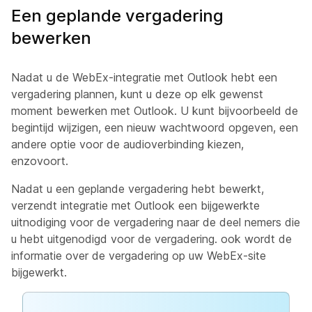
Een geplande vergadering
bewerken
Nadat u de WebEx-integratie met Outlook hebt een
vergadering plannen, kunt u deze op elk gewenst
moment bewerken met Outlook. U kunt bijvoorbeeld de
begintijd wijzigen, een nieuw wachtwoord opgeven, een
andere optie voor de audioverbinding kiezen,
enzovoort.
Nadat u een geplande vergadering hebt bewerkt,
verzendt integratie met Outlook een bijgewerkte
uitnodiging voor de vergadering naar de deel nemers die
u hebt uitgenodigd voor de vergadering. ook wordt de
informatie over de vergadering op uw WebEx-site
bijgewerkt.