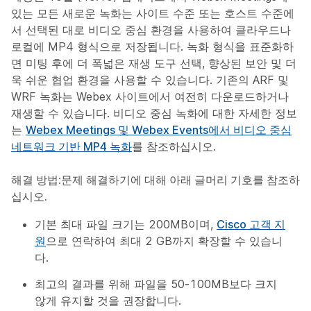
있는 모든 새로운 녹화는 사이트 수준 또는 호스트 수준에
서 선택된 대로 비디오 중심 환경을 사용하여 클라우드나
로컬에 MP4 형식으로 저장됩니다. 녹화 형식을 표준화하
면 미팅 후에 더 폭넓은 재생 도구 선택, 향상된 보안 및 더
욱 쉬운 협업 환경을 사용할 수 있습니다. 기존의 ARF 및
WRF 녹화는 Webex 사이트에서 여전히 다운로드하거나
재생할 수 있습니다. 비디오 중심 녹화에 대한 자세한 정보
는
Webex Meetings 및 Webex Events에서 비디오 중심
네트워크 기반 MP4 녹화
를 참조하십시오.
해결 방법:
문제 해결하기에 대해 아래 글머리 기호를 참조하
십시오.
기본 최대 파일 크기는 200MB이며,
Cisco 고객 지
원
으로 연락하여 최대 2 GB까지 확장할 수 있습니
다.
최고의 결과를 위해 파일을 50-100MB보다 크지
않게 유지할 것을 권장합니다.