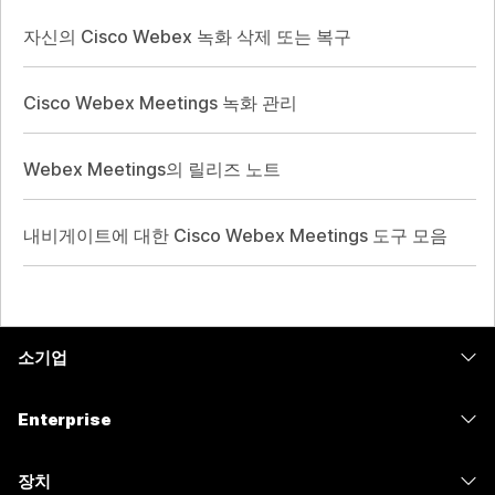
자신의 Cisco Webex 녹화 삭제 또는 복구
Cisco Webex Meetings 녹화 관리
Webex Meetings의 릴리즈 노트
내비게이트에 대한 Cisco Webex Meetings 도구 모음
소기업
가격
Enterprise
Webex 앱
Webex Suite
장치
Meetings