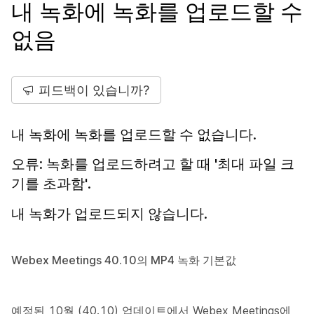
내 녹화에 녹화를 업로드할 수
없음
피드백이 있습니까?
내 녹화에 녹화를 업로드할 수 없습니다.
오류: 녹화를 업로드하려고 할 때 '최대 파일 크
기를 초과함'.
내 녹화가 업로드되지 않습니다.
Webex Meetings 40.10의 MP4 녹화 기본값
예정된 10월 (40.10) 업데이트에서 Webex Meetings에