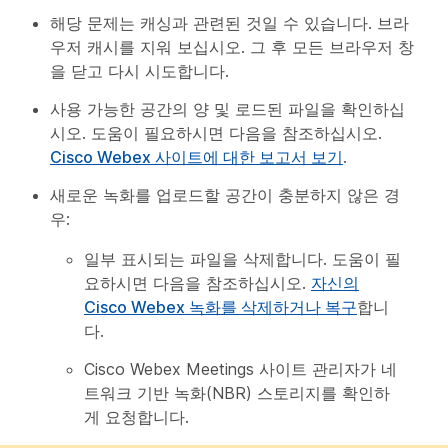
해당 문제는 캐싱과 관련된 것일 수 있습니다. 브라
우저 캐시를 지워 보십시오. 그 후 모든 브라우저 창
을 닫고 다시 시도합니다.
사용 가능한 공간의 양 및 로드된 파일을 확인하십
시오. 도움이 필요하시면 다음을 참조하십시오.
Cisco Webex 사이트에 대한 보고서 보기
.
새로운 녹화를 업로드할 공간이 충분하지 않은 경
우:
일부 표시되는 파일을 삭제합니다. 도움이 필
요하시면 다음을 참조하십시오.
자신의
Cisco Webex 녹화를 삭제하거나 복구
합니
다.
Cisco Webex Meetings 사이트 관리자가 네
트워크 기반 녹화(NBR) 스토리지를 확인하
게 요청합니다.