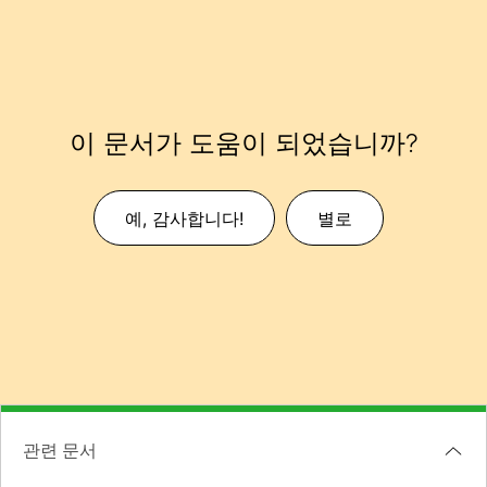
이 문서가 도움이 되었습니까?
예, 감사합니다!
별로
관련 문서