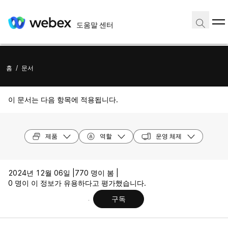
도움말 센터
홈
/
문서
이 문서는 다음 항목에 적용됩니다.
제품
역할
운영 체제
2024년 12월 06일 |
770 명이 봄 |
0 명이 이 정보가 유용하다고 평가했습니다.
구독