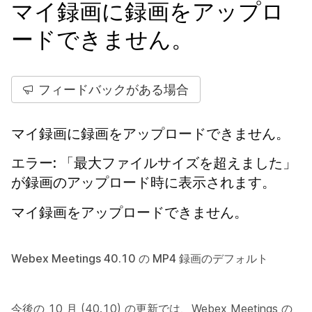
マイ録画に録画をアップロ
ードできません。
フィードバックがある場合
マイ録画に録画をアップロードできません。
エラー: 「最大ファイルサイズを超えました」
が録画のアップロード時に表示されます。
マイ録画をアップロードできません。
Webex Meetings 40.10 の MP4 録画のデフォルト
今後の 10 月 (40.10) の更新では、Webex Meetings の