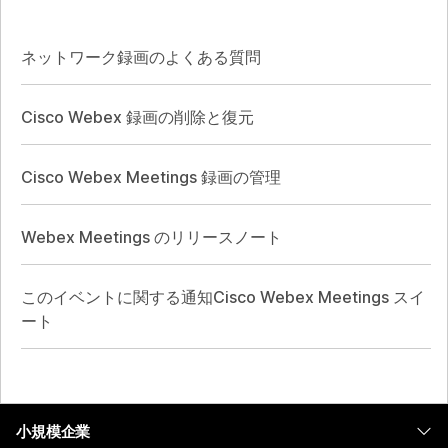
ネットワーク録画のよくある質問
Cisco Webex 録画の削除と復元
Cisco Webex Meetings 録画の管理
Webex Meetings のリリースノート
このイベントに関する通知Cisco Webex Meetings スイ
ート
小規模企業