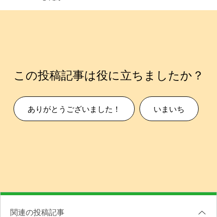
この投稿記事は役に立ちましたか？
ありがとうございました！
いまいち
関連の投稿記事