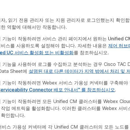
자, 읽기 전용 관리자 또는 지원 관리자로 로그인했는지 확인합니
러한 역할에 대해서만 작동합니다.
결 기능이 작동하려면 서비스 관리
페이지에서 원하는 Unified 
서비스를 사용하도록 설정해야 합니다. 자세한 내용은
제어 허브에서
cted UC 서비스 활성화 또는 비활성화
를 참조하십시오.
기능을 사용하여 로그를 수집하고 분석하는 경우 Cisco TAC Delive
 Data Sheet에
설명된 대로 다른 데이터가 지역 밖에서 처리 및 
 기능이 작동하려면 Webex 서비스 가용성 커넥터를 구축해야 
Serviceability Connector 배포 안내서" 를 참조하십시오
.
기능이 작동하려면 모든 Unified CM 클러스터를 Webex Cloud-
작업 메트릭을 활성화합니다. 이러한 클러스터를 Webex 서비
 확인합니다.
 서비스 가용성 커넥터에 각 Unified CM 클러스터의 모든 노