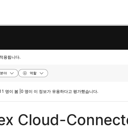
 적용됩니다.
분야
역할
11 명이 봄 |
0 명이 이 정보가 유용하다고 평가했습니다.
x Cloud-Connect