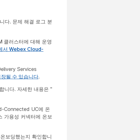
다. 문제 해결 로그 분
CM 클러스터에
대해 운영
 Webex Cloud-
ry Services
저장될 수 있습니다
.
합니다. 자세한 내용은 "
Connected UC에 온
스 가용성 커넥터에 온보
드를 온보딩했는지 확인합니