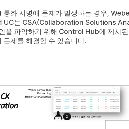
 CM 통화 서명에 문제가 발생하는 경우, Webex
 UC는 CSA(Collaboration Solutions 
인을 파악하기 위해 Control Hub에 제시
 문제를 해결할 수 있습니다.