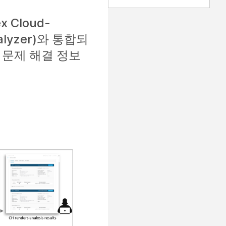
 Cloud-
Analyzer)와 통합되
된 문제 해결 정보