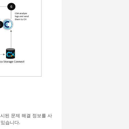
시된 문제 해결 정보를 사
 있습니다.