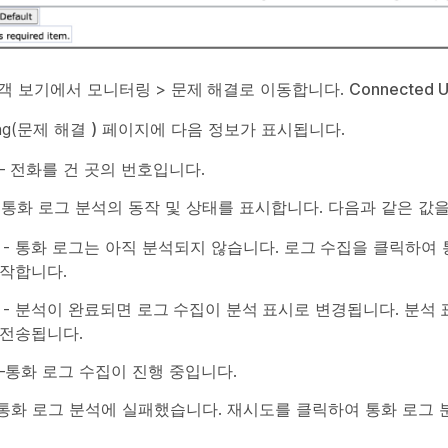
고객 보기에서
모니터링
>
문제 해결
로 이동합니다.
Connected 
ting(문제 해결
)
페이지에 다음 정보가 표시됩니다.
 전화를 건 곳의 번호입니다.
 통화 로그 분석의 동작 및 상태를 표시합니다. 다음과 같은 값을
- 통화 로그는 아직 분석되지 않습니다.
로그 수집
을 클릭하여 
작합니다.
- 분석이 완료되면
로그 수집
이
분석 표시
로 변경됩니다.
분석 
전송됩니다.
—통화 로그 수집이 진행 중입니다.
 통화 로그 분석에 실패했습니다.
재시도
를 클릭하여 통화 로그 