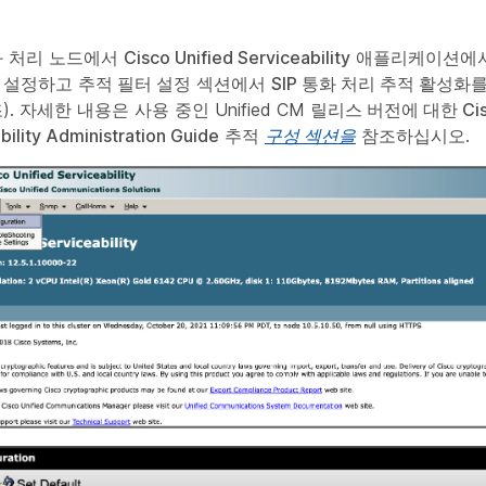
화 처리 노드에서
Cisco Unified Serviceability
애플리케이션에
 설정하고
추적 필터 설정
섹션에서
SIP 통화 처리 추적 활성화
를
. 자세한 내용은 사용 중인 Unified CM
릴리스 버전에 대한 Cisco
bility Administration Guide
추적
구성 섹션을
참조하십시오.