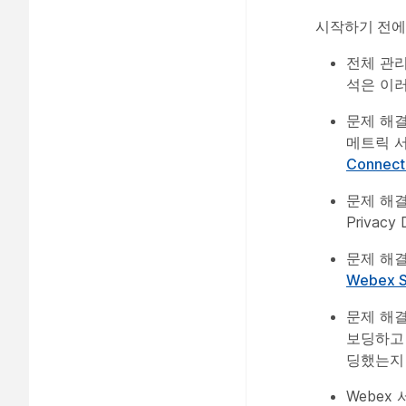
시작하기 전에
전체 관리
석은 이
문제 해
메트릭 
Conne
문제 해결 
Privacy
문제 해결
Webex 
문제 해결 
보딩하고 
딩했는지
Webex