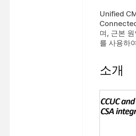
Unified
Connected
며, 근본 원
를 사용하여
소개