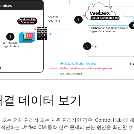
해결 데이터 보기
또는 전체 관리자 또는 지원 관리자인 경우, Control Hub
에
제
직면하는 Unified CM 통화 신호 문제의 근본 원인을 확인할 수