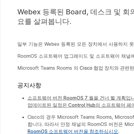
Webex 등록된 Board, 데스크 및
요를 살펴봅니다.
일부 기능은 Webex 등록된 모든 장치에서 사용하지 
RoomOS 소프트웨어 업그레이드 및 소프트웨어 채널에
Microsoft Teams Rooms
의 Cisco 협업 장치와 관련
공지사항
소프트웨어 버전 RoomOS 7 월을 건너 뛸 계획입니
업데이트된 일정은 Control Hub의 소프트웨어 
Cisco의 경우 Microsoft Teams Rooms, 
합니다. 따라서 안정 채널의 RoomOS 버전은 Mi
RoomOS 소프트웨어 버전을 참조하십시오
.