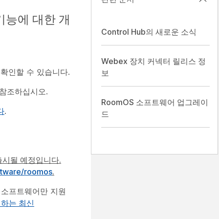
 기능에 대한 개
Control Hub의 새로운 소식
Webex 장치 커넥터 릴리스 정
 확인할 수 있습니다.
보
참조하십시오.
RoomOS 소프트웨어 업그레이
다
.
드
 출시될 예정입니다.
ftware/roomos
.
mOS 소프트웨어만 지원
지원하는 최신