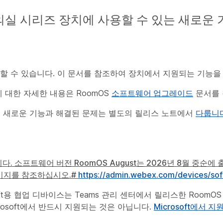
 회의실 시리즈 장치에 사용할 수 있는 새로운
못할 수 있습니다. 이 문서를 참조하여 장치에서 지원되는 기능을
 대한 자세한 내용은 RoomOS
소프트웨어 업그레이드
문서를 
된
새로운 기능과 해결된 문제는 별도의 릴리스 노트에서
다룹니
다. 소프트웨어 버전 RoomOS August는 2026년 8월 중순에
페이지를 참조하십시오.#
https://admin.webex.com/devices/so
Microsoft용 협업 디바이스는 Teams 관리 센터에서 릴리스한 Roo
crosoft에서 반드시 지원되는 것은 아닙니다.
Microsoft에서 