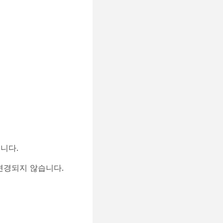
됩니다.
로 변경되지 않습니다.