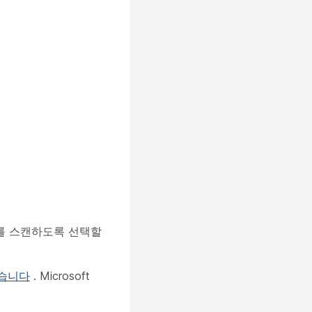
드를 스캔하도록 선택할
. Microsoft
습니다