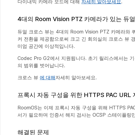
다이내믹 카메라 모드에 대해
자세히 알아보세요
.
4대의 Room Vision PTZ 카메라가 있는 
듀얼 크로스 뷰는 4대의 Room Vision PTZ 카메
커 전환을 제공함으로써 크고 긴 회의실의 크로스 뷰 
미엄 공간에 이상적입니다.
Codec Pro G2에서 지원됩니다. 초기 릴리스에서는 기
의 범위를 벗어납니다.
크로스 뷰
에 대해
자세히 알아보세요.
프록시 자동 구성을 위한 HTTPS PAC URL
RoomOS는 이제 프록시 자동 구성을 위해 HTTPS PA
서가 필요하며 인증서 해지 검사는 OCSP 스테이플링
해결된 문제