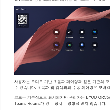
사용자는 오디오 기반 초음파 페어링과 같은 기존의 모
수 있습니다. 초음파 및 검색과의 수동 페어링은 모바일
코드는 기본적으로 표시되지만 관리자는 BYOD QRCodeP
Teams Rooms가 있는 장치는 영향을 받지 않습니다.