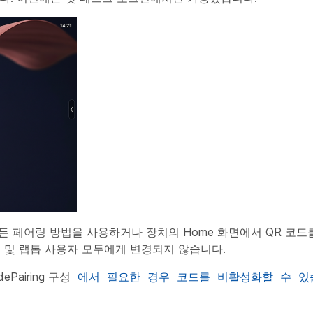
든 페어링 방법을 사용하거나 장치의 Home 화면에서 QR 코
 및 랩톱 사용자 모두에게 변경되지 않습니다.
airing 구성
에서 필요한 경우 코드를 비활성화할 수 있