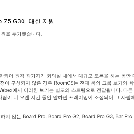
 Pro 75 G3에 대한 지원
대한 지원을 추가했습니다.
함되어 원격 참가자가 회의실 내에서 대규모 토론을 하는 동안 더
정이 구성되지 않은 경우 RoomOS는 전체 룸의 그룹 보기와 
Webex에서 이러한 보기는 별도의 스트림으로 전달됩니다. 다
납니다. 한 사람이 더 오랜 시간 동안 말하면 프레이밍이 조정되어 그 사
oard Pro, Board Pro G2, Board Pro G3, Bar P