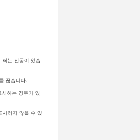
에 띄는 진동이 있습
화를 끊습니다.
 표시하는 경우가 있
를 표시하지 않을 수 있