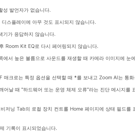
립에 활성 발언자가 없습니다.
왼쪽 디스플레이에 아무 것도 표시되지 않습니다.
룸 탐색기가 응답하지 않습니다.
팅 후 Room Kit EQ로 다시 페어링되지 않습니다.
커가 먼 쪽에서 높은 볼륨으로 사운드를 재생할 때 카메라 이미지에 눈
장 DTMF 매크로는 특정 옵션을 선택할 때 *를 보내고 Zoom AI는 통
모드에서 깨어날 때 "하드웨어 또는 운영 체제 오류"라는 진단 메시지를
ces가 프로비저닝 Tab의 로컬 장치 컨트롤 Home 페이지에 상태 필드
로 삭제 기록이 표시되었습니다.