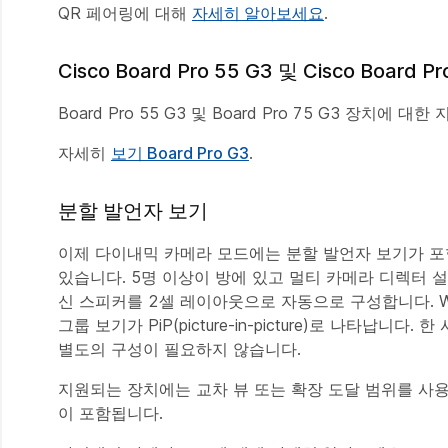
QR 페어링에 대해
자세히 알아보세요
.
Cisco Board Pro 55 G3 및 Cisco Board
Board Pro 55 G3 및 Board Pro 75 G3 장치에 
자세히
보기 Board Pro G3
.
분할 발언자 보기
이제 다이내믹 카메라 모드에는 분할 발언자 보기가 포
있습니다. 5명 이상이 방에 있고 멀티 카메라 디렉터 설
신 스피커를 2셀 레이아웃으로 자동으로 구성합니다. 
그룹 보기가 PiP(picture-in-picture)로 나타
별도의 구성이 필요하지 않습니다.
지원되는 장치에는 교차 뷰 또는 확장 도달 범위를 사용하지 않는 B
이 포함됩니다.