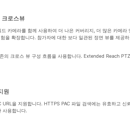
듀얼 크로스뷰
라와 쿼드 카메라를 함께 사용하여 더 나은 커버리지, 더 많은 카메라
경험을 확장합니다. 참가자에 대한 보다 일관된 정면 뷰를 제공하
존의 크로스 뷰 구성 흐름을 사용합니다. Extended Reach P
 지원
C URL을 지원합니다. HTTPS PAC 파일 검색에는 유효하고 신
만 사용합니다.