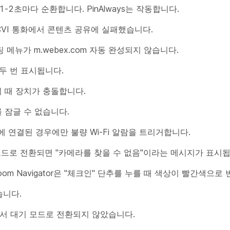
me에서 1-2초마다 순환합니다. PinAlways는 작동합니다.
트 간 CVI 통화에서 콘텐츠 공유에 실패했습니다.
미팅 메뉴가 m.webex.com 자동 완성되지 않습니다.
 두 번 표시됩니다.
될 때 장치가 충돌합니다.
]를 잠글 수 없습니다.
크에 연결된 경우에만 불량 Wi-Fi 알람을 트리거합니다.
 대기 모드로 전환되면 "카메라를 찾을 수 없음"이라는 메시지가 표시
 Room Navigator은 "체크인" 단추를 누를 때 색상이 빨간색으
않습니다.
ke에서 대기 모드로 전환되지 않았습니다.