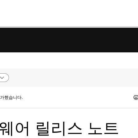
평가했습니다.
트웨어 릴리스 노트