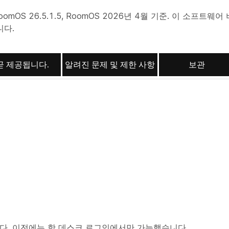
mOS 26.5.1.5, RoomOS 2026년 4월 기준. 이 소프트웨어
니다.
곧 제공됩니다.
알려진 문제 및 제한 사항
보관
다. 이전에는 핫 데스크 로그인에서만 가능했습니다.