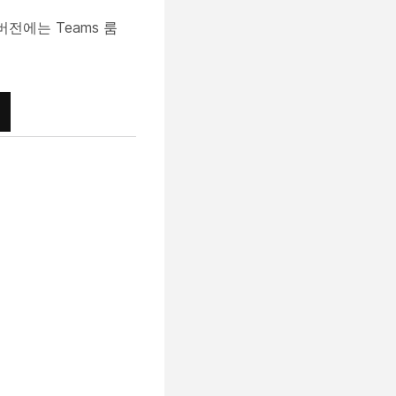
 버전에는 Teams 룸