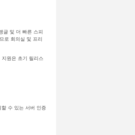
 앵글 및 더 빠른 스피
므로 회의실 및 프리
TZ 지원은 초기 릴리스
뢰할 수 있는 서버 인증