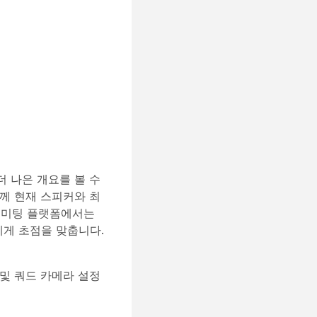
 나은 개요를 볼 수
함께 현재 스피커와 최
른 미팅 플랫폼에서는
람에게 초점을 맞춥니다.
ro 및 쿼드 카메라 설정