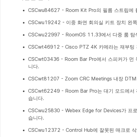
CSCwu84627 - Room Kit Pro의 필름 스트
CSCwu19242 - 이중 화면 회의실 키트 장치 
CSCwu22997 - RoomOS 11.33에서 다중 
CSCwt46912 - Cisco PTZ 4K 카메라는 재부
CSCwt03436 - Room Bar Pro에서 스피
니다.
CSCwt81207 - Zoom CRC Meetings 내
CSCwt62249 - Room Bar Pro는 대기 
습니다.
CSCwu25830 - Webex Edge for Devi
습니다.
CSCwu12372 - Control Hub에 잘못된 매크