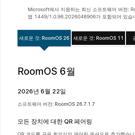
Microsoft에서 지원하는 최신 소프트웨어 버전: Roo
앱 1449/1.0.96.2026048906가 포함되어 있습
새로운 것: RoomOS 26
새로운 것: RoomOS 11
RoomOS 6월
2026년 6월 22일
소프트웨어 버전: RoomOS 26.7.1.7
모든 장치에 대한 QR 페어링
QR 코드를 공유 회의실의 페어링 옵션으로 추가했습니