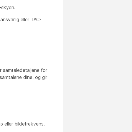
-skyen.
ansvarlig eller TAC-
r samtaledetaljene for
samtalene dine, og gir
 eller bildefrekvens.