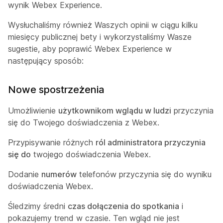
wynik Webex Experience.
Wysłuchaliśmy również Waszych opinii w ciągu kilku
miesięcy publicznej bety i wykorzystaliśmy Wasze
sugestie, aby poprawić Webex Experience w
następujący sposób:
Nowe spostrzeżenia
Umożliwienie
użytkownikom wglądu w ludzi
przyczynia
się do Twojego doświadczenia z Webex.
Przypisywanie różnych
ról administratora przyczynia
się do
twojego doświadczenia Webex.
Dodanie
numerów
telefonów przyczynia się do wyniku
doświadczenia Webex.
Śledzimy średni
czas dołączenia do spotkania
i
pokazujemy trend w czasie. Ten wgląd nie jest