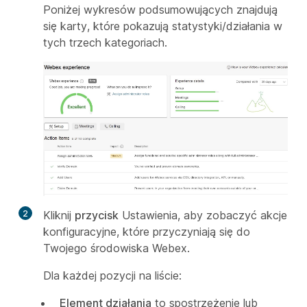
Poniżej wykresów podsumowujących znajdują
się karty, które pokazują statystyki/działania w
tych trzech kategoriach.
2
Kliknij
przycisk
Ustawienia, aby zobaczyć akcje
konfiguracyjne, które przyczyniają się do
Twojego środowiska Webex.
Dla każdej pozycji na liście:
Element działania
to spostrzeżenie lub