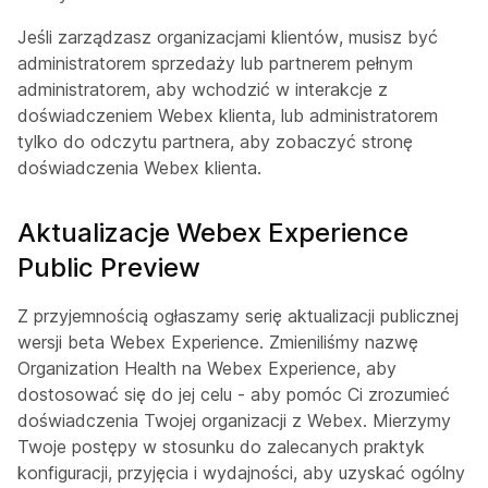
Jeśli zarządzasz organizacjami klientów, musisz być
administratorem sprzedaży lub partnerem pełnym
administratorem, aby wchodzić w interakcje z
doświadczeniem Webex klienta, lub administratorem
tylko do odczytu partnera, aby zobaczyć stronę
doświadczenia Webex klienta.
Aktualizacje Webex Experience
Public Preview
Z przyjemnością ogłaszamy serię aktualizacji publicznej
wersji beta Webex Experience. Zmieniliśmy nazwę
Organization Health na Webex Experience, aby
dostosować się do jej celu - aby pomóc Ci zrozumieć
doświadczenia Twojej organizacji z Webex. Mierzymy
Twoje postępy w stosunku do zalecanych praktyk
konfiguracji, przyjęcia i wydajności, aby uzyskać ogólny