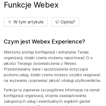
Funkcje Webex
W tym artykule
Opinia?
Czym jest Webex Experience?
Mierzymy postęp konfiguracji i wdrażania Twojej
organizacji, dzięki czemu możemy raportować Ci o
jakości Twojego doświadczenia z Webex.
Przedstawiamy dane i spostrzeżenia dotyczące
poziomu usług, dzięki czemu możesz szybko reagować
na wyzwania i poprawiać jakość obsługi użytkowników.
Funkcja ta zapewnia szczegółowe informacje na temat
konfiguracji organizacji, stopnia zaadaptowania
zakupionych usług i ewentualnych wąskich gardeł