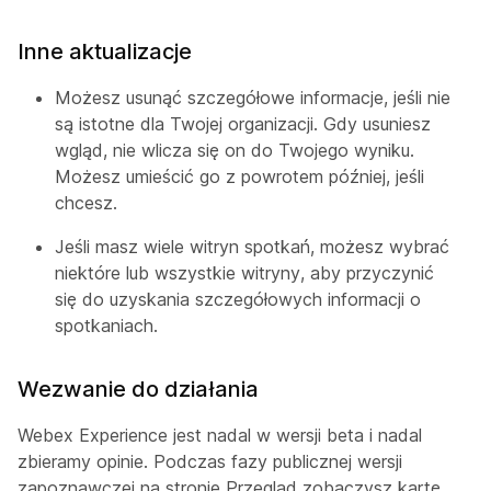
Inne aktualizacje
Możesz usunąć szczegółowe informacje, jeśli nie
są istotne dla Twojej organizacji. Gdy usuniesz
wgląd, nie wlicza się on do Twojego wyniku.
Możesz umieścić go z powrotem później, jeśli
chcesz.
Jeśli masz wiele witryn spotkań, możesz wybrać
niektóre lub wszystkie witryny, aby przyczynić
się do uzyskania szczegółowych informacji o
spotkaniach.
Wezwanie do działania
Webex Experience jest nadal w wersji beta i nadal
zbieramy opinie. Podczas fazy publicznej wersji
zapoznawczej na stronie Przegląd zobaczysz kartę