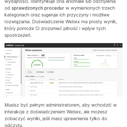
wydajności. Identyfikuje ona anomalie lub odchylenia
od
sprawdzonych procedur
w wymienionych trzech
kategoriach oraz sugeruje ich przyczyny i możliwe
rozwiązania. Doświadczenie Webex ma prosty wynik,
który pomoże Ci zrozumieć pilność i wpływ tych
spostrzeżeń.
Musisz być pełnym administratorem, aby wchodzić w
interakcje z doświadczeniem Webex, ale możesz
zobaczyć wyniki, jeśli masz uprawnienia tylko do
odczytu.