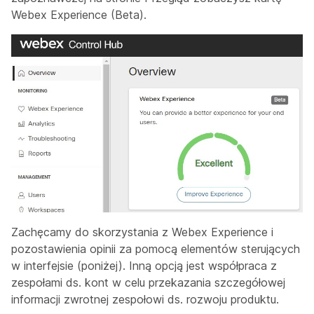
Webex Experience
(Beta).
Zachęcamy do skorzystania z Webex Experience i
pozostawienia opinii za pomocą elementów sterujących
w interfejsie (poniżej). Inną opcją jest współpraca z
zespołami ds. kont w celu przekazania szczegółowej
informacji zwrotnej zespołowi ds. rozwoju produktu.