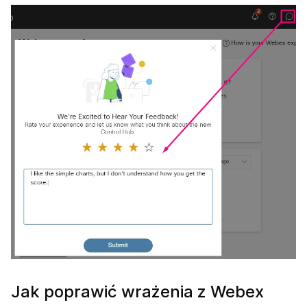
Jak poprawić wrażenia z Webex