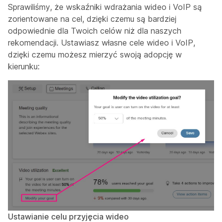
Sprawiliśmy, że wskaźniki wdrażania wideo i VoIP są
zorientowane na cel, dzięki czemu są bardziej
odpowiednie dla Twoich celów niż dla naszych
rekomendacji. Ustawiasz własne cele wideo i VoIP,
dzięki czemu możesz mierzyć swoją adopcję w
kierunku:
Ustawianie celu przyjęcia wideo