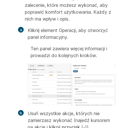
zalecenie, które możesz wykonać, aby
poprawić komfort użytkowania. Każdy z
nich ma wpływ i opis.
Kliknij element Operacji, aby otworzyć
panel informacyjny.
Ten panel zawiera więcej informacji i
prowadzi do kolejnych kroków.
Usuń wszystkie akcje, których nie
zamierzasz wykonać (najedź kursorem
na akcję i kliknij
przycisk
(-)).