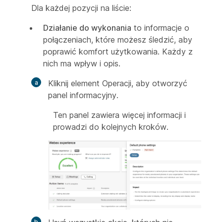
Dla każdej pozycji na liście:
Działanie do wykonania
to informacje o
połączeniach, które możesz śledzić, aby
poprawić komfort użytkowania. Każdy z
nich ma wpływ i opis.
Kliknij element Operacji, aby otworzyć
panel informacyjny.
Ten panel zawiera więcej informacji i
prowadzi do kolejnych kroków.