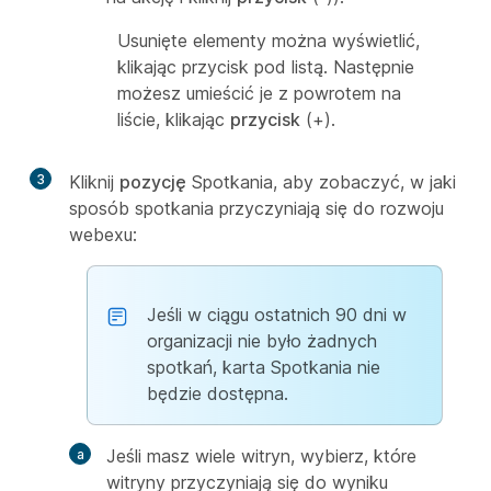
Usunięte elementy można wyświetlić,
klikając przycisk pod listą. Następnie
możesz umieścić je z powrotem na
liście, klikając
przycisk
(+).
3
Kliknij
pozycję
Spotkania, aby zobaczyć, w jaki
sposób spotkania przyczyniają się do rozwoju
webexu:
Jeśli w ciągu ostatnich 90 dni w
organizacji nie było żadnych
spotkań, karta Spotkania nie
będzie dostępna.
Jeśli masz wiele witryn, wybierz, które
witryny przyczyniają się do wyniku