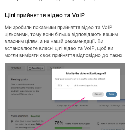
Цілі прийняття відео та VoIP
Ми зробили показники прийняття відео та VoIP
цільовими, тому вони більше відповідають вашим
власним цілям, а не нашій рекомендації. Ви
встановлюєте власні цілі відео та VoIP, щоб ви
могли виміряти своє прийняття відповідно до таких: