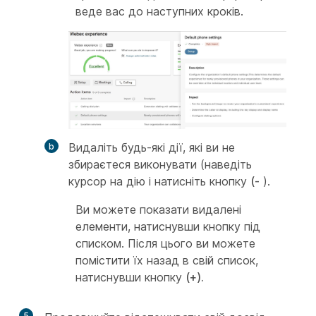
веде вас до наступних кроків.
Видаліть будь-які дії, які ви не
збираєтеся виконувати (наведіть
курсор на дію і натисніть кнопку
(-
).
Ви можете показати видалені
елементи, натиснувши кнопку під
списком. Після цього ви можете
помістити їх назад в свій список,
натиснувши кнопку
(+).
5