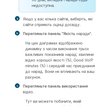
недоступна.
Якщо у вас кілька сайтів, виберіть, які
сайти сприяють оцінці досвіду.
Перегляньте панель "Якість
наради".
На цих діаграмах відображено
динаміку з часом виконання трьох
важливих показників нарад: хвилини
відео хорошої якості (%), Good VoIP
minutes (%) і середній час приєднання
до нарад. Вони не впливають на ваш
рахунок.
Перегляньте панель використання
відео.
Тут ви можете побачити, який