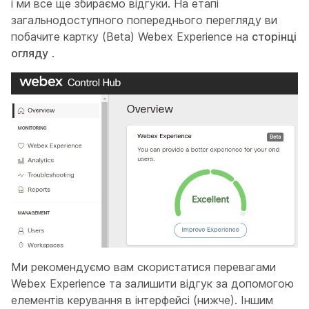
і ми все ще збираємо відгуки. На етапі
загальнодоступного попереднього перегляду ви
побачите картку (Beta) Webex Experience на
сторінці
огляду
.
Ми рекомендуємо вам скористатися перевагами
Webex Experience та залишити відгук за допомогою
елементів керування в інтерфейсі (нижче). Іншим