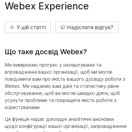
Webex Experience
У цій статті
Надіслати відгук?
Що таке досвід Webex?
Ми вимірюємо прогрес у налаштуванні та
впровадженні вашої організації, щоб ми могли
повідомити вам про якість вашого досвіду роботи з
Webex. Ми надаємо вам дані та статистику рівня
обслуговування, щоб ви могли швидко діяти, щоб
усунути проблеми та покращити якість роботи з
користувачами.
Ця функція надає докладні аналітичні висновки
щодо конфігурації вашої організації, запровадження