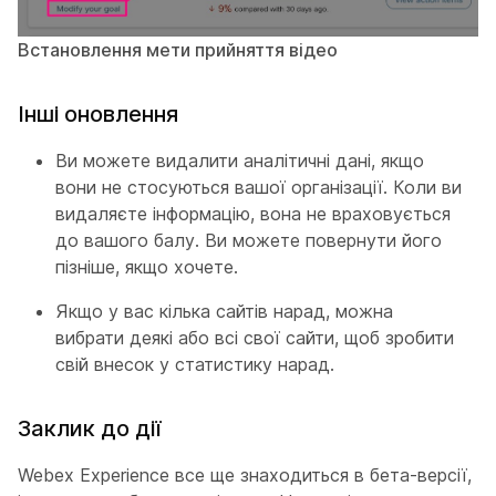
Встановлення мети прийняття відео
Інші оновлення
Ви можете видалити аналітичні дані, якщо
вони не стосуються вашої організації. Коли ви
видаляєте інформацію, вона не враховується
до вашого балу. Ви можете повернути його
пізніше, якщо хочете.
Якщо у вас кілька сайтів нарад, можна
вибрати деякі або всі свої сайти, щоб зробити
свій внесок у статистику нарад.
Заклик до дії
Webex Experience все ще знаходиться в бета-версії,