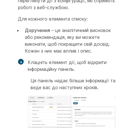
переглянути дії з конфігурації, які сприяють
роботі з веб-службою.
Для кожного елемента списку:
Доручення
– це аналітичний висновок
або рекомендація, яку ви можете
виконати, щоб покращити свій досвід.
Кожен з них має вплив і опис.
Клацніть елемент дії, щоб відкрити
інформаційну панель.
Ця панель надає більше інформації та
веде вас до наступних кроків.