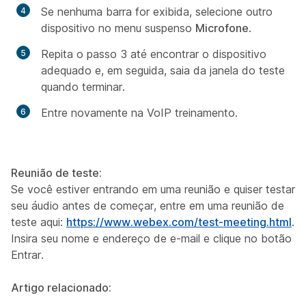
Se nenhuma barra for exibida, selecione outro
dispositivo no menu suspenso
Microfone
.
Repita o passo 3 até encontrar o dispositivo
adequado e, em seguida, saia da janela do teste
quando terminar.
Entre novamente na VoIP treinamento.
Reunião de teste:
Se você estiver entrando em uma reunião e quiser testar
seu áudio antes de começar, entre em uma reunião de
teste aqui:
https://www.webex.com/test-meeting.html
.
Insira seu nome e endereço de e-mail e clique no botão
Entrar.
Artigo relacionado: