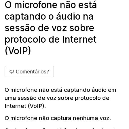
O microfone não está
captando o áudio na
sessão de voz sobre
protocolo de Internet
(VoIP)
Comentários?
O microfone não está captando áudio em
uma sessão de voz sobre protocolo de
Internet (VoIP).
O microfone não captura nenhuma voz.